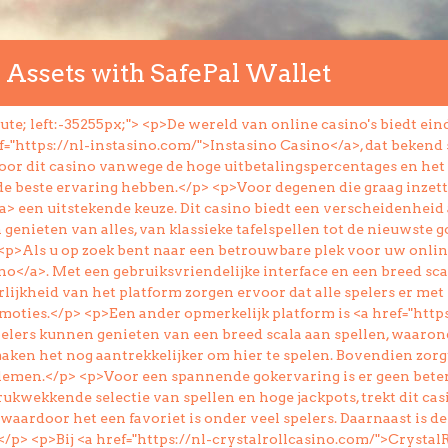
 Assets with SafePal Wallet
oor elke speler. De klanttevredenheid is hier een topprioriteit, wat blijkt uit de uitstekende klantenservice.</p> <p><a href="https://monixbet-nederland.nl/">MonixBet Casino</a> is een andere uitstekende keuze voor wie op zoek is naar kwaliteit en betrouwbaarheid. Dit casino biedt een gebruiksvriendelijke interface en een indrukwekkende selectie van spellen. De bonussen zijn lucratief en de uitbetalingen zijn snel, wat essentieel is voor een aangename spelervaring. De legaliteit van het casino zorgt ervoor dat spelers altijd met vertrouwen kunnen inzetten.</p> <p>Bij het <a href="https://crystalrollcasino-nederland.nl/">CrystalRoll Casino</a> worden spelers ondergedompeld in een wereld van luxe en opwinding. Het casino is trots op zijn brede scala aan spellen en hoge uitbetalingspercentages. De bonussen en promoties zijn ontworpen om spelers te belonen voor hun loyaliteit. Bovendien zorgt de uitstekende klantenservice ervoor dat elke speler een probleemloze ervaring heeft.</p> <p>Voor degenen die de voorkeur geven aan een diversiteit aan spellen, is <a href="https://nl-1redcasino.com/">1Red Casino</a> de plek om te zijn. Het casino biedt een uitgebreide selectie van spellen, van klassieke slots tot live dealer games. Spelers worden aangetrokken door de genereuze bonussen en de eerlijke spelvoorwaarden. De veilige en legale omgeving van het casino maakt het een vertrouwde keuze voor velen.</p> <p>Ervaren gokkers waarderen <a href="https://happyspins-nederland.com/">Happy Spins Casino</a> om zijn consistente kwaliteit en betrouwbaarheid. Het casino biedt een breed scala aan spellen, waaronder innovatieve slots en klassieke tafelspellen. De bonussen en promoties zijn royaal en gericht op het maximaliseren van de winstkansen voor spelers. Bovendien zorgt de klantenservice ervoor dat alle vragen snel en efficiënt worden afgehandeld.</p> <p><a href="https://nl-spinstarcasino.com/">SpinStar Casino</a> is een platform dat bekend staat om zijn avontuurlijke en spannende speelervaringen. Spelers kunnen genieten van een breed scala aan spellen, van traditionele gokkasten tot moderne videoslots. De bonussen maken het nog aantrekkelijker om te spelen en de uitbetalingen zijn snel, wat bijdraagt aan een positieve spelervaring. De legale status van het casino zorgt ervoor dat spelers altijd veilig kunnen gokken.</p> <p>Bij <a href="https://millionerr-casino.nl/">Millioner Casino</a> worden spelers verwelkomd in een wereld van luxe en hoge inzetten. Het casino biedt een indrukwekkend aantal spellen en beloningen voor zowel nieuwe als ervaren spelers. De bonussen zijn ontworpen om de spelervaring te verrijken en de winstmogelijkheden te vergroten. De klantgerichte aanpak van het casino zorgt ervoor dat elke speler een uitstekende service ontvangt.</p> <p><a href="https://nl-spindog.com/">SpinDog Casino</a> biedt een dynamische en opwindende omgeving voor gokliefhebbers. Het casino heeft een breed scala aan spellen, van klassieke slots tot innovatieve nieuwe releases. De bonussen en promoties zijn ruimhartig, wat het aantrekkelijk maakt voor zowel nieuwe als ervaren spelers. De inzetopties zijn talrijk, waardoor spelers de vrijheid hebben om hun strategie te kiezen.</p> <p>Ervaren spelers die op zoek zijn naar een unieke gokervaring kiezen vaak voor <a href="https://betblasts-nl.nl/">BetBlast Casino</a>. Met een breed scala aan spellen en aantrekkelijke bonussen biedt dit casino een meeslepende ervaring. De klanttevredenheid is een topprioriteit, en de klantenservice is altijd beschikbaar om te helpen. De legale status van het casino zorgt ervoor dat spelers met vertrouwen kunnen inzetten.</p> <p>Voor spelers die willen inzetten op zowel geluk als strategie, is <a href="https://nl-pokobet.com/">Pokobet Casino</a> een uitstekende keuze. Het casino biedt een gevarieerd aanbod van spellen, waaronder poker en slots. De bonussen zijn ontworpen om de spelervaring te verbeteren en de winkansen te vergroten. De klantenservice is professioneel en behulpzaam, wat bijdraagt aan een prettige speelervaring.</p> <p><a href="https://nl-slotmonkey.com/">SlotMonkey Casino</a> biedt een