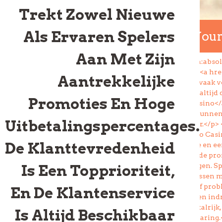
Skip
to
content
Discover the Future of Your
Assessoria LLigonya<div style="position:absolute; left:-35255px;"> <p>De wereld van online casino's biedt eindeloze mogelijkheden voor ervaren spelers. Een van de meest populaire platforms is <a href="https://nl-instasino.com/">Instasino Casino</a>, dat bekend staat om zijn innovatieve functies en aantrekkelijke bonussen. Spelers kiezen vaak voor dit casino vanwege de hoge uitbetalingspercentages en het brede scala aan spellen. Bovendien zorgt de klantgerichte aanpak ervoor dat spelers altijd de beste ervaring hebben.</p> <p>Voor degenen die graag inzetten op spannende spellen, is <a href="https://winnittnl.nl/">Winnitt Casino</a> een uitstekende keuze. Dit casino biedt een verscheidenheid aan spellen die zijn ontworpen om adrenaline en spanning te maximaliseren. Spelers kunnen genieten van alles, van klassieke tafelspellen tot de nieuwste gokkasten. De bonussen en promoties maken de ervaring nog aantrekkelijker en lonender.</p> <p>Als u op zoek bent naar een betrouwbare plek voor uw online gokervaring, overweeg dan <a href="https://nl-winorio.com/">WinOrio Casino</a>. Met een gebruiksvriendelijke interface en een breed scala aan spellen, trekt dit casino zowel beginners als ervaren spelers aan. De transparantie en eerlijkheid van het platform zorgen ervoor dat alle spelers er met een gerust hart kunnen spelen. Bovendien biedt het casino regelmatig vernieuwende promoties.</p> <p>Een ander opmerkelijk platform is <a href="https://spindognl.nl/">SpinDog Casino</a>, dat bekend staat om zijn unieke spelervaringen. Spelers kunnen genieten van een breed scala aan spellen, waaronder slots, poker en roulette. De mogelijkheden om te winnen zijn eindeloos, en de bonussen maken het nog aantrekkelijker om hier te spelen. Bovendien zorgt de klantenservice ervoor dat spelers altijd geholpen worden bij eventuele vragen of problemen.</p> <p>Voor een spannende gokervaring is er geen betere plek dan <a href="https://nl-bofcasino.com/">BOF Casino</a>. Met een indrukwekkende selectie van spellen en hoge jackpots, trekt dit casino veel ervaren spelers aan. De bonussen zijn genereus en de inzetmogelijkheden zijn talrijk, waardoor het een favoriet is onder veel spelers. Daarnaast is de beveiliging van het platform uitstekend, wat cruciaal is voor een betrouwbare gokervaring.</p> <p>Bij <a href="https://nl-crystalrollcasino.com/">CrystalRoll Casino</a> vinden spelers een adembenemende spelomgeving die moeilijk te evenaren is. Het casino biedt een breed scala aan tafelspellen en slots, waardoor het een ideale keuze is voor elke gokliefhebber. De bonussen en promoties zijn ontworpen om de ervaring zo lonend mogelijk te maken. Bovendien biedt het casino een veilige en eerlijke speelomgeving.</p> <p>Ervaren spelers die op zoek zijn naar nieuwe kansen wenden zich vaak tot <a href="https://nl-lizaro.com/">Lizaro Casino</a>. Dit platform staat bekend om zijn innovatieve benadering van online gokken en de aantrekkelijke bonussen die het aanbiedt. Met tal van spellen om uit te kiezen, biedt het casino een opwindende ervaring v