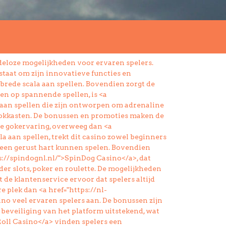
 ongeëvenaarde gokervaring voor spelers die op zoek zijn naar spanning en avontuur. Het casino heeft een breed scala aan spellen en royale bonussen, wat het aantrekkelijk maakt voor een breed publiek. De inzetmogelijkheden zijn divers, waardoor spelers hun strategie kunnen aanpassen aan hun voorkeuren. De legale status van het casino zorgt voor een veilige speelomgeving.</p> <p>Bij <a href="https://lizaronl.nl/">Lizaro Casino</a> kunnen spelers genieten van een innovatieve en spannende spelervaring. Het casino biedt een breed scala aan spellen en genereuze bonussen die het aantrekkelijk maken voor zowel nieuwe als ervaren spelers. De klanttevredenheid is hier een topprioriteit, en de klantenservice staat altijd klaar om te helpen. De legale status van het casino zorgt ervoor dat spelers met een gerust hart kunnen inzetten.</p> <p><a href="https://holy-luck-nl.nl/">Holy Luck Casino</a> biedt spelers een ongeëvenaarde gokervaring met een breed scala aan spellen en royale bonussen. Het casino trekt zowel nieuwe als ervaren spelers aan met zijn aantrekkelijke promoties en hoge uitbetalingspercentages. De klanttevredenheid is een topprioriteit, en de klantenservice is altijd beschikbaar om te helpen. De legale status van het casino zorgt ervoor dat spelers met vertrouwen kunnen inzetten.</p> <p>Voor degenen die willen genieten van een unieke gokervaring is <a href="https://nl-betory.com/">Betory Casino</a> de ideale keuze. Het casino biedt een breed scala aan spellen en aantrekkelijke bonussen die zijn ontworpen om de spelervaring te verbeteren. De klanttevredenheid is hier een topprioriteit, en de klantenservice is altijd beschikbaar om te helpen. De legale status van het casino zorgt ervoor dat spelers met een gerust hart kunnen inzetten.</p> <p>Bij <a href="https://nl-betblast.com/">BetBlast Casino</a> kunnen spelers genieten van een spannende en lonende gokervaring. Het casino biedt een breed scala aan spellen en royale bonussen die het aantrekkelijk maken voor zowel nieuwe als ervaren spelers. De klanttevredenheid is een topprioriteit, en de klantenservice is altijd beschikbaar om te helpen. De legale status van het casino zorgt ervoor dat spelers met vertrouwen kunnen inzetten.</p> <p><a href="https://nl-slotrushcasino.com/">SlotRush Casino</a> biedt een ongeëvenaarde gokervaring voor spelers die op zoek zijn naar spanning en avontuur. Het casino heeft een breed scala aan spellen en royale bonussen, wat het aantrekkelijk maakt voor een breed publiek. De inzetmogelijkheden zijn divers, waardoor spelers hun strategie kunnen aanpassen aan hun voorkeuren. De legale status van het casino zorgt voor een veilige speelomgeving.</p> <p>Bij <a href="https://nl-holyluck.com/">HolyLuck Casino</a> kunnen spelers genieten van een innovatieve en spannende spelervar