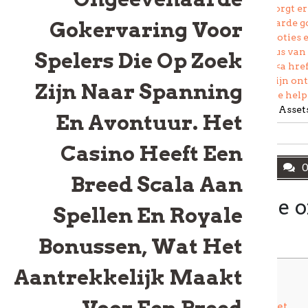
>
General
>
Discover the Future of Your Asset
admin
10 de març de 2026
Discover the Future o
Wallet
Table of Contents
Overview of SafePal Wallet
Key Features of the SafePal Wallet