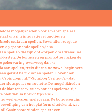
 ongeëvenaarde gokervaring voor spelers die op zoek zijn naar spanning en avontuur. Het casino heeft een breed scala aan spellen en royale bonussen, wat het aantrekkelijk maakt voor een breed publiek. De inzetmogelijkheden zijn divers, waardoor spelers hun strategie kunnen aanpassen aan hun voorkeuren. De legale status van het casino zorgt voor een veilige speelomgeving.</p> <p>Bij <a href="https://lizaronl.nl/">Lizaro Casino</a> kunnen spelers genieten van een innovatieve en spannende spelervaring. Het casino biedt een breed scala aan spellen en genereuze bonussen die het aantrekkelijk maken voor zowel nieuwe als ervaren spelers. De klanttevredenheid is hier een topprioriteit, en de klantenservice staat altijd klaar om te helpen. De legale status van het casino zorgt ervoor dat spelers met een gerust hart kunnen inzetten.</p> <p><a href="https://holy-luck-nl.nl/">Holy Luck Casino</a> biedt spelers een ongeëvenaarde gokervaring met een breed scala aan spellen en royale bonussen. Het casino trekt zowel nieuwe als ervaren spelers aan met zijn aantrekkelijke promoties en hoge uitbetalingspercentages. De klanttevredenheid is een topprioriteit, en de klantenservice is altijd beschikbaar om te helpen. De legale status van het casino zorgt ervoor dat spelers met vertrouwen kunnen inzetten.</p> <p>Voor degenen die willen genieten van een unieke gokervaring is <a href="https://nl-betory.com/">Betory Casino</a> de ideale keuze. Het casino biedt een breed scala aan spellen en aantrekkelijke bonussen die zijn ontworpen om de spelervaring te verbeteren. De klanttevredenheid is hier een topprioriteit, en de klantenservice is altijd beschikbaar om te helpen. De legale status van het casino zorgt ervoor dat spelers met een gerust hart kunnen inzetten.</p> <p>Bij <a href="https://nl-betblast.com/">BetBlast Casino</a> kunnen spelers genieten van een spannende en lonende gokervaring. Het casino biedt een breed scala aan spellen en royale bonussen die het aantrekkelijk maken voor zowel nieuwe als ervaren spelers. De klanttevredenheid is een topprioriteit, en de klantenservice is altijd beschikbaar om te helpen. De legale status van het casino zorgt ervoor dat spelers met vertrouwen kunnen inzetten.</p> <p><a href="https://nl-slotrushcasino.com/">SlotRush Casino</a> biedt een ongeëvenaarde gokervaring voor spelers die op zoek zijn naar spanning en avontuur. Het casino heeft een breed scala aan spellen en royale bonussen, wat het aantrekkelijk maakt voor een breed publiek. De inzetmogelijkheden zijn divers, waardoor spelers hun strategie kunnen aanpassen aan hun voorkeuren. De legale status van het casino zorgt voor een veilige speelomgeving.</p> <p>Bij <a href="https://nl-holyluck.com/">HolyLuck Casino</a> kunnen spelers genieten van een innovatieve en spannende spelervar