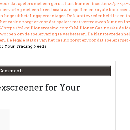
or Your Trading Needs
 Comments
exscreener for Your