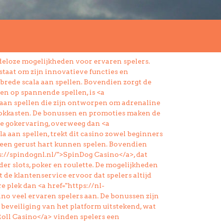
 ongeëvenaarde gokervaring voor spelers die op zoek zijn naar spanning en avontuur. Het casino heeft een breed scala aan spellen en royale bonussen, wat het aantrekkelijk maakt voor een breed publiek. De inzetmogelijkheden zijn divers, waardoor spelers hun strategie kunnen aanpassen aan hun voorkeuren. De legale status van het casino zorgt voor een veilige speelomgeving.</p> <p>Bij <a href="https://lizaronl.nl/">Lizaro Casino</a> kunnen spelers genieten van een innovatieve en spannende spelervaring. Het casino biedt een breed scala aan spellen en genereuze bonussen die het aantrekkelijk maken voor zowel nieuwe als ervaren spelers. De klanttevredenheid is hier een topprioriteit, en de klantenservice staat altijd klaar om te helpen. De legale status van het casino zorgt ervoor dat spelers met een gerust hart kunnen inzetten.</p> <p><a href="https://holy-luck-nl.nl/">Holy Luck Casino</a> biedt spelers een ongeëvenaarde gokervaring met een breed scala aan spellen en royale bonussen. Het casino trekt zowel nieuwe als ervaren spelers aan met zijn aantrekkelijke promoties en hoge uitbetalingspercentages. De klanttevredenheid is een topprioriteit, en de klantenservice is altijd beschikbaar om te helpen. De legale status van het casino zorgt ervoor dat spelers met vertrouwen kunnen inzetten.</p> <p>Voor degenen die willen genieten van een unieke gokervaring is <a href="https://nl-betory.com/">Betory Casino</a> de ideale keuze. Het casino biedt een breed scala aan spellen en aantrekkelijke bonussen die zijn ontworpen om de spelervaring te verbeteren. De klanttevredenheid is hier een topprioriteit, en de klantenservice is altijd beschikbaar om te helpen. De legale status van het casino zorgt ervoor dat spelers met een gerust hart kunnen inzetten.</p> <p>Bij <a href="https://nl-betblast.com/">BetBlast Casino</a> kunnen spelers genieten van een spannende en lonende gokervaring. Het casino biedt een breed scala aan spellen en royale bonussen die het aantrekkelijk maken voor zowel nieuwe als ervaren spelers. De klanttevredenheid is een topprioriteit, en de klantenservice is altijd beschikbaar om te helpen. De legale status van het casino zorgt ervoor dat spelers met vertrouwen kunnen inzetten.</p> <p><a href="https://nl-slotrushcasino.com/">SlotRush Casino</a> biedt een ongeëvenaarde gokervaring voor spelers die op zoek zijn naar spanning en avontuur. Het casino heeft een breed scala aan spellen en royale bonussen, wat het aantrekkelijk maakt voor een breed publiek. De inzetmogelijkheden zijn divers, waardoor spelers hun strategie kunnen aanpassen aan hun voorkeuren. De legale status van het casino zorgt voor een veilige speelomgeving.</p> <p>Bij <a href="https://nl-holyluck.com/">HolyLuck Casino</a> kunnen spelers genieten van een innovatieve en spannende spelervar