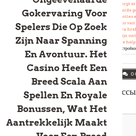
>
General
>
Кракен: Актуальные ссылки и настройк
admin
6 de març de 2026
0
Кракен: Актуальные ссы
безопасности 2026
Содержание
Основные аспекты кракена в даркнете
Как попасть на кракен онион