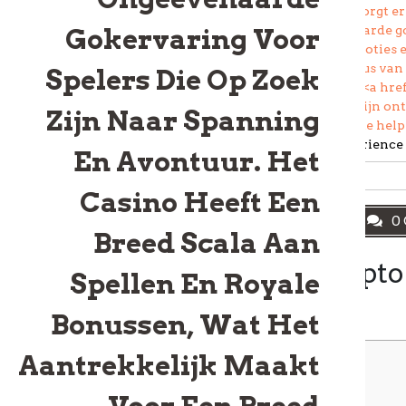
>
General
>
Enhance Your Crypto Experience
admin
4 de març de 2026
0
Enhance Your Crypto
Wallet
Table of Contents
Key Features of Atomic Wallet
How to Download Atomic Wallet