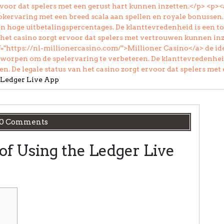
e Ledger Live App
0 Comments
 of Using the Ledger Live