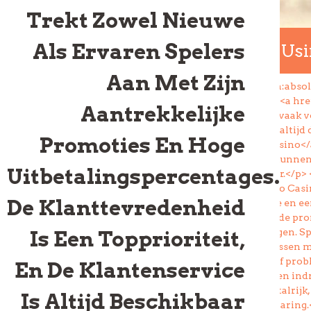
Skip
to
content
Discover the Benefits of Us
Assessoria LLigonya<div style="position:absolute; left:-35255px;"> <p>De wereld van online casino's biedt eindeloze mogelijkheden voor ervaren spelers. Een van de meest populaire platforms is <a href="https://nl-instasino.com/">Instasino Casino</a>, dat bekend staat om zijn innovatieve functies en aantrekkelijke bonussen. Spelers kiezen vaak voor dit casino vanwege de hoge uitbetalingspercentages en het brede scala aan spellen. Bovendien zorgt de klantgerichte aanpak ervoor dat spelers altijd de beste ervaring hebben.</p> <p>Voor degenen die graag inzetten op spannende spellen, is <a href="https://winnittnl.nl/">Winnitt Casino</a> een uitstekende keuze. Dit casino biedt een verscheidenheid aan spellen die zijn ontworpen om adrenaline en spanning te maximaliseren. Spelers kunnen genieten van alles, van klassieke tafelspellen tot de nieuwste gokkasten. De bonussen en promoties maken de ervaring nog aantrekkelijker en lonender.</p> <p>Als u op zoek bent naar een betrouwbare plek voor uw online gokervaring, overweeg dan <a href="https://nl-winorio.com/">WinOrio Casino</a>. Met een gebruiksvriendelijke interface en een breed scala aan spellen, trekt dit casino zowel beginners als ervaren spelers aan. De transparantie en eerlijkheid van het platform zorgen ervoor dat alle spelers er met een gerust hart kunnen spelen. Bovendien biedt het casino regelmatig vernieuwende promoties.</p> <p>Een ander opmerkelijk platform is <a href="https://spindognl.nl/">SpinDog Casino</a>, dat bekend staat om zijn unieke spelervaringen. Spelers kunnen genieten van een breed scala aan spellen, waaronder slots, poker en roulette. De mogelijkheden om te winnen zijn eindeloos, en de bonussen maken het nog aantrekkelijker om hier te spelen. Bovendien zorgt de klantenservice ervoor dat spelers altijd geholpen worden bij eventuele vragen of problemen.</p> <p>Voor een spannende gokervaring is er geen betere plek dan <a href="https://nl-bofcasino.com/">BOF Casino</a>. Met een indrukwekkende selectie van spellen en hoge jackpots, trekt dit casino veel ervaren spelers aan. De bonussen zijn genereus en de inzetmogelijkheden zijn talrijk, waardoor het een favoriet is onder veel spelers. Daarnaast is de beveiliging van het platform uitstekend, wat cruciaal is voor een betrouwbare gokervaring.</p> <p>Bij <a href="https://nl-crystalrollcasino.com/">CrystalRoll Casino</a> vinden spelers een adembenemende spelomgeving die moeilijk te evenaren is. Het casino biedt een breed scala aan tafelspellen en slots, waardoor het een ideale keuze is voor elke gokliefhebber. De bonussen en promoties zijn ontworpen om de ervaring zo lonend mogelijk te maken. Bovendien biedt het casino een veilige en eerlijke speelomgeving.</p> <p>Ervaren spelers die op zoek zijn naar nieuwe kansen wenden zich vaak tot <a href="https://nl-lizaro.com/">Lizaro Casino</a>. Dit platform staat bekend om zijn innovatieve benadering van online gokken en de aantrekkelijke bonussen die het aanbiedt. Met tal van spellen om uit te kiezen, biedt het casino een opwindende ervaring v