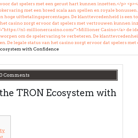
Ecosystem with Confidence
0 Comments
 the TRON Ecosystem with
ty
ut