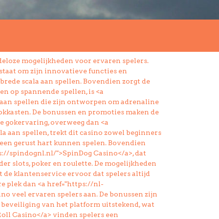
 ongeëvenaarde gokervaring voor spelers die op zoek zijn naar spanning en avontuur. Het casino heeft een breed scala aan spellen en royale bonussen, wat het aantrekkelijk maakt voor een breed publiek. De inzetmogelijkheden zijn divers, waardoor spelers hun strategie kunnen aanpassen aan hun voorkeuren. De legale status van het casino zorgt voor een veilige speelomgeving.</p> <p>Bij <a href="https://lizaronl.nl/">Lizaro Casino</a> kunnen spelers genieten van een innovatieve en spannende spelervaring. Het casino biedt een breed scala aan spellen en genereuze bonussen die het aantrekkelijk maken voor zowel nieuwe als ervaren spelers. De klanttevredenheid is hier een topprioriteit, en de klantenservice staat altijd klaar om te helpen. De legale status van het casino zorgt ervoor dat spelers met een gerust hart kunnen inzetten.</p> <p><a href="https://holy-luck-nl.nl/">Holy Luck Casino</a> biedt spelers een ongeëvenaarde gokervaring met een breed scala aan spellen en royale bonussen. Het casino trekt zowel nieuwe als ervaren spelers aan met zijn aantrekkelijke promoties en hoge uitbetalingspercentages. De klanttevredenheid is een topprioriteit, en de klantenservice is altijd beschikbaar om te helpen. De legale status van het casino zorgt ervoor dat spelers met vertrouwen kunnen inzetten.</p> <p>Voor degenen die willen genieten van een unieke gokervaring is <a href="https://nl-betory.com/">Betory Casino</a> de ideale keuze. Het casino biedt een breed scala aan spellen en aantrekkelijke bonussen die zijn ontworpen om de spelervaring te verbeteren. De klanttevredenheid is hier een topprioriteit, en de klantenservice is altijd beschikbaar om te helpen. De legale status van het casino zorgt ervoor dat spelers met een gerust hart kunnen inzetten.</p> <p>Bij <a href="https://nl-betblast.com/">BetBlast Casino</a> kunnen spelers genieten van een spannende en lonende gokervaring. Het casino biedt een breed scala aan spellen en royale bonussen die het aantrekkelijk maken voor zowel nieuwe als ervaren spelers. De klanttevredenheid is een topprioriteit, en de klantenservice is altijd beschikbaar om te helpen. De legale status van het casino zorgt ervoor dat spelers met vertrouwen kunnen inzetten.</p> <p><a href="https://nl-slotrushcasino.com/">SlotRush Casino</a> biedt een ongeëvenaarde gokervaring voor spelers die op zoek zijn naar spanning en avontuur. Het casino heeft een breed scala aan spellen en royale bonussen, wat het aantrekkelijk maakt voor een breed publiek. De inzetmogelijkheden zijn divers, waardoor spelers hun strategie kunnen aanpassen aan hun voorkeuren. De legale status van het casino zorgt voor een veilige speelomgeving.</p> <p>Bij <a href="https://nl-holyluck.com/">HolyLuck Casino</a> kunnen spelers genieten van een innovatieve en spannende spelervar