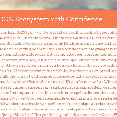
TRON Ecosystem with Confidence
oor elke speler. De klanttevredenheid is hier een topprioriteit, wat blijkt uit de uitstekende klantenservice.</p> <p><a href="https://monixbet-nederland.nl/">MonixBet Casino</a> is een andere uitstekende keuze voor wie op zoek is naar kwaliteit en betrouwbaarheid. Dit casino biedt een gebruiksvriendelijke interface en een indrukwekkende selectie van spellen. De bonussen zijn lucratief en de uitbetalingen zijn snel, wat essentieel is voor een aangename spelervaring. De legaliteit van het casino zorgt ervoor dat spelers altijd met vertrouwen kunnen inzetten.</p> <p>Bij het <a href="https://crystalrollcasino-nederland.nl/">CrystalRoll Casino</a> worden spelers ondergedompeld in een wereld van luxe en opwinding. Het casino is trots op zijn brede scala aan spellen en hoge uitbetalingspercentages. De bonussen en promoties zijn ontworpen om spelers te belonen voor hun loyaliteit. Bovendien zorgt de uitstekende klantenservice ervoor dat elke speler een probleemloze ervaring heeft.</p> <p>Voor degenen die de voorkeur geven aan een diversiteit aan spellen, is <a href="https://nl-1redcasino.com/">1Red Casino</a> de plek om te zijn. Het casino biedt een uitgebreide selectie van spellen, van klassieke slots tot live dealer games. Spelers worden aangetrokken door de genereuze bonussen en de eerlijke spelvoorwaarden. De veilige en legale omgeving van het casino maakt het een vertrouwde keuze voor velen.</p> <p>Ervaren gokkers waarderen <a href="https://happyspins-nederland.com/">Happy Spins Casino</a> om zijn consistente kwaliteit en betrouwbaarheid. Het casino biedt een breed scala aan spellen, waaronder innovatieve slots en klassieke tafelspellen. De bonussen en promoties zijn royaal en gericht op het maximaliseren van de winstkansen voor spelers. Bovendien zorgt de klantenservice ervoor dat alle vragen snel en efficiënt worden afgehandeld.</p> <p><a href="https://nl-spinstarcasino.com/">SpinStar Casino</a> is een platform dat bekend staat om zijn avontuurlijke en spannende speelervaringen. Spelers kunnen genieten van een breed scala aan spellen, van traditionele gokkasten tot moderne videoslots. De bonussen maken het nog aantrekkelijker om te spelen en de uitbetalingen zijn snel, wat bijdraagt aan een positieve spelervaring. De legale status van het casino zorgt ervoor dat spelers altijd veilig kunnen gokken.</p> <p>Bij <a href="https://millionerr-casino.nl/">Millioner Casino</a> worden spelers verwelkomd in een wereld van luxe en hoge inzetten. Het casino biedt een indrukwekkend aantal spellen en beloningen voor zowel nieuwe als ervaren spelers. De bonussen zijn ontworpen om de spelervaring te verrijken en de winstmogelijkheden te vergroten. De klantgerichte aanpak van het casino zorgt ervoor dat elke speler een uitstekende service ontvangt.</p> <p><a href="https://nl-spindog.com/">SpinDog Casino</a> biedt een dynamische en opwindende omgeving voor gokliefhebbers. Het casino heeft een breed scala aan spellen, van klassieke slots tot innovatieve nieuwe releases. De bonussen en promoties zijn ruimhartig, wat het aantrekkelijk maakt voor zowel nieuwe als ervaren spelers. De inzetopties zijn talrijk, waardoor spelers de vrijheid hebben om hun strategie te kiezen.</p> <p>Ervaren spelers die op zoek zijn naar een unieke gokervaring kiezen vaak voor <a href="https://betblasts-nl.nl/">BetBlast Casino</a>. Met een breed scala aan spellen en aantrekkelijke bonussen biedt dit casino een meeslepende ervaring. De klanttevredenheid is een topprioriteit, en de klantenservice is altijd beschikbaar om te helpen. De legale status van het casino zorgt ervoor dat spelers met vertrouwen kunnen inzetten.</p> <p>Voor spelers die willen inzetten op zowel geluk als strategie, is <a href="https://nl-pokobet.com/">Pokobet Casino</a> een uitstekende keuze. Het casino biedt een gevarieerd aanbod van spellen, waaronder poker en slots. De bonussen zijn ontworpen om de spelervaring te verbeteren en de winkansen te vergroten. De klantenservice is professioneel en behulpzaam, wat bijdraagt aan een prettige speelervaring.</p> <p><a href="https://nl-slotmonkey.com/">SlotMonkey Casino</a> biedt een