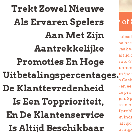
Skip
to
content
Exploring the Versatility of
Assessoria LLigonya<div style="position:absolute; left:-35255px;"> <p>De wereld van online casino's biedt eindeloze mogelijkheden voor ervaren spelers. Een van de meest populaire platforms is <a href="https://nl-instasino.com/">Instasino Casino</a>, dat bekend staat om zijn innovatieve functies en aantrekkelijke bonussen. Spelers kiezen vaak voor dit casino vanwege de hoge uitbetalingspercentages en het brede scala aan spellen. Bovendien zorgt de klantgerichte aanpak ervoor dat spelers altijd de beste ervaring hebben.</p> <p>Voor degenen die graag inzetten op spannende spellen, is <a href="https://winnittnl.nl/">Winnitt Casino</a> een uitstekende keuze. Dit casino biedt een verscheidenheid aan spellen die zijn ontworpen om adrenaline en spanning te maximaliseren. Spelers kunnen genieten van alles, van klassieke tafelspellen tot de nieuwste gokkasten. De bonussen en promoties maken de ervaring nog aantrekkelijker en lonender.</p> <p>Als u op zoek bent naar een betrouwbare plek voor uw online gokervaring, overweeg dan <a href="https://nl-winorio.com/">WinOrio Casino</a>. Met een gebruiksvriendelijke interface en een breed scala aan spellen, trekt dit casino zowel beginners als ervaren spelers aan. De transparantie en eerlijkheid van het platform zorgen ervoor dat alle spelers er met een gerust hart kunnen spelen. Bovendien biedt het casino regelmatig vernieuwende promoties.</p> <p>Een ander opmerkelijk platform is <a href="https://spindognl.nl/">SpinDog Casino</a>, dat bekend staat om zijn unieke spelervaringen. Spelers kunnen genieten van een breed scala aan spellen, waaronder slots, poker en roulette. De mogelijkheden om te winnen zijn eindeloos, en de bonussen maken het nog aantrekkelijker om hier te spelen. Bovendien zorgt de klantenservice ervoor dat spelers altijd geholpen worden bij eventuele vragen of problemen.</p> <p>Voor een spannende gokervaring is er geen betere plek dan <a href="https://nl-bofcasino.com/">BOF Casino</a>. Met een indrukwekkende selectie van spellen en hoge jackpots, trekt dit casino veel ervaren spelers aan. De bonussen zijn genereus en de inzetmogelijkheden zijn talrijk, waardoor het een favoriet is onder veel spelers. Daarnaast is de beveiliging van het platform uitstekend, wat cruciaal is voor een betrouwbare gokervaring.</p> <p>Bij <a href="https://nl-crystalrollcasino.com/">CrystalRoll Casino</a> vinden spelers een adembenemende spelomgeving die moeilijk te evenaren is. Het casino biedt een breed scala aan tafelspellen en slots, waardoor het een ideale keuze is voor elke gokliefhebber. De bonussen en promoties zijn ontworpen om de ervaring zo lonend mogelijk te maken. Bovendien biedt het casino een veilige en eerlijke speelomgeving.</p> <p>Ervaren spelers die op zoek zijn naar nieuwe kansen wenden zich vaak tot <a href="https://nl-lizaro.com/">Lizaro Casino</a>. Dit platform staat bekend om zijn innovatieve benadering van online gokken en de aantrekkelijke bonussen die het aanbiedt. Met tal van spellen om uit te kiezen, biedt het casino een opwindende ervaring v