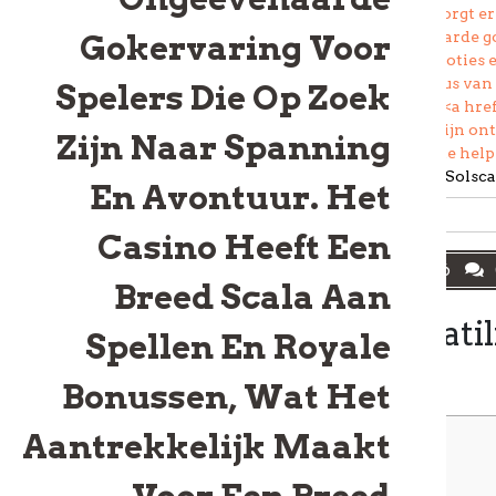
>
General
>
Exploring the Versatility of Solsc
admin
14 de febrer de 2026
Exploring the Versatil
Analysis
Table of Contents
Understanding Solscan Features
How Solscan Benefits Traders