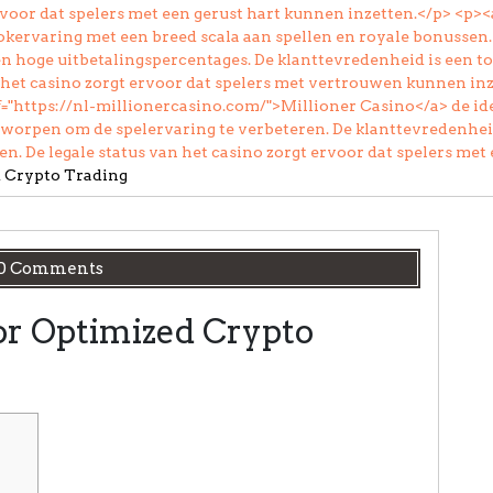
d Crypto Trading
0 Comments
or Optimized Crypto