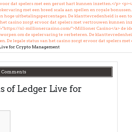
r Live for Crypto Management
0 Comments
s of Ledger Live for