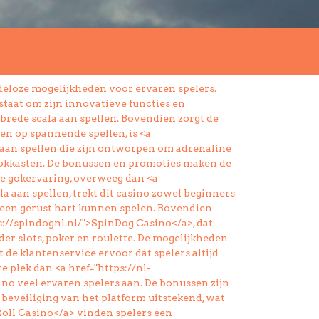
 ongeëvenaarde gokervaring voor spelers die op zoek zijn naar spanning en avontuur. Het casino heeft een breed scala aan spellen en royale bonussen, wat het aantrekkelijk maakt voor een breed publiek. De inzetmogelijkheden zijn divers, waardoor spelers hun strategie kunnen aanpassen aan hun voorkeuren. De legale status van het casino zorgt voor een veilige speelomgeving.</p> <p>Bij <a href="https://lizaronl.nl/">Lizaro Casino</a> kunnen spelers genieten van een innovatieve en spannende spelervaring. Het casino biedt een breed scala aan spellen en genereuze bonussen die het aantrekkelijk maken voor zowel nieuwe als ervaren spelers. De klanttevredenheid is hier een topprioriteit, en de klantenservice staat altijd klaar om te helpen. De legale status van het casino zorgt ervoor dat spelers met een gerust hart kunnen inzetten.</p> <p><a href="https://holy-luck-nl.nl/">Holy Luck Casino</a> biedt spelers een ongeëvenaarde gokervaring met een breed scala aan spellen en royale bonussen. Het casino trekt zowel nieuwe als ervaren spelers aan met zijn aantrekkelijke promoties en hoge uitbetalingspercentages. De klanttevredenheid is een topprioriteit, en de klantenservice is altijd beschikbaar om te helpen. De legale status van het casino zorgt ervoor dat spelers met vertrouwen kunnen inzetten.</p> <p>Voor degenen die willen genieten van een unieke gokervaring is <a href="https://nl-betory.com/">Betory Casino</a> de ideale keuze. Het casino biedt een breed scala aan spellen en aantrekkelijke bonussen die zijn ontworpen om de spelervaring te verbeteren. De klanttevredenheid is hier een topprioriteit, en de klantenservice is altijd beschikbaar om te helpen. De legale status van het casino zorgt ervoor dat spelers met een gerust hart kunnen inzetten.</p> <p>Bij <a href="https://nl-betblast.com/">BetBlast Casino</a> kunnen spelers genieten van een spannende en lonende gokervaring. Het casino biedt een breed scala aan spellen en royale bonussen die het aantrekkelijk maken voor zowel nieuwe als ervaren spelers. De klanttevredenheid is een topprioriteit, en de klantenservice is altijd beschikbaar om te helpen. De legale status van het casino zorgt ervoor dat spelers met vertrouwen kunnen inzetten.</p> <p><a href="https://nl-slotrushcasino.com/">SlotRush Casino</a> biedt een ongeëvenaarde gokervaring voor spelers die op zoek zijn naar spanning en avontuur. Het casino heeft een breed scala aan spellen en royale bonussen, wat het aantrekkelijk maakt voor een breed publiek. De inzetmogelijkheden zijn divers, waardoor spelers hun strategie kunnen aanpassen aan hun voorkeuren. De legale status van het casino zorgt voor een veilige speelomgeving.</p> <p>Bij <a href="https://nl-holyluck.com/">HolyLuck Casino</a> kunnen spelers genieten van een innovatieve en spannende spelervar