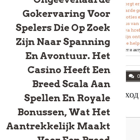
>
General
>
Кракен: безопасное вход в даркнет и а
admin
8 de febrer de 2026
Кракен: безопасное вход
ссылки 2026
Содержание
Основные принципы доступа к кракен
Безопасность в даркнете