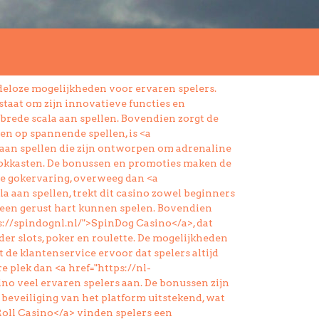
 ongeëvenaarde gokervaring voor spelers die op zoek zijn naar spanning en avontuur. Het casino heeft een breed scala aan spellen en royale bonussen, wat het aantrekkelijk maakt voor een breed publiek. De inzetmogelijkheden zijn divers, waardoor spelers hun strategie kunnen aanpassen aan hun voorkeuren. De legale status van het casino zorgt voor een veilige speelomgeving.</p> <p>Bij <a href="https://lizaronl.nl/">Lizaro Casino</a> kunnen spelers genieten van een innovatieve en spannende spelervaring. Het casino biedt een breed scala aan spellen en genereuze bonussen die het aantrekkelijk maken voor zowel nieuwe als ervaren spelers. De klanttevredenheid is hier een topprioriteit, en de klantenservice staat altijd klaar om te helpen. De legale status van het casino zorgt ervoor dat spelers met een gerust hart kunnen inzetten.</p> <p><a href="https://holy-luck-nl.nl/">Holy Luck Casino</a> biedt spelers een ongeëvenaarde gokervaring met een breed scala aan spellen en royale bonussen. Het casino trekt zowel nieuwe als ervaren spelers aan met zijn aantrekkelijke promoties en hoge uitbetalingspercentages. De klanttevredenheid is een topprioriteit, en de klantenservice is altijd beschikbaar om te helpen. De legale status van het casino zorgt ervoor dat spelers met vertrouwen kunnen inzetten.</p> <p>Voor degenen die willen genieten van een unieke gokervaring is <a href="https://nl-betory.com/">Betory Casino</a> de ideale keuze. Het casino biedt een breed scala aan spellen en aantrekkelijke bonussen die zijn ontworpen om de spelervaring te verbeteren. De klanttevredenheid is hier een topprioriteit, en de klantenservice is altijd beschikbaar om te helpen. De legale status van het casino zorgt ervoor dat spelers met een gerust hart kunnen inzetten.</p> <p>Bij <a href="https://nl-betblast.com/">BetBlast Casino</a> kunnen spelers genieten van een spannende en lonende gokervaring. Het casino biedt een breed scala aan spellen en royale bonussen die het aantrekkelijk maken voor zowel nieuwe als ervaren spelers. De klanttevredenheid is een topprioriteit, en de klantenservice is altijd beschikbaar om te helpen. De legale status van het casino zorgt ervoor dat spelers met vertrouwen kunnen inzetten.</p> <p><a href="https://nl-slotrushcasino.com/">SlotRush Casino</a> biedt een ongeëvenaarde gokervaring voor spelers die op zoek zijn naar spanning en avontuur. Het casino heeft een breed scala aan spellen en royale bonussen, wat het aantrekkelijk maakt voor een breed publiek. De inzetmogelijkheden zijn divers, waardoor spelers hun strategie kunnen aanpassen aan hun voorkeuren. De legale status van het casino zorgt voor een veilige speelomgeving.</p> <p>Bij <a href="https://nl-holyluck.com/">HolyLuck Casino</a> kunnen spelers genieten van een innovatieve en spannende spelervar