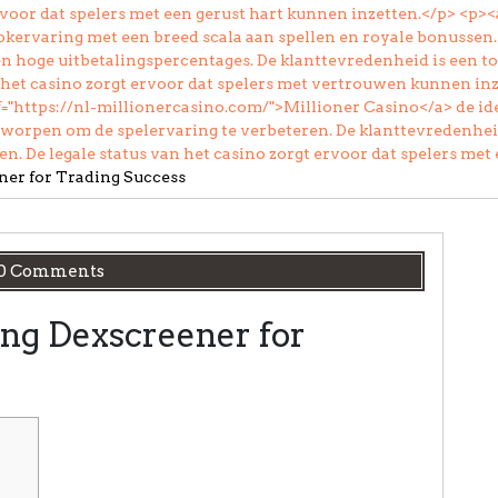
ner for Trading Success
0 Comments
ing Dexscreener for