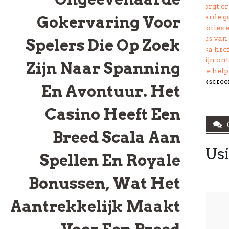
>
General
>
Essential Guide to Using Dexscree
admin
27 de gener de 2026
Essential Guide to Us
Trading Success
Содержание
What is Dexscreener?
Key Features of Dexscreener