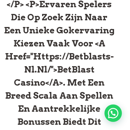
Contacta via whatsapp