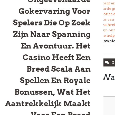
>
General
>
Exploring Atomic Wallet: Downlo
admin
2 de gener de 2026
0
Exploring Atomic Wall
More
Table of Contents
What is Atomic Wallet?
How to Download Atomic Wallet