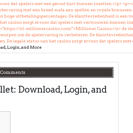
ad, Login, and More
 Comments
et: Download, Login, and