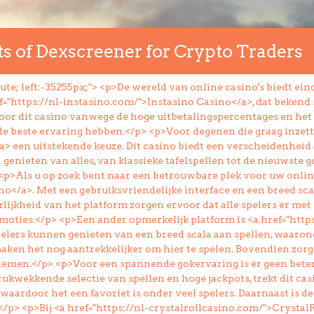
ts of Dexscreener for Crypto Traders
oor elke speler. De klanttevredenheid is hier een topprioriteit, wat blijkt uit de uitstekende klantenservice.</p> <p><a href="https://monixbet-nederland.nl/">MonixBet Casino</a> is een andere uitstekende keuze voor wie op zoek is naar kwaliteit en betrouwbaarheid. Dit casino biedt een gebruiksvriendelijke interface en een indrukwekkende selectie van spellen. De bonussen zijn lucratief en de uitbetalingen zijn snel, wat essentieel is voor een aangename spelervaring. De legaliteit van het casino zorgt ervoor dat spelers altijd met vertrouwen kunnen inzetten.</p> <p>Bij het <a href="https://crystalrollcasino-nederland.nl/">CrystalRoll Casino</a> worden spelers ondergedompeld in een wereld van luxe en opwinding. Het casino is trots op zijn brede scala aan spellen en hoge uitbetalingspercentages. De bonussen en promoties zijn ontworpen om spelers te belonen voor hun loyaliteit. Bovendien zorgt de uitstekende klantenservice ervoor dat elke speler een probleemloze ervaring heeft.</p> <p>Voor degenen die de voorkeur geven aan een diversiteit aan spellen, is <a href="https://nl-1redcasino.com/">1Red Casino</a> de plek om te zijn. Het casino biedt een uitgebreide selectie van spellen, van klassieke slots tot live dealer games. Spelers worden aangetrokken door de genereuze bonussen en de eerlijke spelvoorwaarden. De veilige en legale omgeving van het casino maakt het een vertrouwde keuze voor velen.</p> <p>Ervaren gokkers waarderen <a href="https://happyspins-nederland.com/">Happy Spins Casino</a> om zijn consistente kwaliteit en betrouwbaarheid. Het casino biedt een breed scala aan spellen, waaronder innovatieve slots en klassieke tafelspellen. De bonussen en promoties zijn royaal en gericht op het maximaliseren van de winstkansen voor spelers. Bovendien zorgt de klantenservice ervoor dat alle vragen snel en efficiënt worden afgehandeld.</p> <p><a href="https://nl-spinstarcasino.com/">SpinStar Casino</a> is een platform dat bekend staat om zijn avontuurlijke en spannende speelervaringen. Spelers kunnen genieten van een breed scala aan spellen, van traditionele gokkasten tot moderne videoslots. De bonussen maken het nog aantrekkelijker om te spelen en de uitbetalingen zijn snel, wat bijdraagt aan een positieve spelervaring. De legale status van het casino zorgt ervoor dat spelers altijd veilig kunnen gokken.</p> <p>Bij <a href="https://millionerr-casino.nl/">Millioner Casino</a> worden spelers verwelkomd in een wereld van luxe en hoge inzetten. Het casino biedt een indrukwekkend aantal spellen en beloningen voor zowel nieuwe als ervaren spelers. De bonussen zijn ontworpen om de spelervaring te verrijken en de winstmogelijkheden te vergroten. De klantgerichte aanpak van het casino zorgt ervoor dat elke speler een uitstekende service ontvangt.</p> <p><a href="https://nl-spindog.com/">SpinDog Casino</a> biedt een dynamische en opwindende omgeving voor gokliefhebbers. Het casino heeft een breed scala aan spellen, van klassieke slots tot innovatieve nieuwe releases. De bonussen en promoties zijn ruimhartig, wat het aantrekkelijk maakt voor zowel nieuwe als ervaren spelers. De inzetopties zijn talrijk, waardoor spelers de vrijheid hebben om hun strategie te kiezen.</p> <p>Ervaren spelers die op zoek zijn naar een unieke gokervaring kiezen vaak voor <a href="https://betblasts-nl.nl/">BetBlast Casino</a>. Met een breed scala aan spellen en aantrekkelijke bonussen biedt dit casino een meeslepende ervaring. De klanttevredenheid is een topprioriteit, en de klantenservice is altijd beschikbaar om te helpen. De legale status van het casino zorgt ervoor dat spelers met vertrouwen kunnen inzetten.</p> <p>Voor spelers die willen inzetten op zowel geluk als strategie, is <a href="https://nl-pokobet.com/">Pokobet Casino</a> een uitstekende keuze. Het casino biedt een gevarieerd aanbod van spellen, waaronder poker en slots. De bonussen zijn ontworpen om de spelervaring te verbeteren en de winkansen te vergroten. De klantenservice is professioneel en behulpzaam, wat bijdraagt aan een prettige speelervaring.</p> <p><a href="https://nl-slotmonkey.com/">SlotMonkey Casino</a> biedt een