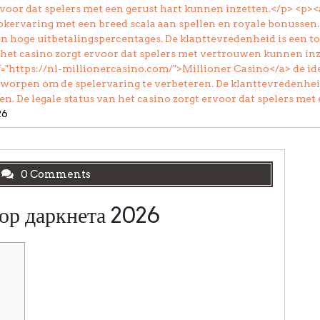
26
0 Comments
ор даркнета 2026