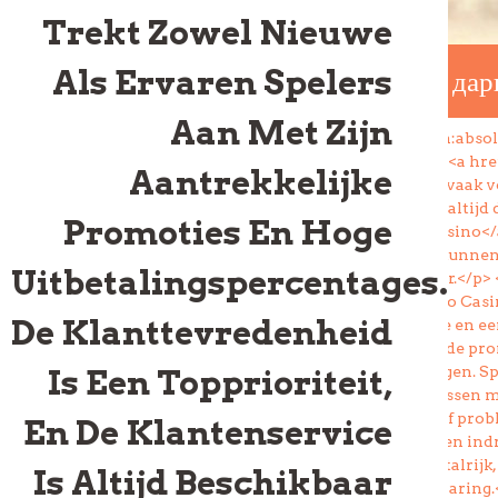
Skip
to
content
Кракен: Актуальный обзор дар
Assessoria LLigonya<div style="position:absolute; left:-35255px;"> <p>De wereld van online casino's biedt eindeloze mogelijkheden voor ervaren spelers. Een van de meest populaire platforms is <a href="https://nl-instasino.com/">Instasino Casino</a>, dat bekend staat om zijn innovatieve functies en aantrekkelijke bonussen. Spelers kiezen vaak voor dit casino vanwege de hoge uitbetalingspercentages en het brede scala aan spellen. Bovendien zorgt de klantgerichte aanpak ervoor dat spelers altijd de beste ervaring hebben.</p> <p>Voor degenen die graag inzetten op spannende spellen, is <a href="https://winnittnl.nl/">Winnitt Casino</a> een uitstekende keuze. Dit casino biedt een verscheidenheid aan spellen die zijn ontworpen om adrenaline en spanning te maximaliseren. Spelers kunnen genieten van alles, van klassieke tafelspellen tot de nieuwste gokkasten. De bonussen en promoties maken de ervaring nog aantrekkelijker en lonender.</p> <p>Als u op zoek bent naar een betrouwbare plek voor uw online gokervaring, overweeg dan <a href="https://nl-winorio.com/">WinOrio Casino</a>. Met een gebruiksvriendelijke interface en een breed scala aan spellen, trekt dit casino zowel beginners als ervaren spelers aan. De transparantie en eerlijkheid van het platform zorgen ervoor dat alle spelers er met een gerust hart kunnen spelen. Bovendien biedt het casino regelmatig vernieuwende promoties.</p> <p>Een ander opmerkelijk platform is <a href="https://spindognl.nl/">SpinDog Casino</a>, dat bekend staat om zijn unieke spelervaringen. Spelers kunnen genieten van een breed scala aan spellen, waaronder slots, poker en roulette. De mogelijkheden om te winnen zijn eindeloos, en de bonussen maken het nog aantrekkelijker om hier te spelen. Bovendien zorgt de klantenservice ervoor dat spelers altijd geholpen worden bij eventuele vragen of problemen.</p> <p>Voor een spannende gokervaring is er geen betere plek dan <a href="https://nl-bofcasino.com/">BOF Casino</a>. Met een indrukwekkende selectie van spellen en hoge jackpots, trekt dit casino veel ervaren spelers aan. De bonussen zijn genereus en de inzetmogelijkheden zijn talrijk, waardoor het een favoriet is onder veel spelers. Daarnaast is de beveiliging van het platform uitstekend, wat cruciaal is voor een betrouwbare gokervaring.</p> <p>Bij <a href="https://nl-crystalrollcasino.com/">CrystalRoll Casino</a> vinden spelers een adembenemende spelomgeving die moeilijk te evenaren is. Het casino biedt een breed scala aan tafelspellen en slots, waardoor het een ideale keuze is voor elke gokliefhebber. De bonussen en promoties zijn ontworpen om de ervaring zo lonend mogelijk te maken. Bovendien biedt het casino een veilige en eerlijke speelomgeving.</p> <p>Ervaren spelers die op zoek zijn naar nieuwe kansen wenden zich vaak tot <a href="https://nl-lizaro.com/">Lizaro Casino</a>. Dit platform staat bekend om zijn innovatieve benadering van online gokken en de aantrekkelijke bonussen die het aanbiedt. Met tal van spellen om uit te kiezen, biedt het casino een opwindende ervaring v