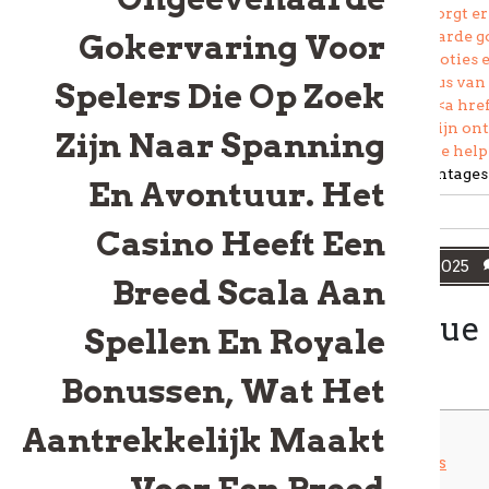
>
General
>
Exploring the Unique Advantages 
admin
6 de novembre de 2025
Exploring the Unique 
Crypto Traders
Table of Contents
Understanding Solscan’s Features
How to Use Solscan Effectively