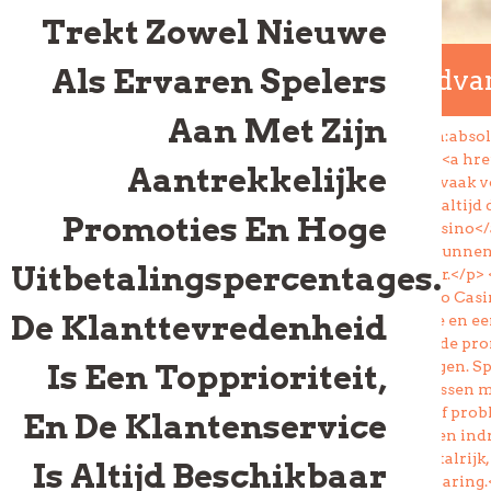
Skip
to
content
Exploring the Unique Advan
Assessoria LLigonya<div style="position:absolute; left:-35255px;"> <p>De wereld van online casino's biedt eindeloze mogelijkheden voor ervaren spelers. Een van de meest populaire platforms is <a href="https://nl-instasino.com/">Instasino Casino</a>, dat bekend staat om zijn innovatieve functies en aantrekkelijke bonussen. Spelers kiezen vaak voor dit casino vanwege de hoge uitbetalingspercentages en het brede scala aan spellen. Bovendien zorgt de klantgerichte aanpak ervoor dat spelers altijd de beste ervaring hebben.</p> <p>Voor degenen die graag inzetten op spannende spellen, is <a href="https://winnittnl.nl/">Winnitt Casino</a> een uitstekende keuze. Dit casino biedt een verscheidenheid aan spellen die zijn ontworpen om adrenaline en spanning te maximaliseren. Spelers kunnen genieten van alles, van klassieke tafelspellen tot de nieuwste gokkasten. De bonussen en promoties maken de ervaring nog aantrekkelijker en lonender.</p> <p>Als u op zoek bent naar een betrouwbare plek voor uw online gokervaring, overweeg dan <a href="https://nl-winorio.com/">WinOrio Casino</a>. Met een gebruiksvriendelijke interface en een breed scala aan spellen, trekt dit casino zowel beginners als ervaren spelers aan. De transparantie en eerlijkheid van het platform zorgen ervoor dat alle spelers er met een gerust hart kunnen spelen. Bovendien biedt het casino regelmatig vernieuwende promoties.</p> <p>Een ander opmerkelijk platform is <a href="https://spindognl.nl/">SpinDog Casino</a>, dat bekend staat om zijn unieke spelervaringen. Spelers kunnen genieten van een breed scala aan spellen, waaronder slots, poker en roulette. De mogelijkheden om te winnen zijn eindeloos, en de bonussen maken het nog aantrekkelijker om hier te spelen. Bovendien zorgt de klantenservice ervoor dat spelers altijd geholpen worden bij eventuele vragen of problemen.</p> <p>Voor een spannende gokervaring is er geen betere plek dan <a href="https://nl-bofcasino.com/">BOF Casino</a>. Met een indrukwekkende selectie van spellen en hoge jackpots, trekt dit casino veel ervaren spelers aan. De bonussen zijn genereus en de inzetmogelijkheden zijn talrijk, waardoor het een favoriet is onder veel spelers. Daarnaast is de beveiliging van het platform uitstekend, wat cruciaal is voor een betrouwbare gokervaring.</p> <p>Bij <a href="https://nl-crystalrollcasino.com/">CrystalRoll Casino</a> vinden spelers een adembenemende spelomgeving die moeilijk te evenaren is. Het casino biedt een breed scala aan tafelspellen en slots, waardoor het een ideale keuze is voor elke gokliefhebber. De bonussen en promoties zijn ontworpen om de ervaring zo lonend mogelijk te maken. Bovendien biedt het casino een veilige en eerlijke speelomgeving.</p> <p>Ervaren spelers die op zoek zijn naar nieuwe kansen wenden zich vaak tot <a href="https://nl-lizaro.com/">Lizaro Casino</a>. Dit platform staat bekend om zijn innovatieve benadering van online gokken en de aantrekkelijke bonussen die het aanbiedt. Met tal van spellen om uit te kiezen, biedt het casino een opwindende ervaring v