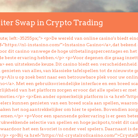
piter Swap in Crypto Trading
oor elke speler. De klanttevredenheid is hier een topprioriteit, wat blijkt uit de uitstekende klantenservice.</p> <p><a href="https://monixbet-nederland.nl/">MonixBet Casino</a> is een andere uitstekende keuze voor wie op zoek is naar kwaliteit en betrouwbaarheid. Dit casino biedt een gebruiksvriendelijke interface en een indrukwekkende selectie van spellen. De bonussen zijn lucratief en de uitbetalingen zijn snel, wat essentieel is voor een aangename spelervaring. De legaliteit van het casino zorgt ervoor dat spelers altijd met vertrouwen kunnen inzetten.</p> <p>Bij het <a href="https://crystalrollcasino-nederland.nl/">CrystalRoll Casino</a> worden spelers ondergedompeld in een wereld van luxe en opwinding. Het casino is trots op zijn brede scala aan spellen en hoge uitbetalingspercentages. De bonussen en promoties zijn ontworpen om spelers te belonen voor hun loyaliteit. Bovendien zorgt de uitstekende klantenservice ervoor dat elke speler een probleemloze ervaring heeft.</p> <p>Voor degenen die de voorkeur geven aan een diversiteit aan spellen, is <a href="https://nl-1redcasino.com/">1Red Casino</a> de plek om te zijn. Het casino biedt een uitgebreide selectie van spellen, van klassieke slots tot live dealer games. Spelers worden aangetrokken door de genereuze bonussen en de eerlijke spelvoorwaarden. De veilige en legale omgeving van het casino maakt het een vertrouwde keuze voor velen.</p> <p>Ervaren gokkers waarderen <a href="https://happyspins-nederland.com/">Happy Spins Casino</a> om zijn consistente kwaliteit en betrouwbaarheid. Het casino biedt een breed scala aan spellen, waaronder innovatieve slots en klassieke tafelspellen. De bonussen en promoties zijn royaal en gericht op het maximaliseren van de winstkansen voor spelers. Bovendien zorgt de klantenservice ervoor dat alle vragen snel en efficiënt worden afgehandeld.</p> <p><a href="https://nl-spinstarcasino.com/">SpinStar Casino</a> is een platform dat bekend staat om zijn avontuurlijke en spannende speelervaringen. Spelers kunnen genieten van een breed scala aan spellen, van traditionele gokkasten tot moderne videoslots. De bonussen maken het nog aantrekkelijker om te spelen en de uitbetalingen zijn snel, wat bijdraagt aan een positieve spelervaring. De legale status van het casino zorgt ervoor dat spelers altijd veilig kunnen gokken.</p> <p>Bij <a href="https://millionerr-casino.nl/">Millioner Casino</a> worden spelers verwelkomd in een wereld van luxe en hoge inzetten. Het casino biedt een indrukwekkend aantal spellen en beloningen voor zowel nieuwe als ervaren spelers. De bonussen zijn ontworpen om de spelervaring te verrijken en de winstmogelijkheden te vergroten. De klantgerichte aanpak van het casino zorgt ervoor dat elke speler een uitstekende service ontvangt.</p> <p><a href="https://nl-spindog.com/">SpinDog Casino</a> biedt een dynamische en opwindende omgeving voor gokliefhebbers. Het casino heeft een breed scala aan spellen, van klassieke slots tot innovatieve nieuwe releases. De bonussen en promoties zijn ruimhartig, wat het aantrekkelijk maakt voor zowel nieuwe als ervaren spelers. De inzetopties zijn talrijk, waardoor spelers de vrijheid hebben om hun strategie te kiezen.</p> <p>Ervaren spelers die op zoek zijn naar een unieke gokervaring kiezen vaak voor <a href="https://betblasts-nl.nl/">BetBlast Casino</a>. Met een breed scala aan spellen en aantrekkelijke bonussen biedt dit casino een meeslepende ervaring. De klanttevredenheid is een topprioriteit, en de klantenservice is altijd beschikbaar om te helpen. De legale status van het casino zorgt ervoor dat spelers met vertrouwen kunnen inzetten.</p> <p>Voor spelers die willen inzetten op zowel geluk als strategie, is <a href="https://nl-pokobet.com/">Pokobet Casino</a> een uitstekende keuze. Het casino biedt een gevarieerd aanbod van spellen, waaronder poker en slots. De bonussen zijn ontworpen om de spelervaring te verbeteren en de winkansen te vergroten. De klantenservice is professioneel en behulpzaam, wat bijdraagt aan een prettige speelervaring.</p> <p><a href="https://nl-slotmonkey.com/">SlotMonkey Casino</a> biedt een