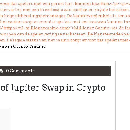
Swap in Crypto Trading
0 Comments
 of Jupiter Swap in Crypto