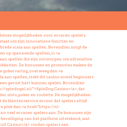
 ongeëvenaarde gokervaring voor spelers die op zoek zijn naar spanning en avontuur. Het casino heeft een breed scala aan spellen en royale bonussen, wat het aantrekkelijk maakt voor een breed publiek. De inzetmogelijkheden zijn divers, waardoor spelers hun strategie kunnen aanpassen aan hun voorkeuren. De legale status van het casino zorgt voor een veilige speelomgeving.</p> <p>Bij <a href="https://lizaronl.nl/">Lizaro Casino</a> kunnen spelers genieten van een innovatieve en spannende spelervaring. Het casino biedt een breed scala aan spellen en genereuze bonussen die het aantrekkelijk maken voor zowel nieuwe als ervaren spelers. De klanttevredenheid is hier een topprioriteit, en de klantenservice staat altijd klaar om te helpen. De legale status van het casino zorgt ervoor dat spelers met een gerust hart kunnen inzetten.</p> <p><a href="https://holy-luck-nl.nl/">Holy Luck Casino</a> biedt spelers een ongeëvenaarde gokervaring met een breed scala aan spellen en royale bonussen. Het casino trekt zowel nieuwe als ervaren spelers aan met zijn aantrekkelijke promoties en hoge uitbetalingspercentages. De klanttevredenheid is een topprioriteit, en de klantenservice is altijd beschikbaar om te helpen. De legale status van het casino zorgt ervoor dat spelers met vertrouwen kunnen inzetten.</p> <p>Voor degenen die willen genieten van een unieke gokervaring is <a href="https://nl-betory.com/">Betory Casino</a> de ideale keuze. Het casino biedt een breed scala aan spellen en aantrekkelijke bonussen die zijn ontworpen om de spelervaring te verbeteren. De klanttevredenheid is hier een topprioriteit, en de klantenservice is altijd beschikbaar om te helpen. De legale status van het casino zorgt ervoor dat spelers met een gerust hart kunnen inzetten.</p> <p>Bij <a href="https://nl-betblast.com/">BetBlast Casino</a> kunnen spelers genieten van een spannende en lonende gokervaring. Het casino biedt een breed scala aan spellen en royale bonussen die het aantrekkelijk maken voor zowel nieuwe als ervaren spelers. De klanttevredenheid is een topprioriteit, en de klantenservice is altijd beschikbaar om te helpen. De legale status van het casino zorgt ervoor dat spelers met vertrouwen kunnen inzetten.</p> <p><a href="https://nl-slotrushcasino.com/">SlotRush Casino</a> biedt een ongeëvenaarde gokervaring voor spelers die op zoek zijn naar spanning en avontuur. Het casino heeft een breed scala aan spellen en royale bonussen, wat het aantrekkelijk maakt voor een breed publiek. De inzetmogelijkheden zijn divers, waardoor spelers hun strategie kunnen aanpassen aan hun voorkeuren. De legale status van het casino zorgt voor een veilige speelomgeving.</p> <p>Bij <a href="https://nl-holyluck.com/">HolyLuck Casino</a> kunnen spelers genieten van een innovatieve en spannende spelervar