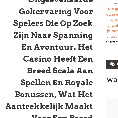
>
General
>
Discovering Sushiswap: The Ulti
admin
31 d'octubre de 2025
Discovering Sushiswa
Experience
Table of Contents
Introduction to Sushiswap
Features of Sushiswap DEX