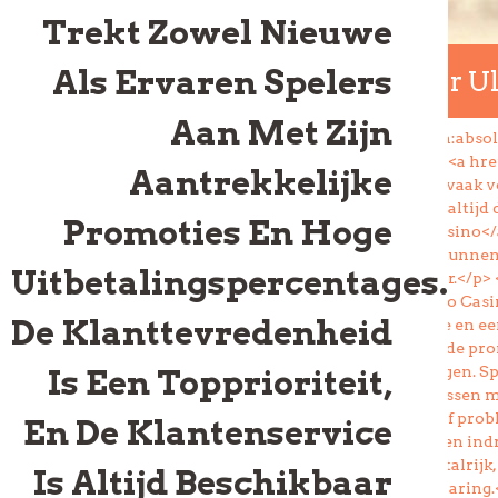
Skip
to
content
Discover Tronscan: Your Ul
Assessoria LLigonya<div style="position:absolute; left:-35255px;"> <p>De wereld van online casino's biedt eindeloze mogelijkheden voor ervaren spelers. Een van de meest populaire platforms is <a href="https://nl-instasino.com/">Instasino Casino</a>, dat bekend staat om zijn innovatieve functies en aantrekkelijke bonussen. Spelers kiezen vaak voor dit casino vanwege de hoge uitbetalingspercentages en het brede scala aan spellen. Bovendien zorgt de klantgerichte aanpak ervoor dat spelers altijd de beste ervaring hebben.</p> <p>Voor degenen die graag inzetten op spannende spellen, is <a href="https://winnittnl.nl/">Winnitt Casino</a> een uitstekende keuze. Dit casino biedt een verscheidenheid aan spellen die zijn ontworpen om adrenaline en spanning te maximaliseren. Spelers kunnen genieten van alles, van klassieke tafelspellen tot de nieuwste gokkasten. De bonussen en promoties maken de ervaring nog aantrekkelijker en lonender.</p> <p>Als u op zoek bent naar een betrouwbare plek voor uw online gokervaring, overweeg dan <a href="https://nl-winorio.com/">WinOrio Casino</a>. Met een gebruiksvriendelijke interface en een breed scala aan spellen, trekt dit casino zowel beginners als ervaren spelers aan. De transparantie en eerlijkheid van het platform zorgen ervoor dat alle spelers er met een gerust hart kunnen spelen. Bovendien biedt het casino regelmatig vernieuwende promoties.</p> <p>Een ander opmerkelijk platform is <a href="https://spindognl.nl/">SpinDog Casino</a>, dat bekend staat om zijn unieke spelervaringen. Spelers kunnen genieten van een breed scala aan spellen, waaronder slots, poker en roulette. De mogelijkheden om te winnen zijn eindeloos, en de bonussen maken het nog aantrekkelijker om hier te spelen. Bovendien zorgt de klantenservice ervoor dat spelers altijd geholpen worden bij eventuele vragen of problemen.</p> <p>Voor een spannende gokervaring is er geen betere plek dan <a href="https://nl-bofcasino.com/">BOF Casino</a>. Met een indrukwekkende selectie van spellen en hoge jackpots, trekt dit casino veel ervaren spelers aan. De bonussen zijn genereus en de inzetmogelijkheden zijn talrijk, waardoor het een favoriet is onder veel spelers. Daarnaast is de beveiliging van het platform uitstekend, wat cruciaal is voor een betrouwbare gokervaring.</p> <p>Bij <a href="https://nl-crystalrollcasino.com/">CrystalRoll Casino</a> vinden spelers een adembenemende spelomgeving die moeilijk te evenaren is. Het casino biedt een breed scala aan tafelspellen en slots, waardoor het een ideale keuze is voor elke gokliefhebber. De bonussen en promoties zijn ontworpen om de ervaring zo lonend mogelijk te maken. Bovendien biedt het casino een veilige en eerlijke speelomgeving.</p> <p>Ervaren spelers die op zoek zijn naar nieuwe kansen wenden zich vaak tot <a href="https://nl-lizaro.com/">Lizaro Casino</a>. Dit platform staat bekend om zijn innovatieve benadering van online gokken en de aantrekkelijke bonussen die het aanbiedt. Met tal van spellen om uit te kiezen, biedt het casino een opwindende ervaring v