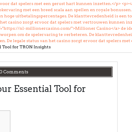
l Tool for TRON Insights
0 Comments
ur Essential Tool for