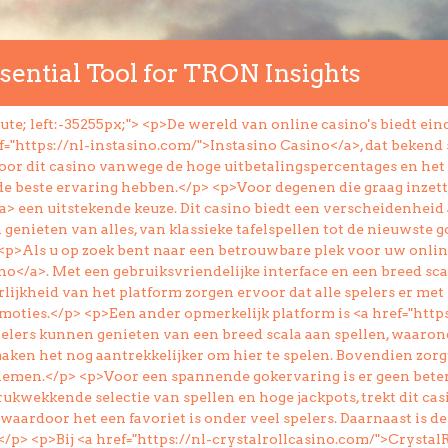
sential Tool for TRON Insights
oor elke speler. De klanttevredenheid is hier een topprioriteit, wat blijkt uit de uitstekende klantenservice.</p> <p><a href="https://monixbet-nederland.nl/">MonixBet Casino</a> is een andere uitstekende keuze voor wie op zoek is naar kwaliteit en betrouwbaarheid. Dit casino biedt een gebruiksvriendelijke interface en een indrukwekkende selectie van spellen. De bonussen zijn lucratief en de uitbetalingen zijn snel, wat essentieel is voor een aangename spelervaring. De legaliteit van het casino zorgt ervoor dat spelers altijd met vertrouwen kunnen inzetten.</p> <p>Bij het <a href="https://crystalrollcasino-nederland.nl/">CrystalRoll Casino</a> worden spelers ondergedompeld in een wereld van luxe en opwinding. Het casino is trots op zijn brede scala aan spellen en hoge uitbetalingspercentages. De bonussen en promoties zijn ontworpen om spelers te belonen voor hun loyaliteit. Bovendien zorgt de uitstekende klantenservice ervoor dat elke speler een probleemloze ervaring heeft.</p> <p>Voor degenen die de voorkeur geven aan een diversiteit aan spellen, is <a href="https://nl-1redcasino.com/">1Red Casino</a> de plek om te zijn. Het casino biedt een uitgebreide selectie van spellen, van klassieke slots tot live dealer games. Spelers worden aangetrokken door de genereuze bonussen en de eerlijke spelvoorwaarden. De veilige en legale omgeving van het casino maakt het een vertrouwde keuze voor velen.</p> <p>Ervaren gokkers waarderen <a href="https://happyspins-nederland.com/">Happy Spins Casino</a> om zijn consistente kwaliteit en betrouwbaarheid. Het casino biedt een breed scala aan spellen, waaronder innovatieve slots en klassieke tafelspellen. De bonussen en promoties zijn royaal en gericht op het maximaliseren van de winstkansen voor spelers. Bovendien zorgt de klantenservice ervoor dat alle vragen snel en efficiënt worden afgehandeld.</p> <p><a href="https://nl-spinstarcasino.com/">SpinStar Casino</a> is een platform dat bekend staat om zijn avontuurlijke en spannende speelervaringen. Spelers kunnen genieten van een breed scala aan spellen, van traditionele gokkasten tot moderne videoslots. De bonussen maken het nog aantrekkelijker om te spelen en de uitbetalingen zijn snel, wat bijdraagt aan een positieve spelervaring. De legale status van het casino zorgt ervoor dat spelers altijd veilig kunnen gokken.</p> <p>Bij <a href="https://millionerr-casino.nl/">Millioner Casino</a> worden spelers verwelkomd in een wereld van luxe en hoge inzetten. Het casino biedt een indrukwekkend aantal spellen en beloningen voor zowel nieuwe als ervaren spelers. De bonussen zijn ontworpen om de spelervaring te verrijken en de winstmogelijkheden te vergroten. De klantgerichte aanpak van het casino zorgt ervoor dat elke speler een uitstekende service ontvangt.</p> <p><a href="https://nl-spindog.com/">SpinDog Casino</a> biedt een dynamische en opwindende omgeving voor gokliefhebbers. Het casino heeft een breed scala aan spellen, van klassieke slots tot innovatieve nieuwe releases. De bonussen en promoties zijn ruimhartig, wat het aantrekkelijk maakt voor zowel nieuwe als ervaren spelers. De inzetopties zijn talrijk, waardoor spelers de vrijheid hebben om hun strategie te kiezen.</p> <p>Ervaren spelers die op zoek zijn naar een unieke gokervaring kiezen vaak voor <a href="https://betblasts-nl.nl/">BetBlast Casino</a>. Met een breed scala aan spellen en aantrekkelijke bonussen biedt dit casino een meeslepende ervaring. De klanttevredenheid is een topprioriteit, en de klantenservice is altijd beschikbaar om te helpen. De legale status van het casino zorgt ervoor dat spelers met vertrouwen kunnen inzetten.</p> <p>Voor spelers die willen inzetten op zowel geluk als strategie, is <a href="https://nl-pokobet.com/">Pokobet Casino</a> een uitstekende keuze. Het casino biedt een gevarieerd aanbod van spellen, waaronder poker en slots. De bonussen zijn ontworpen om de spelervaring te verbeteren en de winkansen te vergroten. De klantenservice is professioneel en behulpzaam, wat bijdraagt aan een prettige speelervaring.</p> <p><a href="https://nl-slotmonkey.com/">SlotMonkey Casino</a> biedt een