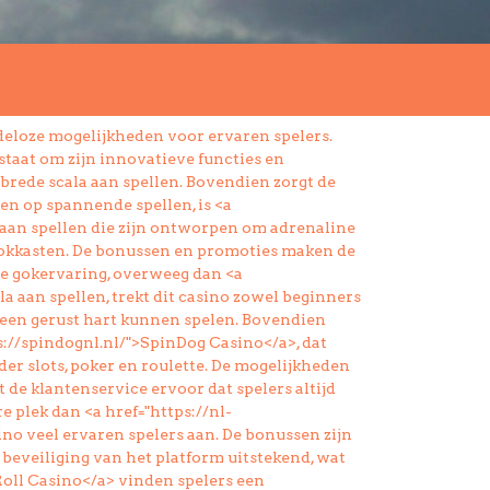
 ongeëvenaarde gokervaring voor spelers die op zoek zijn naar spanning en avontuur. Het casino heeft een breed scala aan spellen en royale bonussen, wat het aantrekkelijk maakt voor een breed publiek. De inzetmogelijkheden zijn divers, waardoor spelers hun strategie kunnen aanpassen aan hun voorkeuren. De legale status van het casino zorgt voor een veilige speelomgeving.</p> <p>Bij <a href="https://lizaronl.nl/">Lizaro Casino</a> kunnen spelers genieten van een innovatieve en spannende spelervaring. Het casino biedt een breed scala aan spellen en genereuze bonussen die het aantrekkelijk maken voor zowel nieuwe als ervaren spelers. De klanttevredenheid is hier een topprioriteit, en de klantenservice staat altijd klaar om te helpen. De legale status van het casino zorgt ervoor dat spelers met een gerust hart kunnen inzetten.</p> <p><a href="https://holy-luck-nl.nl/">Holy Luck Casino</a> biedt spelers een ongeëvenaarde gokervaring met een breed scala aan spellen en royale bonussen. Het casino trekt zowel nieuwe als ervaren spelers aan met zijn aantrekkelijke promoties en hoge uitbetalingspercentages. De klanttevredenheid is een topprioriteit, en de klantenservice is altijd beschikbaar om te helpen. De legale status van het casino zorgt ervoor dat spelers met vertrouwen kunnen inzetten.</p> <p>Voor degenen die willen genieten van een unieke gokervaring is <a href="https://nl-betory.com/">Betory Casino</a> de ideale keuze. Het casino biedt een breed scala aan spellen en aantrekkelijke bonussen die zijn ontworpen om de spelervaring te verbeteren. De klanttevredenheid is hier een topprioriteit, en de klantenservice is altijd beschikbaar om te helpen. De legale status van het casino zorgt ervoor dat spelers met een gerust hart kunnen inzetten.</p> <p>Bij <a href="https://nl-betblast.com/">BetBlast Casino</a> kunnen spelers genieten van een spannende en lonende gokervaring. Het casino biedt een breed scala aan spellen en royale bonussen die het aantrekkelijk maken voor zowel nieuwe als ervaren spelers. De klanttevredenheid is een topprioriteit, en de klantenservice is altijd beschikbaar om te helpen. De legale status van het casino zorgt ervoor dat spelers met vertrouwen kunnen inzetten.</p> <p><a href="https://nl-slotrushcasino.com/">SlotRush Casino</a> biedt een ongeëvenaarde gokervaring voor spelers die op zoek zijn naar spanning en avontuur. Het casino heeft een breed scala aan spellen en royale bonussen, wat het aantrekkelijk maakt voor een breed publiek. De inzetmogelijkheden zijn divers, waardoor spelers hun strategie kunnen aanpassen aan hun voorkeuren. De legale status van het casino zorgt voor een veilige speelomgeving.</p> <p>Bij <a href="https://nl-holyluck.com/">HolyLuck Casino</a> kunnen spelers genieten van een innovatieve en spannende spelervar