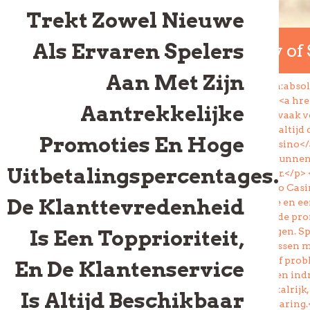
Skip
to
content
Exploring the Versatility of
Assessoria LLigonya<div style="position:absolute; left:-35255px;"> <p>De wereld van online casino's biedt eindeloze mogelijkheden voor ervaren spelers. Een van de meest populaire platforms is <a href="https://nl-instasino.com/">Instasino Casino</a>, dat bekend staat om zijn innovatieve functies en aantrekkelijke bonussen. Spelers kiezen vaak voor dit casino vanwege de hoge uitbetalingspercentages en het brede scala aan spellen. Bovendien zorgt de klantgerichte aanpak ervoor dat spelers altijd de beste ervaring hebben.</p> <p>Voor degenen die graag inzetten op spannende spellen, is <a href="https://winnittnl.nl/">Winnitt Casino</a> een uitstekende keuze. Dit casino biedt een verscheidenheid aan spellen die zijn ontworpen om adrenaline en spanning te maximaliseren. Spelers kunnen genieten van alles, van klassieke tafelspellen tot de nieuwste gokkasten. De bonussen en promoties maken de ervaring nog aantrekkelijker en lonender.</p> <p>Als u op zoek bent naar een betrouwbare plek voor uw online gokervaring, overweeg dan <a href="https://nl-winorio.com/">WinOrio Casino</a>. Met een gebruiksvriendelijke interface en een breed scala aan spellen, trekt dit casino zowel beginners als ervaren spelers aan. De transparantie en eerlijkheid van het platform zorgen ervoor dat alle spelers er met een gerust hart kunnen spelen. Bovendien biedt het casino regelmatig vernieuwende promoties.</p> <p>Een ander opmerkelijk platform is <a href="https://spindognl.nl/">SpinDog Casino</a>, dat bekend staat om zijn unieke spelervaringen. Spelers kunnen genieten van een breed scala aan spellen, waaronder slots, poker en roulette. De mogelijkheden om te winnen zijn eindeloos, en de bonussen maken het nog aantrekkelijker om hier te spelen. Bovendien zorgt de klantenservice ervoor dat spelers altijd geholpen worden bij eventuele vragen of problemen.</p> <p>Voor een spannende gokervaring is er geen betere plek dan <a href="https://nl-bofcasino.com/">BOF Casino</a>. Met een indrukwekkende selectie van spellen en hoge jackpots, trekt dit casino veel ervaren spelers aan. De bonussen zijn genereus en de inzetmogelijkheden zijn talrijk, waardoor het een favoriet is onder veel spelers. Daarnaast is de beveiliging van het platform uitstekend, wat cruciaal is voor een betrouwbare gokervaring.</p> <p>Bij <a href="https://nl-crystalrollcasino.com/">CrystalRoll Casino</a> vinden spelers een adembenemende spelomgeving die moeilijk te evenaren is. Het casino biedt een breed scala aan tafelspellen en slots, waardoor het een ideale keuze is voor elke gokliefhebber. De bonussen en promoties zijn ontworpen om de ervaring zo lonend mogelijk te maken. Bovendien biedt het casino een veilige en eerlijke speelomgeving.</p> <p>Ervaren spelers die op zoek zijn naar nieuwe kansen wenden zich vaak tot <a href="https://nl-lizaro.com/">Lizaro Casino</a>. Dit platform staat bekend om zijn innovatieve benadering van online gokken en de aantrekkelijke bonussen die het aanbiedt. Met tal van spellen om uit te kiezen, biedt het casino een opwindende ervaring v