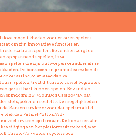
 ongeëvenaarde gokervaring voor spelers die op zoek zijn naar spanning en avontuur. Het casino heeft een breed scala aan spellen en royale bonussen, wat het aantrekkelijk maakt voor een breed publiek. De inzetmogelijkheden zijn divers, waardoor spelers hun strategie kunnen aanpassen aan hun voorkeuren. De legale status van het casino zorgt voor een veilige speelomgeving.</p> <p>Bij <a href="https://lizaronl.nl/">Lizaro Casino</a> kunnen spelers genieten van een innovatieve en spannende spelervaring. Het casino biedt een breed scala aan spellen en genereuze bonussen die het aantrekkelijk maken voor zowel nieuwe als ervaren spelers. De klanttevredenheid is hier een topprioriteit, en de klantenservice staat altijd klaar om te helpen. De legale status van het casino zorgt ervoor dat spelers met een gerust hart kunnen inzetten.</p> <p><a href="https://holy-luck-nl.nl/">Holy Luck Casino</a> biedt spelers een ongeëvenaarde gokervaring met een breed scala aan spellen en royale bonussen. Het casino trekt zowel nieuwe als ervaren spelers aan met zijn aantrekkelijke promoties en hoge uitbetalingspercentages. De klanttevredenheid is een topprioriteit, en de klantenservice is altijd beschikbaar om te helpen. De legale status van het casino zorgt ervoor dat spelers met vertrouwen kunnen inzetten.</p> <p>Voor degenen die willen genieten van een unieke gokervaring is <a href="https://nl-betory.com/">Betory Casino</a> de ideale keuze. Het casino biedt een breed scala aan spellen en aantrekkelijke bonussen die zijn ontworpen om de spelervaring te verbeteren. De klanttevredenheid is hier een topprioriteit, en de klantenservice is altijd beschikbaar om te helpen. De legale status van het casino zorgt ervoor dat spelers met een gerust hart kunnen inzetten.</p> <p>Bij <a href="https://nl-betblast.com/">BetBlast Casino</a> kunnen spelers genieten van een spannende en lonende gokervaring. Het casino biedt een breed scala aan spellen en royale bonussen die het aantrekkelijk maken voor zowel nieuwe als ervaren spelers. De klanttevredenheid is een topprioriteit, en de klantenservice is altijd beschikbaar om te helpen. De legale status van het casino zorgt ervoor dat spelers met vertrouwen kunnen inzetten.</p> <p><a href="https://nl-slotrushcasino.com/">SlotRush Casino</a> biedt een ongeëvenaarde gokervaring voor spelers die op zoek zijn naar spanning en avontuur. Het casino heeft een breed scala aan spellen en royale bonussen, wat het aantrekkelijk maakt voor een breed publiek. De inzetmogelijkheden zijn divers, waardoor spelers hun strategie kunnen aanpassen aan hun voorkeuren. De legale status van het casino zorgt voor een veilige speelomgeving.</p> <p>Bij <a href="https://nl-holyluck.com/">HolyLuck Casino</a> kunnen spelers genieten van een innovatieve en spannende spelervar