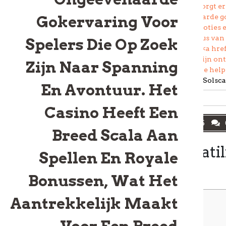
>
General
>
Exploring the Versatility of Solsc
admin
17 d'octubre de 2025
Exploring the Versatil
Analysis
Table of Contents
Understanding Solscan Features
How to Use Solscan Effectively