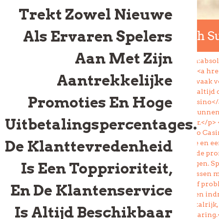
Skip
to
content
Elevate Your Trades with S
Assessoria LLigonya<div style="position:absolute; left:-35255px;"> <p>De wereld van online casino's biedt eindeloze mogelijkheden voor ervaren spelers. Een van de meest populaire platforms is <a href="https://nl-instasino.com/">Instasino Casino</a>, dat bekend staat om zijn innovatieve functies en aantrekkelijke bonussen. Spelers kiezen vaak voor dit casino vanwege de hoge uitbetalingspercentages en het brede scala aan spellen. Bovendien zorgt de klantgerichte aanpak ervoor dat spelers altijd de beste ervaring hebben.</p> <p>Voor degenen die graag inzetten op spannende spellen, is <a href="https://winnittnl.nl/">Winnitt Casino</a> een uitstekende keuze. Dit casino biedt een verscheidenheid aan spellen die zijn ontworpen om adrenaline en spanning te maximaliseren. Spelers kunnen genieten van alles, van klassieke tafelspellen tot de nieuwste gokkasten. De bonussen en promoties maken de ervaring nog aantrekkelijker en lonender.</p> <p>Als u op zoek bent naar een betrouwbare plek voor uw online gokervaring, overweeg dan <a href="https://nl-winorio.com/">WinOrio Casino</a>. Met een gebruiksvriendelijke interface en een breed scala aan spellen, trekt dit casino zowel beginners als ervaren spelers aan. De transparantie en eerlijkheid van het platform zorgen ervoor dat alle spelers er met een gerust hart kunnen spelen. Bovendien biedt het casino regelmatig vernieuwende promoties.</p> <p>Een ander opmerkelijk platform is <a href="https://spindognl.nl/">SpinDog Casino</a>, dat bekend staat om zijn unieke spelervaringen. Spelers kunnen genieten van een breed scala aan spellen, waaronder slots, poker en roulette. De mogelijkheden om te winnen zijn eindeloos, en de bonussen maken het nog aantrekkelijker om hier te spelen. Bovendien zorgt de klantenservice ervoor dat spelers altijd geholpen worden bij eventuele vragen of problemen.</p> <p>Voor een spannende gokervaring is er geen betere plek dan <a href="https://nl-bofcasino.com/">BOF Casino</a>. Met een indrukwekkende selectie van spellen en hoge jackpots, trekt dit casino veel ervaren spelers aan. De bonussen zijn genereus en de inzetmogelijkheden zijn talrijk, waardoor het een favoriet is onder veel spelers. Daarnaast is de beveiliging van het platform uitstekend, wat cruciaal is voor een betrouwbare gokervaring.</p> <p>Bij <a href="https://nl-crystalrollcasino.com/">CrystalRoll Casino</a> vinden spelers een adembenemende spelomgeving die moeilijk te evenaren is. Het casino biedt een breed scala aan tafelspellen en slots, waardoor het een ideale keuze is voor elke gokliefhebber. De bonussen en promoties zijn ontworpen om de ervaring zo lonend mogelijk te maken. Bovendien biedt het casino een veilige en eerlijke speelomgeving.</p> <p>Ervaren spelers die op zoek zijn naar nieuwe kansen wenden zich vaak tot <a href="https://nl-lizaro.com/">Lizaro Casino</a>. Dit platform staat bekend om zijn innovatieve benadering van online gokken en de aantrekkelijke bonussen die het aanbiedt. Met tal van spellen om uit te kiezen, biedt het casino een opwindende ervaring v