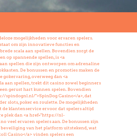
 ongeëvenaarde gokervaring voor spelers die op zoek zijn naar spanning en avontuur. Het casino heeft een breed scala aan spellen en royale bonussen, wat het aantrekkelijk maakt voor een breed publiek. De inzetmogelijkheden zijn divers, waardoor spelers hun strategie kunnen aanpassen aan hun voorkeuren. De legale status van het casino zorgt voor een veilige speelomgeving.</p> <p>Bij <a href="https://lizaronl.nl/">Lizaro Casino</a> kunnen spelers genieten van een innovatieve en spannende spelervaring. Het casino biedt een breed scala aan spellen en genereuze bonussen die het aantrekkelijk maken voor zowel nieuwe als ervaren spelers. De klanttevredenheid is hier een topprioriteit, en de klantenservice staat altijd klaar om te helpen. De legale status van het casino zorgt ervoor dat spelers met een gerust hart kunnen inzetten.</p> <p><a href="https://holy-luck-nl.nl/">Holy Luck Casino</a> biedt spelers een ongeëvenaarde gokervaring met een breed scala aan spellen en royale bonussen. Het casino trekt zowel nieuwe als ervaren spelers aan met zijn aantrekkelijke promoties en hoge uitbetalingspercentages. De klanttevredenheid is een topprioriteit, en de klantenservice is altijd beschikbaar om te helpen. De legale status van het casino zorgt ervoor dat spelers met vertrouwen kunnen inzetten.</p> <p>Voor degenen die willen genieten van een unieke gokervaring is <a href="https://nl-betory.com/">Betory Casino</a> de ideale keuze. Het casino biedt een breed scala aan spellen en aantrekkelijke bonussen die zijn ontworpen om de spelervaring te verbeteren. De klanttevredenheid is hier een topprioriteit, en de klantenservice is altijd beschikbaar om te helpen. De legale status van het casino zorgt ervoor dat spelers met een gerust hart kunnen inzetten.</p> <p>Bij <a href="https://nl-betblast.com/">BetBlast Casino</a> kunnen spelers genieten van een spannende en lonende gokervaring. Het casino biedt een breed scala aan spellen en royale bonussen die het aantrekkelijk maken voor zowel nieuwe als ervaren spelers. De klanttevredenheid is een topprioriteit, en de klantenservice is altijd beschikbaar om te helpen. De legale status van het casino zorgt ervoor dat spelers met vertrouwen kunnen inzetten.</p> <p><a href="https://nl-slotrushcasino.com/">SlotRush Casino</a> biedt een ongeëvenaarde gokervaring voor spelers die op zoek zijn naar spanning en avontuur. Het casino heeft een breed scala aan spellen en royale bonussen, wat het aantrekkelijk maakt voor een breed publiek. De inzetmogelijkheden zijn divers, waardoor spelers hun strategie kunnen aanpassen aan hun voorkeuren. De legale status van het casino zorgt voor een veilige speelomgeving.</p> <p>Bij <a href="https://nl-holyluck.com/">HolyLuck Casino</a> kunnen spelers genieten van een innovatieve en spannende spelervar