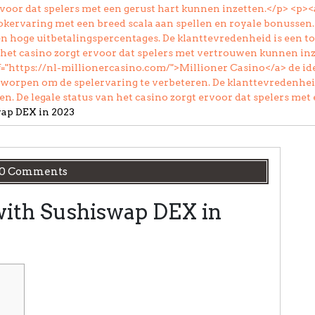
ap DEX in 2023
0 Comments
with Sushiswap DEX in