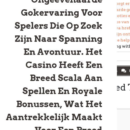
>
General
>
Unlocking Advanced Trading wit
admin
13 d'octubre de 2025
Unlocking Advanced 
and DEX Scanners
Содержание
What is Dexscreener?
Key Features of Dexscreener