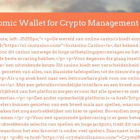
Atomic Wallet for Crypto Management
oor elke speler. De klanttevredenheid is hier een topprioriteit, wat blijkt uit de uitstekende klantenservice.</p> <p><a href="https://monixbet-nederland.nl/">MonixBet Casino</a> is een andere uitstekende keuze voor wie op zoek is naar kwaliteit en betrouwbaarheid. Dit casino biedt een gebruiksvriendelijke interface en een indrukwekkende selectie van spellen. De bonussen zijn lucratief en de uitbetalingen zijn snel, wat essentieel is voor een aangename spelervaring. De legaliteit van het casino zorgt ervoor dat spelers altijd met vertrouwen kunnen inzetten.</p> <p>Bij het <a href="https://crystalrollcasino-nederland.nl/">CrystalRoll Casino</a> worden spelers ondergedompeld in een wereld van luxe en opwinding. Het casino is trots op zijn brede scala aan spellen en hoge uitbetalingspercentages. De bonussen en promoties zijn ontworpen om spelers te belonen voor hun loyaliteit. Bovendien zorgt de uitstekende klantenservice ervoor dat elke speler een probleemloze ervaring heeft.</p> <p>Voor degenen die de voorkeur geven aan een diversiteit aan spellen, is <a href="https://nl-1redcasino.com/">1Red Casino</a> de plek om te zijn. Het casino biedt een uitgebreide selectie van spellen, van klassieke slots tot live dealer games. Spelers worden aangetrokken door de genereuze bonussen en de eerlijke spelvoorwaarden. De veilige en legale omgeving van het casino maakt het een vertrouwde keuze voor velen.</p> <p>Ervaren gokkers waarderen <a href="https://happyspins-nederland.com/">Happy Spins Casino</a> om zijn consistente kwaliteit en betrouwbaarheid. Het casino biedt een breed scala aan spellen, waaronder innovatieve slots en klassieke tafelspellen. De bonussen en promoties zijn royaal en gericht op het maximaliseren van de winstkansen voor spelers. Bovendien zorgt de klantenservice ervoor dat alle vragen snel en efficiënt worden afgehandeld.</p> <p><a href="https://nl-spinstarcasino.com/">SpinStar Casino</a> is een platform dat bekend staat om zijn avontuurlijke en spannende speelervaringen. Spelers kunnen genieten van een breed scala aan spellen, van traditionele gokkasten tot moderne videoslots. De bonussen maken het nog aantrekkelijker om te spelen en de uitbetalingen zijn snel, wat bijdraagt aan een positieve spelervaring. De legale status van het casino zorgt ervoor dat spelers altijd veilig kunnen gokken.</p> <p>Bij <a href="https://millionerr-casino.nl/">Millioner Casino</a> worden spelers verwelkomd in een wereld van luxe en hoge inzetten. Het casino biedt een indrukwekkend aantal spellen en beloningen voor zowel nieuwe als ervaren spelers. De bonussen zijn ontworpen om de spelervaring te verrijken en de winstmogelijkheden te vergroten. De klantgerichte aanpak van het casino zorgt ervoor dat elke speler een uitstekende service ontvangt.</p> <p><a href="https://nl-spindog.com/">SpinDog Casino</a> biedt een dynamische en opwindende omgeving voor gokliefhebbers. Het casino heeft een breed scala aan spellen, van klassieke slots tot innovatieve nieuwe releases. De bonussen en promoties zijn ruimhartig, wat het aantrekkelijk maakt voor zowel nieuwe als ervaren spelers. De inzetopties zijn talrijk, waardoor spelers de vrijheid hebben om hun strategie te kiezen.</p> <p>Ervaren spelers die op zoek zijn naar een unieke gokervaring kiezen vaak voor <a href="https://betblasts-nl.nl/">BetBlast Casino</a>. Met een breed scala aan spellen en aantrekkelijke bonussen biedt dit casino een meeslepende ervaring. De klanttevredenheid is een topprioriteit, en de klantenservice is altijd beschikbaar om te helpen. De legale status van het casino zorgt ervoor dat spelers met vertrouwen kunnen inzetten.</p> <p>Voor spelers die willen inzetten op zowel geluk als strategie, is <a href="https://nl-pokobet.com/">Pokobet Casino</a> een uitstekende keuze. Het casino biedt een gevarieerd aanbod van spellen, waaronder poker en slots. De bonussen zijn ontworpen om de spelervaring te verbeteren en de winkansen te vergroten. De klantenservice is professioneel en behulpzaam, wat bijdraagt aan een prettige speelervaring.</p> <p><a href="https://nl-slotmonkey.com/">SlotMonkey Casino</a> biedt een