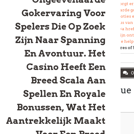
>
General
>
Exploring the Unique Features o
admin
2 d'octubre de 2025
0
Exploring the Unique
DEX Today
Table of Contents
Understanding Sushiswap DEX
Key Features of Sushiswap