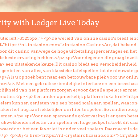
ity with Ledger Live Today
oor elke speler. De klanttevredenheid is hier een topprioriteit, wat blijkt uit de uitstekende klantenservice.</p> <p><a href="https://monixbet-nederland.nl/">MonixBet Casino</a> is een andere uitstekende keuze voor wie op zoek is naar kwaliteit en betrouwbaarheid. Dit casino biedt een gebruiksvriendelijke interface en een indrukwekkende selectie van spellen. De bonussen zijn lucratief en de uitbetalingen zijn snel, wat essentieel is voor een aangename spelervaring. De legaliteit van het casino zorgt ervoor dat spelers altijd met vertrouwen kunnen inzetten.</p> <p>Bij het <a href="https://crystalrollcasino-nederland.nl/">CrystalRoll Casino</a> worden spelers ondergedompeld in een wereld van luxe en opwinding. Het casino is trots op zijn brede scala aan spellen en hoge uitbetalingspercentages. De bonussen en promoties zijn ontworpen om spelers te belonen voor hun loyaliteit. Bovendien zorgt de uitstekende klantenservice ervoor dat elke speler een probleemloze ervaring heeft.</p> <p>Voor degenen die de voorkeur geven aan een diversiteit aan spellen, is <a href="https://nl-1redcasino.com/">1Red Casino</a> de plek om te zijn. Het casino biedt een uitgebreide selectie van spellen, van klassieke slots tot live dealer games. Spelers worden aangetrokken door de genereuze bonussen en de eerlijke spelvoorwaarden. De veilige en legale omgeving van het casino maakt het een vertrouwde keuze voor velen.</p> <p>Ervaren gokkers waarderen <a href="https://happyspins-nederland.com/">Happy Spins Casino</a> om zijn consistente kwaliteit en betrouwbaarheid. Het casino biedt een breed scala aan spellen, waaronder innovatieve slots en klassieke tafelspellen. De bonussen en promoties zijn royaal en gericht op het maximaliseren van de winstkansen voor spelers. Bovendien zorgt de klantenservice ervoor dat alle vragen snel en efficiënt worden afgehandeld.</p> <p><a href="https://nl-spinstarcasino.com/">SpinStar Casino</a> is een platform dat bekend staat om zijn avontuurlijke en spannende speelervaringen. Spelers kunnen genieten van een breed scala aan spellen, van traditionele gokkasten tot moderne videoslots. De bonussen maken het nog aantrekkelijker om te spelen en de uitbetalingen zijn snel, wat bijdraagt aan een positieve spelervaring. De legale status van het casino zorgt ervoor dat spelers altijd veilig kunnen gokken.</p> <p>Bij <a href="https://millionerr-casino.nl/">Millioner Casino</a> worden spelers verwelkomd in een wereld van luxe en hoge inzetten. Het casino biedt een indrukwekkend aantal spellen en beloningen voor zowel nieuwe als ervaren spelers. De bonussen zijn ontworpen om de spelervaring te verrijken en de winstmogelijkheden te vergroten. De klantgerichte aanpak van het casino zorgt ervoor dat elke speler een uitstekende service ontvangt.</p> <p><a href="https://nl-spindog.com/">SpinDog Casino</a> biedt een dynamische en opwindende omgeving voor gokliefhebbers. Het casino heeft een breed scala aan spellen, van klassieke slots tot innovatieve nieuwe releases. De bonussen en promoties zijn ruimhartig, wat het aantrekkelijk maakt voor zowel nieuwe als ervaren spelers. De inzetopties zijn talrijk, waardoor spelers de vrijheid hebben om hun strategie te kiezen.</p> <p>Ervaren spelers die op zoek zijn naar een unieke gokervaring kiezen vaak voor <a href="https://betblasts-nl.nl/">BetBlast Casino</a>. Met een breed scala aan spellen en aantrekkelijke bonussen biedt dit casino een meeslepende ervaring. De klanttevredenheid is een topprioriteit, en de klantenservice is altijd beschikbaar om te helpen. De legale status van het casino zorgt ervoor dat spelers met vertrouwen kunnen inzetten.</p> <p>Voor spelers die willen inzetten op zowel geluk als strategie, is <a href="https://nl-pokobet.com/">Pokobet Casino</a> een uitstekende keuze. Het casino biedt een gevarieerd aanbod van spellen, waaronder poker en slots. De bonussen zijn ontworpen om de spelervaring te verbeteren en de winkansen te vergroten. De klantenservice is professioneel en behulpzaam, wat bijdraagt aan een prettige speelervaring.</p> <p><a href="https://nl-slotmonkey.com/">SlotMonkey Casino</a> biedt een