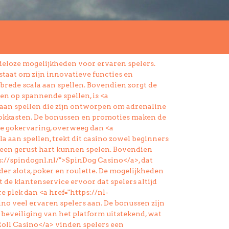
 ongeëvenaarde gokervaring voor spelers die op zoek zijn naar spanning en avontuur. Het casino heeft een breed scala aan spellen en royale bonussen, wat het aantrekkelijk maakt voor een breed publiek. De inzetmogelijkheden zijn divers, waardoor spelers hun strategie kunnen aanpassen aan hun voorkeuren. De legale status van het casino zorgt voor een veilige speelomgeving.</p> <p>Bij <a href="https://lizaronl.nl/">Lizaro Casino</a> kunnen spelers genieten van een innovatieve en spannende spelervaring. Het casino biedt een breed scala aan spellen en genereuze bonussen die het aantrekkelijk maken voor zowel nieuwe als ervaren spelers. De klanttevredenheid is hier een topprioriteit, en de klantenservice staat altijd klaar om te helpen. De legale status van het casino zorgt ervoor dat spelers met een gerust hart kunnen inzetten.</p> <p><a href="https://holy-luck-nl.nl/">Holy Luck Casino</a> biedt spelers een ongeëvenaarde gokervaring met een breed scala aan spellen en royale bonussen. Het casino trekt zowel nieuwe als ervaren spelers aan met zijn aantrekkelijke promoties en hoge uitbetalingspercentages. De klanttevredenheid is een topprioriteit, en de klantenservice is altijd beschikbaar om te helpen. De legale status van het casino zorgt ervoor dat spelers met vertrouwen kunnen inzetten.</p> <p>Voor degenen die willen genieten van een unieke gokervaring is <a href="https://nl-betory.com/">Betory Casino</a> de ideale keuze. Het casino biedt een breed scala aan spellen en aantrekkelijke bonussen die zijn ontworpen om de spelervaring te verbeteren. De klanttevredenheid is hier een topprioriteit, en de klantenservice is altijd beschikbaar om te helpen. De legale status van het casino zorgt ervoor dat spelers met een gerust hart kunnen inzetten.</p> <p>Bij <a href="https://nl-betblast.com/">BetBlast Casino</a> kunnen spelers genieten van een spannende en lonende gokervaring. Het casino biedt een breed scala aan spellen en royale bonussen die het aantrekkelijk maken voor zowel nieuwe als ervaren spelers. De klanttevredenheid is een topprioriteit, en de klantenservice is altijd beschikbaar om te helpen. De legale status van het casino zorgt ervoor dat spelers met vertrouwen kunnen inzetten.</p> <p><a href="https://nl-slotrushcasino.com/">SlotRush Casino</a> biedt een ongeëvenaarde gokervaring voor spelers die op zoek zijn naar spanning en avontuur. Het casino heeft een breed scala aan spellen en royale bonussen, wat het aantrekkelijk maakt voor een breed publiek. De inzetmogelijkheden zijn divers, waardoor spelers hun strategie kunnen aanpassen aan hun voorkeuren. De legale status van het casino zorgt voor een veilige speelomgeving.</p> <p>Bij <a href="https://nl-holyluck.com/">HolyLuck Casino</a> kunnen spelers genieten van een innovatieve en spannende spelervar