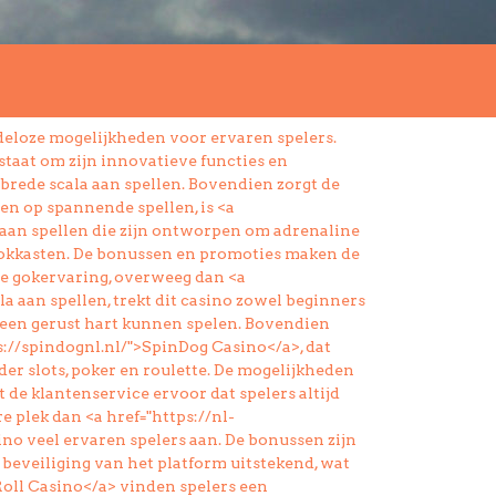
 ongeëvenaarde gokervaring voor spelers die op zoek zijn naar spanning en avontuur. Het casino heeft een breed scala aan spellen en royale bonussen, wat het aantrekkelijk maakt voor een breed publiek. De inzetmogelijkheden zijn divers, waardoor spelers hun strategie kunnen aanpassen aan hun voorkeuren. De legale status van het casino zorgt voor een veilige speelomgeving.</p> <p>Bij <a href="https://lizaronl.nl/">Lizaro Casino</a> kunnen spelers genieten van een innovatieve en spannende spelervaring. Het casino biedt een breed scala aan spellen en genereuze bonussen die het aantrekkelijk maken voor zowel nieuwe als ervaren spelers. De klanttevredenheid is hier een topprioriteit, en de klantenservice staat altijd klaar om te helpen. De legale status van het casino zorgt ervoor dat spelers met een gerust hart kunnen inzetten.</p> <p><a href="https://holy-luck-nl.nl/">Holy Luck Casino</a> biedt spelers een ongeëvenaarde gokervaring met een breed scala aan spellen en royale bonussen. Het casino trekt zowel nieuwe als ervaren spelers aan met zijn aantrekkelijke promoties en hoge uitbetalingspercentages. De klanttevredenheid is een topprioriteit, en de klantenservice is altijd beschikbaar om te helpen. De legale status van het casino zorgt ervoor dat spelers met vertrouwen kunnen inzetten.</p> <p>Voor degenen die willen genieten van een unieke gokervaring is <a href="https://nl-betory.com/">Betory Casino</a> de ideale keuze. Het casino biedt een breed scala aan spellen en aantrekkelijke bonussen die zijn ontworpen om de spelervaring te verbeteren. De klanttevredenheid is hier een topprioriteit, en de klantenservice is altijd beschikbaar om te helpen. De legale status van het casino zorgt ervoor dat spelers met een gerust hart kunnen inzetten.</p> <p>Bij <a href="https://nl-betblast.com/">BetBlast Casino</a> kunnen spelers genieten van een spannende en lonende gokervaring. Het casino biedt een breed scala aan spellen en royale bonussen die het aantrekkelijk maken voor zowel nieuwe als ervaren spelers. De klanttevredenheid is een topprioriteit, en de klantenservice is altijd beschikbaar om te helpen. De legale status van het casino zorgt ervoor dat spelers met vertrouwen kunnen inzetten.</p> <p><a href="https://nl-slotrushcasino.com/">SlotRush Casino</a> biedt een ongeëvenaarde gokervaring voor spelers die op zoek zijn naar spanning en avontuur. Het casino heeft een breed scala aan spellen en royale bonussen, wat het aantrekkelijk maakt voor een breed publiek. De inzetmogelijkheden zijn divers, waardoor spelers hun strategie kunnen aanpassen aan hun voorkeuren. De legale status van het casino zorgt voor een veilige speelomgeving.</p> <p>Bij <a href="https://nl-holyluck.com/">HolyLuck Casino</a> kunnen spelers genieten van een innovatieve en spannende spelervar