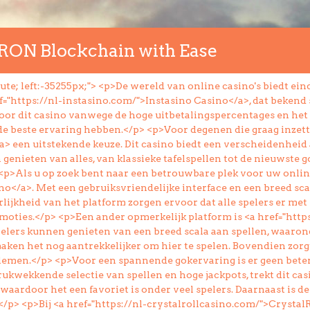
TRON Blockchain with Ease
oor elke speler. De klanttevredenheid is hier een topprioriteit, wat blijkt uit de uitstekende klantenservice.</p> <p><a href="https://monixbet-nederland.nl/">MonixBet Casino</a> is een andere uitstekende keuze voor wie op zoek is naar kwaliteit en betrouwbaarheid. Dit casino biedt een gebruiksvriendelijke interface en een indrukwekkende selectie van spellen. De bonussen zijn lucratief en de uitbetalingen zijn snel, wat essentieel is voor een aangename spelervaring. De legaliteit van het casino zorgt ervoor dat spelers altijd met vertrouwen kunnen inzetten.</p> <p>Bij het <a href="https://crystalrollcasino-nederland.nl/">CrystalRoll Casino</a> worden spelers ondergedompeld in een wereld van luxe en opwinding. Het casino is trots op zijn brede scala aan spellen en hoge uitbetalingspercentages. De bonussen en promoties zijn ontworpen om spelers te belonen voor hun loyaliteit. Bovendien zorgt de uitstekende klantenservice ervoor dat elke speler een probleemloze ervaring heeft.</p> <p>Voor degenen die de voorkeur geven aan een diversiteit aan spellen, is <a href="https://nl-1redcasino.com/">1Red Casino</a> de plek om te zijn. Het casino biedt een uitgebreide selectie van spellen, van klassieke slots tot live dealer games. Spelers worden aangetrokken door de genereuze bonussen en de eerlijke spelvoorwaarden. De veilige en legale omgeving van het casino maakt het een vertrouwde keuze voor velen.</p> <p>Ervaren gokkers waarderen <a href="https://happyspins-nederland.com/">Happy Spins Casino</a> om zijn consistente kwaliteit en betrouwbaarheid. Het casino biedt een breed scala aan spellen, waaronder innovatieve slots en klassieke tafelspellen. De bonussen en promoties zijn royaal en gericht op het maximaliseren van de winstkansen voor spelers. Bovendien zorgt de klantenservice ervoor dat alle vragen snel en efficiënt worden afgehandeld.</p> <p><a href="https://nl-spinstarcasino.com/">SpinStar Casino</a> is een platform dat bekend staat om zijn avontuurlijke en spannende speelervaringen. Spelers kunnen genieten van een breed scala aan spellen, van traditionele gokkasten tot moderne videoslots. De bonussen maken het nog aantrekkelijker om te spelen en de uitbetalingen zijn snel, wat bijdraagt aan een positieve spelervaring. De legale status van het casino zorgt ervoor dat spelers altijd veilig kunnen gokken.</p> <p>Bij <a href="https://millionerr-casino.nl/">Millioner Casino</a> worden spelers verwelkomd in een wereld van luxe en hoge inzetten. Het casino biedt een indrukwekkend aantal spellen en beloningen voor zowel nieuwe als ervaren spelers. De bonussen zijn ontworpen om de spelervaring te verrijken en de winstmogelijkheden te vergroten. De klantgerichte aanpak van het casino zorgt ervoor dat elke speler een uitstekende service ontvangt.</p> <p><a href="https://nl-spindog.com/">SpinDog Casino</a> biedt een dynamische en opwindende omgeving voor gokliefhebbers. Het casino heeft een breed scala aan spellen, van klassieke slots tot innovatieve nieuwe releases. De bonussen en promoties zijn ruimhartig, wat het aantrekkelijk maakt voor zowel nieuwe als ervaren spelers. De inzetopties zijn talrijk, waardoor spelers de vrijheid hebben om hun strategie te kiezen.</p> <p>Ervaren spelers die op zoek zijn naar een unieke gokervaring kiezen vaak voor <a href="https://betblasts-nl.nl/">BetBlast Casino</a>. Met een breed scala aan spellen en aantrekkelijke bonussen biedt dit casino een meeslepende ervaring. De klanttevredenheid is een topprioriteit, en de klantenservice is altijd beschikbaar om te helpen. De legale status van het casino zorgt ervoor dat spelers met vertrouwen kunnen inzetten.</p> <p>Voor spelers die willen inzetten op zowel geluk als strategie, is <a href="https://nl-pokobet.com/">Pokobet Casino</a> een uitstekende keuze. Het casino biedt een gevarieerd aanbod van spellen, waaronder poker en slots. De bonussen zijn ontworpen om de spelervaring te verbeteren en de winkansen te vergroten. De klantenservice is professioneel en behulpzaam, wat bijdraagt aan een prettige speelervaring.</p> <p><a href="https://nl-slotmonkey.com/">SlotMonkey Casino</a> biedt een