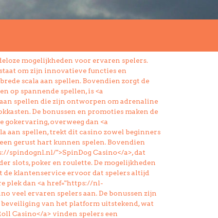
 ongeëvenaarde gokervaring voor spelers die op zoek zijn naar spanning en avontuur. Het casino heeft een breed scala aan spellen en royale bonussen, wat het aantrekkelijk maakt voor een breed publiek. De inzetmogelijkheden zijn divers, waardoor spelers hun strategie kunnen aanpassen aan hun voorkeuren. De legale status van het casino zorgt voor een veilige speelomgeving.</p> <p>Bij <a href="https://lizaronl.nl/">Lizaro Casino</a> kunnen spelers genieten van een innovatieve en spannende spelervaring. Het casino biedt een breed scala aan spellen en genereuze bonussen die het aantrekkelijk maken voor zowel nieuwe als ervaren spelers. De klanttevredenheid is hier een topprioriteit, en de klantenservice staat altijd klaar om te helpen. De legale status van het casino zorgt ervoor dat spelers met een gerust hart kunnen inzetten.</p> <p><a href="https://holy-luck-nl.nl/">Holy Luck Casino</a> biedt spelers een ongeëvenaarde gokervaring met een breed scala aan spellen en royale bonussen. Het casino trekt zowel nieuwe als ervaren spelers aan met zijn aantrekkelijke promoties en hoge uitbetalingspercentages. De klanttevredenheid is een topprioriteit, en de klantenservice is altijd beschikbaar om te helpen. De legale status van het casino zorgt ervoor dat spelers met vertrouwen kunnen inzetten.</p> <p>Voor degenen die willen genieten van een unieke gokervaring is <a href="https://nl-betory.com/">Betory Casino</a> de ideale keuze. Het casino biedt een breed scala aan spellen en aantrekkelijke bonussen die zijn ontworpen om de spelervaring te verbeteren. De klanttevredenheid is hier een topprioriteit, en de klantenservice is altijd beschikbaar om te helpen. De legale status van het casino zorgt ervoor dat spelers met een gerust hart kunnen inzetten.</p> <p>Bij <a href="https://nl-betblast.com/">BetBlast Casino</a> kunnen spelers genieten van een spannende en lonende gokervaring. Het casino biedt een breed scala aan spellen en royale bonussen die het aantrekkelijk maken voor zowel nieuwe als ervaren spelers. De klanttevredenheid is een topprioriteit, en de klantenservice is altijd beschikbaar om te helpen. De legale status van het casino zorgt ervoor dat spelers met vertrouwen kunnen inzetten.</p> <p><a href="https://nl-slotrushcasino.com/">SlotRush Casino</a> biedt een ongeëvenaarde gokervaring voor spelers die op zoek zijn naar spanning en avontuur. Het casino heeft een breed scala aan spellen en royale bonussen, wat het aantrekkelijk maakt voor een breed publiek. De inzetmogelijkheden zijn divers, waardoor spelers hun strategie kunnen aanpassen aan hun voorkeuren. De legale status van het casino zorgt voor een veilige speelomgeving.</p> <p>Bij <a href="https://nl-holyluck.com/">HolyLuck Casino</a> kunnen spelers genieten van een innovatieve en spannende spelervar