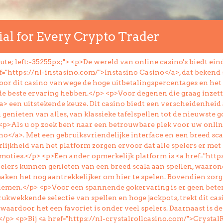
al for Every Crypto Trader
oor elke speler. De klanttevredenheid is hier een topprioriteit, wat blijkt uit de uitstekende klantenservice.</p> <p><a href="https://monixbet-nederland.nl/">MonixBet Casino</a> is een andere uitstekende keuze voor wie op zoek is naar kwaliteit en betrouwbaarheid. Dit casino biedt een gebruiksvriendelijke interface en een indrukwekkende selectie van spellen. De bonussen zijn lucratief en de uitbetalingen zijn snel, wat essentieel is voor een aangename spelervaring. De legaliteit van het casino zorgt ervoor dat spelers altijd met vertrouwen kunnen inzetten.</p> <p>Bij het <a href="https://crystalrollcasino-nederland.nl/">CrystalRoll Casino</a> worden spelers ondergedompeld in een wereld van luxe en opwinding. Het casino is trots op zijn brede scala aan spellen en hoge uitbetalingspercentages. De bonussen en promoties zijn ontworpen om spelers te belonen voor hun loyaliteit. Bovendien zorgt de uitstekende klantenservice ervoor dat elke speler een probleemloze ervaring heeft.</p> <p>Voor degenen die de voorkeur geven aan een diversiteit aan spellen, is <a href="https://nl-1redcasino.com/">1Red Casino</a> de plek om te zijn. Het casino biedt een uitgebreide selectie van spellen, van klassieke slots tot live dealer games. Spelers worden aangetrokken door de genereuze bonussen en de eerlijke spelvoorwaarden. De veilige en legale omgeving van het casino maakt het een vertrouwde keuze voor velen.</p> <p>Ervaren gokkers waarderen <a href="https://happyspins-nederland.com/">Happy Spins Casino</a> om zijn consistente kwaliteit en betrouwbaarheid. Het casino biedt een breed scala aan spellen, waaronder innovatieve slots en klassieke tafelspellen. De bonussen en promoties zijn royaal en gericht op het maximaliseren van de winstkansen voor spelers. Bovendien zorgt de klantenservice ervoor dat alle vragen snel en efficiënt worden afgehandeld.</p> <p><a href="https://nl-spinstarcasino.com/">SpinStar Casino</a> is een platform dat bekend staat om zijn avontuurlijke en spannende speelervaringen. Spelers kunnen genieten van een breed scala aan spellen, van traditionele gokkasten tot moderne videoslots. De bonussen maken het nog aantrekkelijker om te spelen en de uitbetalingen zijn snel, wat bijdraagt aan een positieve spelervaring. De legale status van het casino zorgt ervoor dat spelers altijd veilig kunnen gokken.</p> <p>Bij <a href="https://millionerr-casino.nl/">Millioner Casino</a> worden spelers verwelkomd in een wereld van luxe en hoge inzetten. Het casino biedt een indrukwekkend aantal spellen en beloningen voor zowel nieuwe als ervaren spelers. De bonussen zijn ontworpen om de spelervaring te verrijken en de winstmogelijkheden te vergroten. De klantgerichte aanpak van het casino zorgt ervoor dat elke speler een uitstekende service ontvangt.</p> <p><a href="https://nl-spindog.com/">SpinDog Casino</a> biedt een dynamische en opwindende omgeving voor gokliefhebbers. Het casino heeft een breed scala aan spellen, van klassieke slots tot innovatieve nieuwe releases. De bonussen en promoties zijn ruimhartig, wat het aantrekkelijk maakt voor zowel nieuwe als ervaren spelers. De inzetopties zijn talrijk, waardoor spelers de vrijheid hebben om hun strategie te kiezen.</p> <p>Ervaren spelers die op zoek zijn naar een unieke gokervaring kiezen vaak voor <a href="https://betblasts-nl.nl/">BetBlast Casino</a>. Met een breed scala aan spellen en aantrekkelijke bonussen biedt dit casino een meeslepende ervaring. De klanttevredenheid is een topprioriteit, en de klantenservice is altijd beschikbaar om te helpen. De legale status van het casino zorgt ervoor dat spelers met vertrouwen kunnen inzetten.</p> <p>Voor spelers die willen inzetten op zowel geluk als strategie, is <a href="https://nl-pokobet.com/">Pokobet Casino</a> een uitstekende keuze. Het casino biedt een gevarieerd aanbod van spellen, waaronder poker en slots. De bonussen zijn ontworpen om de spelervaring te verbeteren en de winkansen te vergroten. De klantenservice is professioneel en behulpzaam, wat bijdraagt aan een prettige speelervaring.</p> <p><a href="https://nl-slotmonkey.com/">SlotMonkey Casino</a> biedt een