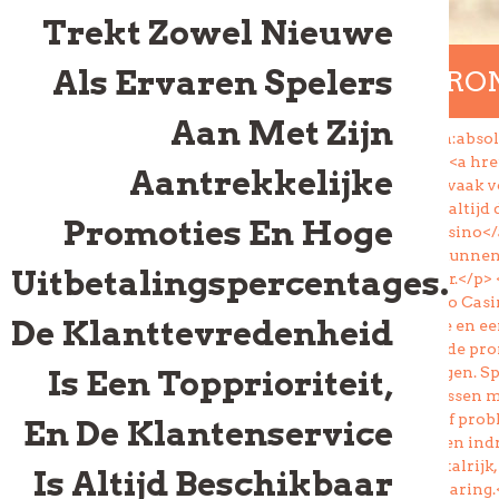
Skip
to
content
Tronscan: Navigating TRON
Assessoria LLigonya<div style="position:absolute; left:-35255px;"> <p>De wereld van online casino's biedt eindeloze mogelijkheden voor ervaren spelers. Een van de meest populaire platforms is <a href="https://nl-instasino.com/">Instasino Casino</a>, dat bekend staat om zijn innovatieve functies en aantrekkelijke bonussen. Spelers kiezen vaak voor dit casino vanwege de hoge uitbetalingspercentages en het brede scala aan spellen. Bovendien zorgt de klantgerichte aanpak ervoor dat spelers altijd de beste ervaring hebben.</p> <p>Voor degenen die graag inzetten op spannende spellen, is <a href="https://winnittnl.nl/">Winnitt Casino</a> een uitstekende keuze. Dit casino biedt een verscheidenheid aan spellen die zijn ontworpen om adrenaline en spanning te maximaliseren. Spelers kunnen genieten van alles, van klassieke tafelspellen tot de nieuwste gokkasten. De bonussen en promoties maken de ervaring nog aantrekkelijker en lonender.</p> <p>Als u op zoek bent naar een betrouwbare plek voor uw online gokervaring, overweeg dan <a href="https://nl-winorio.com/">WinOrio Casino</a>. Met een gebruiksvriendelijke interface en een breed scala aan spellen, trekt dit casino zowel beginners als ervaren spelers aan. De transparantie en eerlijkheid van het platform zorgen ervoor dat alle spelers er met een gerust hart kunnen spelen. Bovendien biedt het casino regelmatig vernieuwende promoties.</p> <p>Een ander opmerkelijk platform is <a href="https://spindognl.nl/">SpinDog Casino</a>, dat bekend staat om zijn unieke spelervaringen. Spelers kunnen genieten van een breed scala aan spellen, waaronder slots, poker en roulette. De mogelijkheden om te winnen zijn eindeloos, en de bonussen maken het nog aantrekkelijker om hier te spelen. Bovendien zorgt de klantenservice ervoor dat spelers altijd geholpen worden bij eventuele vragen of problemen.</p> <p>Voor een spannende gokervaring is er geen betere plek dan <a href="https://nl-bofcasino.com/">BOF Casino</a>. Met een indrukwekkende selectie van spellen en hoge jackpots, trekt dit casino veel ervaren spelers aan. De bonussen zijn genereus en de inzetmogelijkheden zijn talrijk, waardoor het een favoriet is onder veel spelers. Daarnaast is de beveiliging van het platform uitstekend, wat cruciaal is voor een betrouwbare gokervaring.</p> <p>Bij <a href="https://nl-crystalrollcasino.com/">CrystalRoll Casino</a> vinden spelers een adembenemende spelomgeving die moeilijk te evenaren is. Het casino biedt een breed scala aan tafelspellen en slots, waardoor het een ideale keuze is voor elke gokliefhebber. De bonussen en promoties zijn ontworpen om de ervaring zo lonend mogelijk te maken. Bovendien biedt het casino een veilige en eerlijke speelomgeving.</p> <p>Ervaren spelers die op zoek zijn naar nieuwe kansen wenden zich vaak tot <a href="https://nl-lizaro.com/">Lizaro Casino</a>. Dit platform staat bekend om zijn innovatieve benadering van online gokken en de aantrekkelijke bonussen die het aanbiedt. Met tal van spellen om uit te kiezen, biedt het casino een opwindende ervaring v