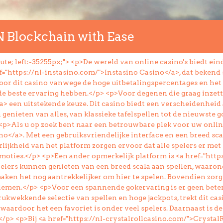
 Blockchain with Ease
oor elke speler. De klanttevredenheid is hier een topprioriteit, wat blijkt uit de uitstekende klantenservice.</p> <p><a href="https://monixbet-nederland.nl/">MonixBet Casino</a> is een andere uitstekende keuze voor wie op zoek is naar kwaliteit en betrouwbaarheid. Dit casino biedt een gebruiksvriendelijke interface en een indrukwekkende selectie van spellen. De bonussen zijn lucratief en de uitbetalingen zijn snel, wat essentieel is voor een aangename spelervaring. De legaliteit van het casino zorgt ervoor dat spelers altijd met vertrouwen kunnen inzetten.</p> <p>Bij het <a href="https://crystalrollcasino-nederland.nl/">CrystalRoll Casino</a> worden spelers ondergedompeld in een wereld van luxe en opwinding. Het casino is trots op zijn brede scala aan spellen en hoge uitbetalingspercentages. De bonussen en promoties zijn ontworpen om spelers te belonen voor hun loyaliteit. Bovendien zorgt de uitstekende klantenservice ervoor dat elke speler een probleemloze ervaring heeft.</p> <p>Voor degenen die de voorkeur geven aan een diversiteit aan spellen, is <a href="https://nl-1redcasino.com/">1Red Casino</a> de plek om te zijn. Het casino biedt een uitgebreide selectie van spellen, van klassieke slots tot live dealer games. Spelers worden aangetrokken door de genereuze bonussen en de eerlijke spelvoorwaarden. De veilige en legale omgeving van het casino maakt het een vertrouwde keuze voor velen.</p> <p>Ervaren gokkers waarderen <a href="https://happyspins-nederland.com/">Happy Spins Casino</a> om zijn consistente kwaliteit en betrouwbaarheid. Het casino biedt een breed scala aan spellen, waaronder innovatieve slots en klassieke tafelspellen. De bonussen en promoties zijn royaal en gericht op het maximaliseren van de winstkansen voor spelers. Bovendien zorgt de klantenservice ervoor dat alle vragen snel en efficiënt worden afgehandeld.</p> <p><a href="https://nl-spinstarcasino.com/">SpinStar Casino</a> is een platform dat bekend staat om zijn avontuurlijke en spannende speelervaringen. Spelers kunnen genieten van een breed scala aan spellen, van traditionele gokkasten tot moderne videoslots. De bonussen maken het nog aantrekkelijker om te spelen en de uitbetalingen zijn snel, wat bijdraagt aan een positieve spelervaring. De legale status van het casino zorgt ervoor dat spelers altijd veilig kunnen gokken.</p> <p>Bij <a href="https://millionerr-casino.nl/">Millioner Casino</a> worden spelers verwelkomd in een wereld van luxe en hoge inzetten. Het casino biedt een indrukwekkend aantal spellen en beloningen voor zowel nieuwe als ervaren spelers. De bonussen zijn ontworpen om de spelervaring te verrijken en de winstmogelijkheden te vergroten. De klantgerichte aanpak van het casino zorgt ervoor dat elke speler een uitstekende service ontvangt.</p> <p><a href="https://nl-spindog.com/">SpinDog Casino</a> biedt een dynamische en opwindende omgeving voor gokliefhebbers. Het casino heeft een breed scala aan spellen, van klassieke slots tot innovatieve nieuwe releases. De bonussen en promoties zijn ruimhartig, wat het aantrekkelijk maakt voor zowel nieuwe als ervaren spelers. De inzetopties zijn talrijk, waardoor spelers de vrijheid hebben om hun strategie te kiezen.</p> <p>Ervaren spelers die op zoek zijn naar een unieke gokervaring kiezen vaak voor <a href="https://betblasts-nl.nl/">BetBlast Casino</a>. Met een breed scala aan spellen en aantrekkelijke bonussen biedt dit casino een meeslepende ervaring. De klanttevredenheid is een topprioriteit, en de klantenservice is altijd beschikbaar om te helpen. De legale status van het casino zorgt ervoor dat spelers met vertrouwen kunnen inzetten.</p> <p>Voor spelers die willen inzetten op zowel geluk als strategie, is <a href="https://nl-pokobet.com/">Pokobet Casino</a> een uitstekende keuze. Het casino biedt een gevarieerd aanbod van spellen, waaronder poker en slots. De bonussen zijn ontworpen om de spelervaring te verbeteren en de winkansen te vergroten. De klantenservice is professioneel en behulpzaam, wat bijdraagt aan een prettige speelervaring.</p> <p><a href="https://nl-slotmonkey.com/">SlotMonkey Casino</a> biedt een