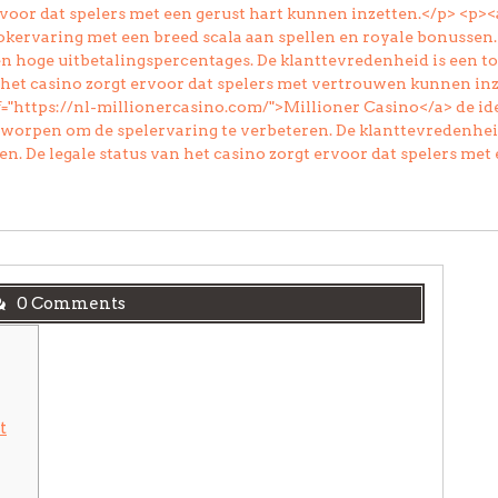
ng TRON Blockchain with Ease
0 Comments
t