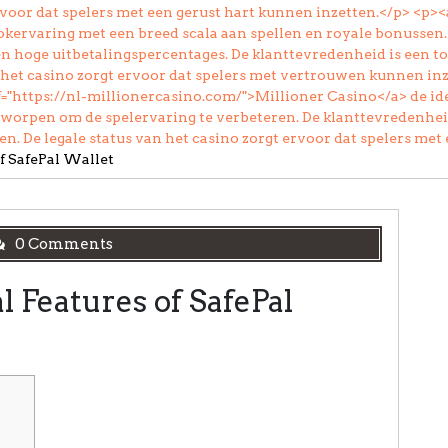
f SafePal Wallet
0 Comments
l Features of SafePal