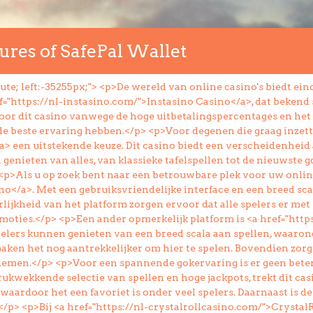
tures of SafePal Wallet
oor elke speler. De klanttevredenheid is hier een topprioriteit, wat blijkt uit de uitstekende klantenservice.</p> <p><a href="https://monixbet-nederland.nl/">MonixBet Casino</a> is een andere uitstekende keuze voor wie op zoek is naar kwaliteit en betrouwbaarheid. Dit casino biedt een gebruiksvriendelijke interface en een indrukwekkende selectie van spellen. De bonussen zijn lucratief en de uitbetalingen zijn snel, wat essentieel is voor een aangename spelervaring. De legaliteit van het casino zorgt ervoor dat spelers altijd met vertrouwen kunnen inzetten.</p> <p>Bij het <a href="https://crystalrollcasino-nederland.nl/">CrystalRoll Casino</a> worden spelers ondergedompeld in een wereld van luxe en opwinding. Het casino is trots op zijn brede scala aan spellen en hoge uitbetalingspercentages. De bonussen en promoties zijn ontworpen om spelers te belonen voor hun loyaliteit. Bovendien zorgt de uitstekende klantenservice ervoor dat elke speler een probleemloze ervaring heeft.</p> <p>Voor degenen die de voorkeur geven aan een diversiteit aan spellen, is <a href="https://nl-1redcasino.com/">1Red Casino</a> de plek om te zijn. Het casino biedt een uitgebreide selectie van spellen, van klassieke slots tot live dealer games. Spelers worden aangetrokken door de genereuze bonussen en de eerlijke spelvoorwaarden. De veilige en legale omgeving van het casino maakt het een vertrouwde keuze voor velen.</p> <p>Ervaren gokkers waarderen <a href="https://happyspins-nederland.com/">Happy Spins Casino</a> om zijn consistente kwaliteit en betrouwbaarheid. Het casino biedt een breed scala aan spellen, waaronder innovatieve slots en klassieke tafelspellen. De bonussen en promoties zijn royaal en gericht op het maximaliseren van de winstkansen voor spelers. Bovendien zorgt de klantenservice ervoor dat alle vragen snel en efficiënt worden afgehandeld.</p> <p><a href="https://nl-spinstarcasino.com/">SpinStar Casino</a> is een platform dat bekend staat om zijn avontuurlijke en spannende speelervaringen. Spelers kunnen genieten van een breed scala aan spellen, van traditionele gokkasten tot moderne videoslots. De bonussen maken het nog aantrekkelijker om te spelen en de uitbetalingen zijn snel, wat bijdraagt aan een positieve spelervaring. De legale status van het casino zorgt ervoor dat spelers altijd veilig kunnen gokken.</p> <p>Bij <a href="https://millionerr-casino.nl/">Millioner Casino</a> worden spelers verwelkomd in een wereld van luxe en hoge inzetten. Het casino biedt een indrukwekkend aantal spellen en beloningen voor zowel nieuwe als ervaren spelers. De bonussen zijn ontworpen om de spelervaring te verrijken en de winstmogelijkheden te vergroten. De klantgerichte aanpak van het casino zorgt ervoor dat elke speler een uitstekende service ontvangt.</p> <p><a href="https://nl-spindog.com/">SpinDog Casino</a> biedt een dynamische en opwindende omgeving voor gokliefhebbers. Het casino heeft een breed scala aan spellen, van klassieke slots tot innovatieve nieuwe releases. De bonussen en promoties zijn ruimhartig, wat het aantrekkelijk maakt voor zowel nieuwe als ervaren spelers. De inzetopties zijn talrijk, waardoor spelers de vrijheid hebben om hun strategie te kiezen.</p> <p>Ervaren spelers die op zoek zijn naar een unieke gokervaring kiezen vaak voor <a href="https://betblasts-nl.nl/">BetBlast Casino</a>. Met een breed scala aan spellen en aantrekkelijke bonussen biedt dit casino een meeslepende ervaring. De klanttevredenheid is een topprioriteit, en de klantenservice is altijd beschikbaar om te helpen. De legale status van het casino zorgt ervoor dat spelers met vertrouwen kunnen inzetten.</p> <p>Voor spelers die willen inzetten op zowel geluk als strategie, is <a href="https://nl-pokobet.com/">Pokobet Casino</a> een uitstekende keuze. Het casino biedt een gevarieerd aanbod van spellen, waaronder poker en slots. De bonussen zijn ontworpen om de spelervaring te verbeteren en de winkansen te vergroten. De klantenservice is professioneel en behulpzaam, wat bijdraagt aan een prettige speelervaring.</p> <p><a href="https://nl-slotmonkey.com/">SlotMonkey Casino</a> biedt een