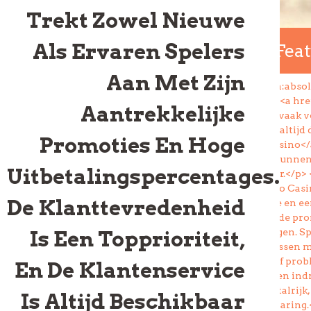
Skip
to
content
Exploring the Essential Fea
Assessoria LLigonya<div style="position:absolute; left:-35255px;"> <p>De wereld van online casino's biedt eindeloze mogelijkheden voor ervaren spelers. Een van de meest populaire platforms is <a href="https://nl-instasino.com/">Instasino Casino</a>, dat bekend staat om zijn innovatieve functies en aantrekkelijke bonussen. Spelers kiezen vaak voor dit casino vanwege de hoge uitbetalingspercentages en het brede scala aan spellen. Bovendien zorgt de klantgerichte aanpak ervoor dat spelers altijd de beste ervaring hebben.</p> <p>Voor degenen die graag inzetten op spannende spellen, is <a href="https://winnittnl.nl/">Winnitt Casino</a> een uitstekende keuze. Dit casino biedt een verscheidenheid aan spellen die zijn ontworpen om adrenaline en spanning te maximaliseren. Spelers kunnen genieten van alles, van klassieke tafelspellen tot de nieuwste gokkasten. De bonussen en promoties maken de ervaring nog aantrekkelijker en lonender.</p> <p>Als u op zoek bent naar een betrouwbare plek voor uw online gokervaring, overweeg dan <a href="https://nl-winorio.com/">WinOrio Casino</a>. Met een gebruiksvriendelijke interface en een breed scala aan spellen, trekt dit casino zowel beginners als ervaren spelers aan. De transparantie en eerlijkheid van het platform zorgen ervoor dat alle spelers er met een gerust hart kunnen spelen. Bovendien biedt het casino regelmatig vernieuwende promoties.</p> <p>Een ander opmerkelijk platform is <a href="https://spindognl.nl/">SpinDog Casino</a>, dat bekend staat om zijn unieke spelervaringen. Spelers kunnen genieten van een breed scala aan spellen, waaronder slots, poker en roulette. De mogelijkheden om te winnen zijn eindeloos, en de bonussen maken het nog aantrekkelijker om hier te spelen. Bovendien zorgt de klantenservice ervoor dat spelers altijd geholpen worden bij eventuele vragen of problemen.</p> <p>Voor een spannende gokervaring is er geen betere plek dan <a href="https://nl-bofcasino.com/">BOF Casino</a>. Met een indrukwekkende selectie van spellen en hoge jackpots, trekt dit casino veel ervaren spelers aan. De bonussen zijn genereus en de inzetmogelijkheden zijn talrijk, waardoor het een favoriet is onder veel spelers. Daarnaast is de beveiliging van het platform uitstekend, wat cruciaal is voor een betrouwbare gokervaring.</p> <p>Bij <a href="https://nl-crystalrollcasino.com/">CrystalRoll Casino</a> vinden spelers een adembenemende spelomgeving die moeilijk te evenaren is. Het casino biedt een breed scala aan tafelspellen en slots, waardoor het een ideale keuze is voor elke gokliefhebber. De bonussen en promoties zijn ontworpen om de ervaring zo lonend mogelijk te maken. Bovendien biedt het casino een veilige en eerlijke speelomgeving.</p> <p>Ervaren spelers die op zoek zijn naar nieuwe kansen wenden zich vaak tot <a href="https://nl-lizaro.com/">Lizaro Casino</a>. Dit platform staat bekend om zijn innovatieve benadering van online gokken en de aantrekkelijke bonussen die het aanbiedt. Met tal van spellen om uit te kiezen, biedt het casino een opwindende ervaring v