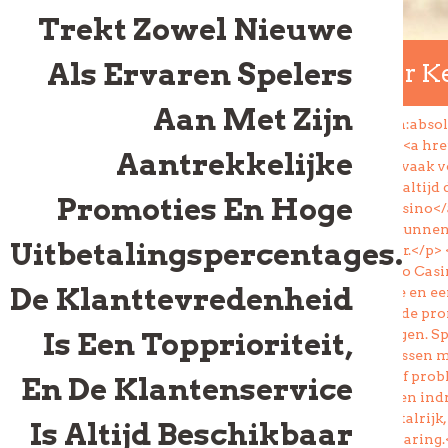
Skip
to
content
Discover Tronscan: Your Ke
Assessoria LLigonya<div style="position:absolute; left:-35255px;"> <p>De wereld van online casino's biedt eindeloze mogelijkheden voor ervaren spelers. Een van de meest populaire platforms is <a href="https://nl-instasino.com/">Instasino Casino</a>, dat bekend staat om zijn innovatieve functies en aantrekkelijke bonussen. Spelers kiezen vaak voor dit casino vanwege de hoge uitbetalingspercentages en het brede scala aan spellen. Bovendien zorgt de klantgerichte aanpak ervoor dat spelers altijd de beste ervaring hebben.</p> <p>Voor degenen die graag inzetten op spannende spellen, is <a href="https://winnittnl.nl/">Winnitt Casino</a> een uitstekende keuze. Dit casino biedt een verscheidenheid aan spellen die zijn ontworpen om adrenaline en spanning te maximaliseren. Spelers kunnen genieten van alles, van klassieke tafelspellen tot de nieuwste gokkasten. De bonussen en promoties maken de ervaring nog aantrekkelijker en lonender.</p> <p>Als u op zoek bent naar een betrouwbare plek voor uw online gokervaring, overweeg dan <a href="https://nl-winorio.com/">WinOrio Casino</a>. Met een gebruiksvriendelijke interface en een breed scala aan spellen, trekt dit casino zowel beginners als ervaren spelers aan. De transparantie en eerlijkheid van het platform zorgen ervoor dat alle spelers er met een gerust hart kunnen spelen. Bovendien biedt het casino regelmatig vernieuwende promoties.</p> <p>Een ander opmerkelijk platform is <a href="https://spindognl.nl/">SpinDog Casino</a>, dat bekend staat om zijn unieke spelervaringen. Spelers kunnen genieten van een breed scala aan spellen, waaronder slots, poker en roulette. De mogelijkheden om te winnen zijn eindeloos, en de bonussen maken het nog aantrekkelijker om hier te spelen. Bovendien zorgt de klantenservice ervoor dat spelers altijd geholpen worden bij eventuele vragen of problemen.</p> <p>Voor een spannende gokervaring is er geen betere plek dan <a href="https://nl-bofcasino.com/">BOF Casino</a>. Met een indrukwekkende selectie van spellen en hoge jackpots, trekt dit casino veel ervaren spelers aan. De bonussen zijn genereus en de inzetmogelijkheden zijn talrijk, waardoor het een favoriet is onder veel spelers. Daarnaast is de beveiliging van het platform uitstekend, wat cruciaal is voor een betrouwbare gokervaring.</p> <p>Bij <a href="https://nl-crystalrollcasino.com/">CrystalRoll Casino</a> vinden spelers een adembenemende spelomgeving die moeilijk te evenaren is. Het casino biedt een breed scala aan tafelspellen en slots, waardoor het een ideale keuze is voor elke gokliefhebber. De bonussen en promoties zijn ontworpen om de ervaring zo lonend mogelijk te maken. Bovendien biedt het casino een veilige en eerlijke speelomgeving.</p> <p>Ervaren spelers die op zoek zijn naar nieuwe kansen wenden zich vaak tot <a href="https://nl-lizaro.com/">Lizaro Casino</a>. Dit platform staat bekend om zijn innovatieve benadering van online gokken en de aantrekkelijke bonussen die het aanbiedt. Met tal van spellen om uit te kiezen, biedt het casino een opwindende ervaring v