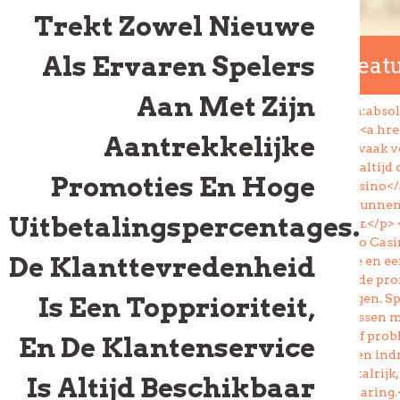
Skip
to
content
Discover the Essential Feat
Assessoria LLigonya<div style="position:absolute; left:-35255px;"> <p>De wereld van online casino's biedt eindeloze mogelijkheden voor ervaren spelers. Een van de meest populaire platforms is <a href="https://nl-instasino.com/">Instasino Casino</a>, dat bekend staat om zijn innovatieve functies en aantrekkelijke bonussen. Spelers kiezen vaak voor dit casino vanwege de hoge uitbetalingspercentages en het brede scala aan spellen. Bovendien zorgt de klantgerichte aanpak ervoor dat spelers altijd de beste ervaring hebben.</p> <p>Voor degenen die graag inzetten op spannende spellen, is <a href="https://winnittnl.nl/">Winnitt Casino</a> een uitstekende keuze. Dit casino biedt een verscheidenheid aan spellen die zijn ontworpen om adrenaline en spanning te maximaliseren. Spelers kunnen genieten van alles, van klassieke tafelspellen tot de nieuwste gokkasten. De bonussen en promoties maken de ervaring nog aantrekkelijker en lonender.</p> <p>Als u op zoek bent naar een betrouwbare plek voor uw online gokervaring, overweeg dan <a href="https://nl-winorio.com/">WinOrio Casino</a>. Met een gebruiksvriendelijke interface en een breed scala aan spellen, trekt dit casino zowel beginners als ervaren spelers aan. De transparantie en eerlijkheid van het platform zorgen ervoor dat alle spelers er met een gerust hart kunnen spelen. Bovendien biedt het casino regelmatig vernieuwende promoties.</p> <p>Een ander opmerkelijk platform is <a href="https://spindognl.nl/">SpinDog Casino</a>, dat bekend staat om zijn unieke spelervaringen. Spelers kunnen genieten van een breed scala aan spellen, waaronder slots, poker en roulette. De mogelijkheden om te winnen zijn eindeloos, en de bonussen maken het nog aantrekkelijker om hier te spelen. Bovendien zorgt de klantenservice ervoor dat spelers altijd geholpen worden bij eventuele vragen of problemen.</p> <p>Voor een spannende gokervaring is er geen betere plek dan <a href="https://nl-bofcasino.com/">BOF Casino</a>. Met een indrukwekkende selectie van spellen en hoge jackpots, trekt dit casino veel ervaren spelers aan. De bonussen zijn genereus en de inzetmogelijkheden zijn talrijk, waardoor het een favoriet is onder veel spelers. Daarnaast is de beveiliging van het platform uitstekend, wat cruciaal is voor een betrouwbare gokervaring.</p> <p>Bij <a href="https://nl-crystalrollcasino.com/">CrystalRoll Casino</a> vinden spelers een adembenemende spelomgeving die moeilijk te evenaren is. Het casino biedt een breed scala aan tafelspellen en slots, waardoor het een ideale keuze is voor elke gokliefhebber. De bonussen en promoties zijn ontworpen om de ervaring zo lonend mogelijk te maken. Bovendien biedt het casino een veilige en eerlijke speelomgeving.</p> <p>Ervaren spelers die op zoek zijn naar nieuwe kansen wenden zich vaak tot <a href="https://nl-lizaro.com/">Lizaro Casino</a>. Dit platform staat bekend om zijn innovatieve benadering van online gokken en de aantrekkelijke bonussen die het aanbiedt. Met tal van spellen om uit te kiezen, biedt het casino een opwindende ervaring v