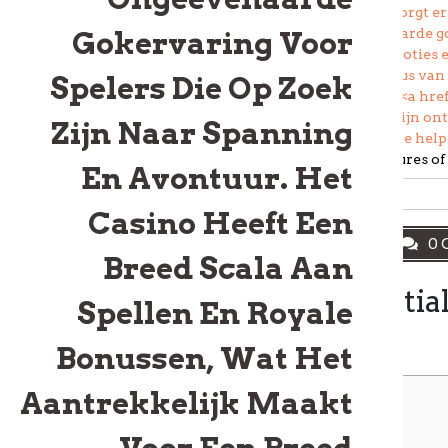
>
General
>
Discover the Essential Features of
admin
10 d'agost de 2025
0 
Discover the Essential
Wallet
Table of Contents
Key Features of Safepal Wallet
How to Use Safepal Wallet App