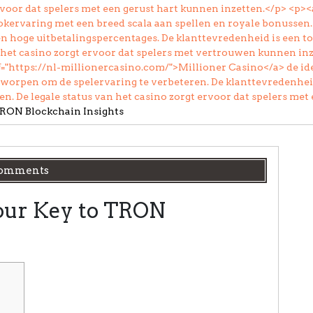
TRON Blockchain Insights
Comments
Your Key to TRON