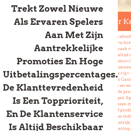
Skip
to
content
Discover Tronscan: Your K
Assessoria LLigonya<div style="position:absolute; left:-35255px;"> <p>De wereld van online casino's biedt eindeloze mogelijkheden voor ervaren spelers. Een van de meest populaire platforms is <a href="https://nl-instasino.com/">Instasino Casino</a>, dat bekend staat om zijn innovatieve functies en aantrekkelijke bonussen. Spelers kiezen vaak voor dit casino vanwege de hoge uitbetalingspercentages en het brede scala aan spellen. Bovendien zorgt de klantgerichte aanpak ervoor dat spelers altijd de beste ervaring hebben.</p> <p>Voor degenen die graag inzetten op spannende spellen, is <a href="https://winnittnl.nl/">Winnitt Casino</a> een uitstekende keuze. Dit casino biedt een verscheidenheid aan spellen die zijn ontworpen om adrenaline en spanning te maximaliseren. Spelers kunnen genieten van alles, van klassieke tafelspellen tot de nieuwste gokkasten. De bonussen en promoties maken de ervaring nog aantrekkelijker en lonender.</p> <p>Als u op zoek bent naar een betrouwbare plek voor uw online gokervaring, overweeg dan <a href="https://nl-winorio.com/">WinOrio Casino</a>. Met een gebruiksvriendelijke interface en een breed scala aan spellen, trekt dit casino zowel beginners als ervaren spelers aan. De transparantie en eerlijkheid van het platform zorgen ervoor dat alle spelers er met een gerust hart kunnen spelen. Bovendien biedt het casino regelmatig vernieuwende promoties.</p> <p>Een ander opmerkelijk platform is <a href="https://spindognl.nl/">SpinDog Casino</a>, dat bekend staat om zijn unieke spelervaringen. Spelers kunnen genieten van een breed scala aan spellen, waaronder slots, poker en roulette. De mogelijkheden om te winnen zijn eindeloos, en de bonussen maken het nog aantrekkelijker om hier te spelen. Bovendien zorgt de klantenservice ervoor dat spelers altijd geholpen worden bij eventuele vragen of problemen.</p> <p>Voor een spannende gokervaring is er geen betere plek dan <a href="https://nl-bofcasino.com/">BOF Casino</a>. Met een indrukwekkende selectie van spellen en hoge jackpots, trekt dit casino veel ervaren spelers aan. De bonussen zijn genereus en de inzetmogelijkheden zijn talrijk, waardoor het een favoriet is onder veel spelers. Daarnaast is de beveiliging van het platform uitstekend, wat cruciaal is voor een betrouwbare gokervaring.</p> <p>Bij <a href="https://nl-crystalrollcasino.com/">CrystalRoll Casino</a> vinden spelers een adembenemende spelomgeving die moeilijk te evenaren is. Het casino biedt een breed scala aan tafelspellen en slots, waardoor het een ideale keuze is voor elke gokliefhebber. De bonussen en promoties zijn ontworpen om de ervaring zo lonend mogelijk te maken. Bovendien biedt het casino een veilige en eerlijke speelomgeving.</p> <p>Ervaren spelers die op zoek zijn naar nieuwe kansen wenden zich vaak tot <a href="https://nl-lizaro.com/">Lizaro Casino</a>. Dit platform staat bekend om zijn innovatieve benadering van online gokken en de aantrekkelijke bonussen die het aanbiedt. Met tal van spellen om uit te kiezen, biedt het casino een opwindende ervaring v