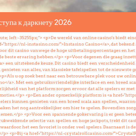
ступа к даркнету 2026
oor elke speler. De klanttevredenheid is hier een topprioriteit, wat blijkt uit de uitstekende klantenservice.</p> <p><a href="https://monixbet-nederland.nl/">MonixBet Casino</a> is een andere uitstekende keuze voor wie op zoek is naar kwaliteit en betrouwbaarheid. Dit casino biedt een gebruiksvriendelijke interface en een indrukwekkende selectie van spellen. De bonussen zijn lucratief en de uitbetalingen zijn snel, wat essentieel is voor een aangename spelervaring. De legaliteit van het casino zorgt ervoor dat spelers altijd met vertrouwen kunnen inzetten.</p> <p>Bij het <a href="https://crystalrollcasino-nederland.nl/">CrystalRoll Casino</a> worden spelers ondergedompeld in een wereld van luxe en opwinding. Het casino is trots op zijn brede scala aan spellen en hoge uitbetalingspercentages. De bonussen en promoties zijn ontworpen om spelers te belonen voor hun loyaliteit. Bovendien zorgt de uitstekende klantenservice ervoor dat elke speler een probleemloze ervaring heeft.</p> <p>Voor degenen die de voorkeur geven aan een diversiteit aan spellen, is <a href="https://nl-1redcasino.com/">1Red Casino</a> de plek om te zijn. Het casino biedt een uitgebreide selectie van spellen, van klassieke slots tot live dealer games. Spelers worden aangetrokken door de genereuze bonussen en de eerlijke spelvoorwaarden. De veilige en legale omgeving van het casino maakt het een vertrouwde keuze voor velen.</p> <p>Ervaren gokkers waarderen <a href="https://happyspins-nederland.com/">Happy Spins Casino</a> om zijn consistente kwaliteit en betrouwbaarheid. Het casino biedt een breed scala aan spellen, waaronder innovatieve slots en klassieke tafelspellen. De bonussen en promoties zijn royaal en gericht op het maximaliseren van de winstkansen voor spelers. Bovendien zorgt de klantenservice ervoor dat alle vragen snel en efficiënt worden afgehandeld.</p> <p><a href="https://nl-spinstarcasino.com/">SpinStar Casino</a> is een platform dat bekend staat om zijn avontuurlijke en spannende speelervaringen. Spelers kunnen genieten van een breed scala aan spellen, van traditionele gokkasten tot moderne videoslots. De bonussen maken het nog aantrekkelijker om te spelen en de uitbetalingen zijn snel, wat bijdraagt aan een positieve spelervaring. De legale status van het casino zorgt ervoor dat spelers altijd veilig kunnen gokken.</p> <p>Bij <a href="https://millionerr-casino.nl/">Millioner Casino</a> worden spelers verwelkomd in een wereld van luxe en hoge inzetten. Het casino biedt een indrukwekkend aantal spellen en beloningen voor zowel nieuwe als ervaren spelers. De bonussen zijn ontworpen om de spelervaring te verrijken en de winstmogelijkheden te vergroten. De klantgerichte aanpak van het casino zorgt ervoor dat elke speler een uitstekende service ontvangt.</p> <p><a href="https://nl-spindog.com/">SpinDog Casino</a> biedt een dynamische en opwindende omgeving voor gokliefhebbers. Het casino heeft een breed scala aan spellen, van klassieke slots tot innovatieve nieuwe releases. De bonussen en promoties zijn ruimhartig, wat het aantrekkelijk maakt voor zowel nieuwe als ervaren spelers. De inzetopties zijn talrijk, waardoor spelers de vrijheid hebben om hun strategie te kiezen.</p> <p>Ervaren spelers die op zoek zijn naar een unieke gokervaring kiezen vaak voor <a href="https://betblasts-nl.nl/">BetBlast Casino</a>. Met een breed scala aan spellen en aantrekkelijke bonussen biedt dit casino een meeslepende ervaring. De klanttevredenheid is een topprioriteit, en de klantenservice is altijd beschikbaar om te helpen. De legale status van het casino zorgt ervoor dat spelers met vertrouwen kunnen inzetten.</p> <p>Voor spelers die willen inzetten op zowel geluk als strategie, is <a href="https://nl-pokobet.com/">Pokobet Casino</a> een uitstekende keuze. Het casino biedt een gevarieerd aanbod van spellen, waaronder poker en slots. De bonussen zijn ontworpen om de spelervaring te verbeteren en de winkansen te vergroten. De klantenservice is professioneel en behulpzaam, wat bijdraagt aan een prettige speelervaring.</p> <p><a href="https://nl-slotmonkey.com/">SlotMonkey Casino</a> biedt een