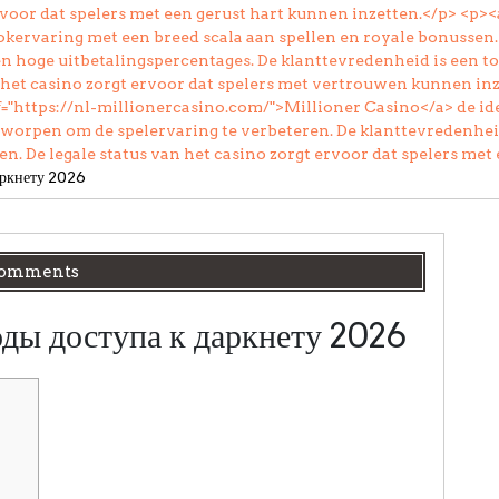
аркнету 2026
Comments
оды доступа к даркнету 2026