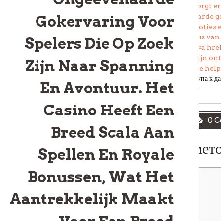
>
General
>
Кракен: безопасные методы доступа к д
admin
4 d'agost de 2025
0 
Кракен: безопасные мет
Содержание
Понятие кракена в даркнете
Как воспользоваться кракеном
Безопасный вход на кракен