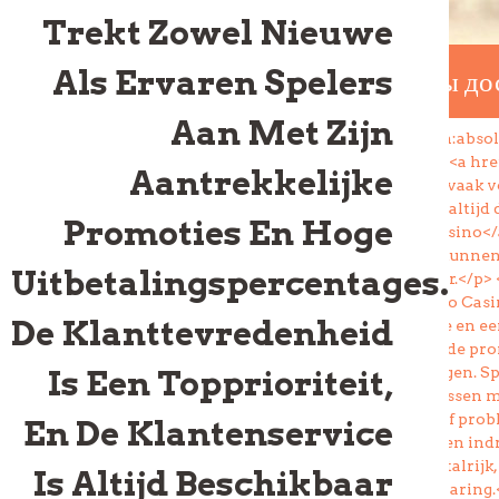
Skip
to
content
Кракен: безопасные методы до
Assessoria LLigonya<div style="position:absolute; left:-35255px;"> <p>De wereld van online casino's biedt eindeloze mogelijkheden voor ervaren spelers. Een van de meest populaire platforms is <a href="https://nl-instasino.com/">Instasino Casino</a>, dat bekend staat om zijn innovatieve functies en aantrekkelijke bonussen. Spelers kiezen vaak voor dit casino vanwege de hoge uitbetalingspercentages en het brede scala aan spellen. Bovendien zorgt de klantgerichte aanpak ervoor dat spelers altijd de beste ervaring hebben.</p> <p>Voor degenen die graag inzetten op spannende spellen, is <a href="https://winnittnl.nl/">Winnitt Casino</a> een uitstekende keuze. Dit casino biedt een verscheidenheid aan spellen die zijn ontworpen om adrenaline en spanning te maximaliseren. Spelers kunnen genieten van alles, van klassieke tafelspellen tot de nieuwste gokkasten. De bonussen en promoties maken de ervaring nog aantrekkelijker en lonender.</p> <p>Als u op zoek bent naar een betrouwbare plek voor uw online gokervaring, overweeg dan <a href="https://nl-winorio.com/">WinOrio Casino</a>. Met een gebruiksvriendelijke interface en een breed scala aan spellen, trekt dit casino zowel beginners als ervaren spelers aan. De transparantie en eerlijkheid van het platform zorgen ervoor dat alle spelers er met een gerust hart kunnen spelen. Bovendien biedt het casino regelmatig vernieuwende promoties.</p> <p>Een ander opmerkelijk platform is <a href="https://spindognl.nl/">SpinDog Casino</a>, dat bekend staat om zijn unieke spelervaringen. Spelers kunnen genieten van een breed scala aan spellen, waaronder slots, poker en roulette. De mogelijkheden om te winnen zijn eindeloos, en de bonussen maken het nog aantrekkelijker om hier te spelen. Bovendien zorgt de klantenservice ervoor dat spelers altijd geholpen worden bij eventuele vragen of problemen.</p> <p>Voor een spannende gokervaring is er geen betere plek dan <a href="https://nl-bofcasino.com/">BOF Casino</a>. Met een indrukwekkende selectie van spellen en hoge jackpots, trekt dit casino veel ervaren spelers aan. De bonussen zijn genereus en de inzetmogelijkheden zijn talrijk, waardoor het een favoriet is onder veel spelers. Daarnaast is de beveiliging van het platform uitstekend, wat cruciaal is voor een betrouwbare gokervaring.</p> <p>Bij <a href="https://nl-crystalrollcasino.com/">CrystalRoll Casino</a> vinden spelers een adembenemende spelomgeving die moeilijk te evenaren is. Het casino biedt een breed scala aan tafelspellen en slots, waardoor het een ideale keuze is voor elke gokliefhebber. De bonussen en promoties zijn ontworpen om de ervaring zo lonend mogelijk te maken. Bovendien biedt het casino een veilige en eerlijke speelomgeving.</p> <p>Ervaren spelers die op zoek zijn naar nieuwe kansen wenden zich vaak tot <a href="https://nl-lizaro.com/">Lizaro Casino</a>. Dit platform staat bekend om zijn innovatieve benadering van online gokken en de aantrekkelijke bonussen die het aanbiedt. Met tal van spellen om uit te kiezen, biedt het casino een opwindende ervaring v