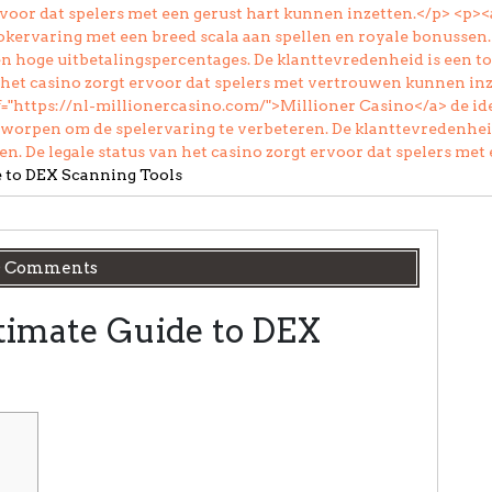
 to DEX Scanning Tools
0 Comments
timate Guide to DEX