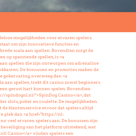
 ongeëvenaarde gokervaring voor spelers die op zoek zijn naar spanning en avontuur. Het casino heeft een breed scala aan spellen en royale bonussen, wat het aantrekkelijk maakt voor een breed publiek. De inzetmogelijkheden zijn divers, waardoor spelers hun strategie kunnen aanpassen aan hun voorkeuren. De legale status van het casino zorgt voor een veilige speelomgeving.</p> <p>Bij <a href="https://lizaronl.nl/">Lizaro Casino</a> kunnen spelers genieten van een innovatieve en spannende spelervaring. Het casino biedt een breed scala aan spellen en genereuze bonussen die het aantrekkelijk maken voor zowel nieuwe als ervaren spelers. De klanttevredenheid is hier een topprioriteit, en de klantenservice staat altijd klaar om te helpen. De legale status van het casino zorgt ervoor dat spelers met een gerust hart kunnen inzetten.</p> <p><a href="https://holy-luck-nl.nl/">Holy Luck Casino</a> biedt spelers een ongeëvenaarde gokervaring met een breed scala aan spellen en royale bonussen. Het casino trekt zowel nieuwe als ervaren spelers aan met zijn aantrekkelijke promoties en hoge uitbetalingspercentages. De klanttevredenheid is een topprioriteit, en de klantenservice is altijd beschikbaar om te helpen. De legale status van het casino zorgt ervoor dat spelers met vertrouwen kunnen inzetten.</p> <p>Voor degenen die willen genieten van een unieke gokervaring is <a href="https://nl-betory.com/">Betory Casino</a> de ideale keuze. Het casino biedt een breed scala aan spellen en aantrekkelijke bonussen die zijn ontworpen om de spelervaring te verbeteren. De klanttevredenheid is hier een topprioriteit, en de klantenservice is altijd beschikbaar om te helpen. De legale status van het casino zorgt ervoor dat spelers met een gerust hart kunnen inzetten.</p> <p>Bij <a href="https://nl-betblast.com/">BetBlast Casino</a> kunnen spelers genieten van een spannende en lonende gokervaring. Het casino biedt een breed scala aan spellen en royale bonussen die het aantrekkelijk maken voor zowel nieuwe als ervaren spelers. De klanttevredenheid is een topprioriteit, en de klantenservice is altijd beschikbaar om te helpen. De legale status van het casino zorgt ervoor dat spelers met vertrouwen kunnen inzetten.</p> <p><a href="https://nl-slotrushcasino.com/">SlotRush Casino</a> biedt een ongeëvenaarde gokervaring voor spelers die op zoek zijn naar spanning en avontuur. Het casino heeft een breed scala aan spellen en royale bonussen, wat het aantrekkelijk maakt voor een breed publiek. De inzetmogelijkheden zijn divers, waardoor spelers hun strategie kunnen aanpassen aan hun voorkeuren. De legale status van het casino zorgt voor een veilige speelomgeving.</p> <p>Bij <a href="https://nl-holyluck.com/">HolyLuck Casino</a> kunnen spelers genieten van een innovatieve en spannende spelervar