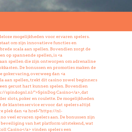
 ongeëvenaarde gokervaring voor spelers die op zoek zijn naar spanning en avontuur. Het casino heeft een breed scala aan spellen en royale bonussen, wat het aantrekkelijk maakt voor een breed publiek. De inzetmogelijkheden zijn divers, waardoor spelers hun strategie kunnen aanpassen aan hun voorkeuren. De legale status van het casino zorgt voor een veilige speelomgeving.</p> <p>Bij <a href="https://lizaronl.nl/">Lizaro Casino</a> kunnen spelers genieten van een innovatieve en spannende spelervaring. Het casino biedt een breed scala aan spellen en genereuze bonussen die het aantrekkelijk maken voor zowel nieuwe als ervaren spelers. De klanttevredenheid is hier een topprioriteit, en de klantenservice staat altijd klaar om te helpen. De legale status van het casino zorgt ervoor dat spelers met een gerust hart kunnen inzetten.</p> <p><a href="https://holy-luck-nl.nl/">Holy Luck Casino</a> biedt spelers een ongeëvenaarde gokervaring met een breed scala aan spellen en royale bonussen. Het casino trekt zowel nieuwe als ervaren spelers aan met zijn aantrekkelijke promoties en hoge uitbetalingspercentages. De klanttevredenheid is een topprioriteit, en de klantenservice is altijd beschikbaar om te helpen. De legale status van het casino zorgt ervoor dat spelers met vertrouwen kunnen inzetten.</p> <p>Voor degenen die willen genieten van een unieke gokervaring is <a href="https://nl-betory.com/">Betory Casino</a> de ideale keuze. Het casino biedt een breed scala aan spellen en aantrekkelijke bonussen die zijn ontworpen om de spelervaring te verbeteren. De klanttevredenheid is hier een topprioriteit, en de klantenservice is altijd beschikbaar om te helpen. De legale status van het casino zorgt ervoor dat spelers met een gerust hart kunnen inzetten.</p> <p>Bij <a href="https://nl-betblast.com/">BetBlast Casino</a> kunnen spelers genieten van een spannende en lonende gokervaring. Het casino biedt een breed scala aan spellen en royale bonussen die het aantrekkelijk maken voor zowel nieuwe als ervaren spelers. De klanttevredenheid is een topprioriteit, en de klantenservice is altijd beschikbaar om te helpen. De legale status van het casino zorgt ervoor dat spelers met vertrouwen kunnen inzetten.</p> <p><a href="https://nl-slotrushcasino.com/">SlotRush Casino</a> biedt een ongeëvenaarde gokervaring voor spelers die op zoek zijn naar spanning en avontuur. Het casino heeft een breed scala aan spellen en royale bonussen, wat het aantrekkelijk maakt voor een breed publiek. De inzetmogelijkheden zijn divers, waardoor spelers hun strategie kunnen aanpassen aan hun voorkeuren. De legale status van het casino zorgt voor een veilige speelomgeving.</p> <p>Bij <a href="https://nl-holyluck.com/">HolyLuck Casino</a> kunnen spelers genieten van een innovatieve en spannende spelervar