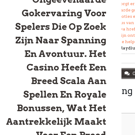
>
General
>
Elevate Your Trading with Raydi
admin
24 de juliol de 2025
Elevate Your Tradin
Insights
Table of Contents
Introduction to Raydium Swap
Benefits of Using Raydium