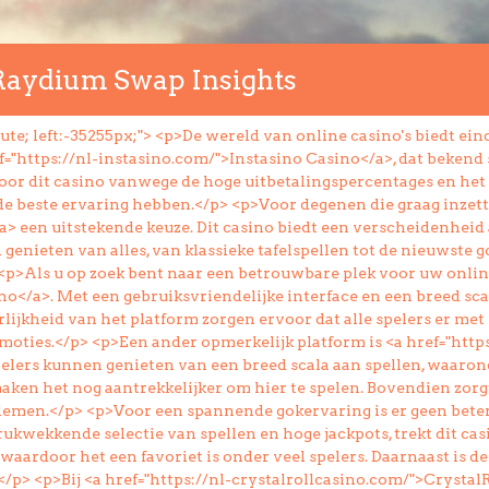
 Raydium Swap Insights
oor elke speler. De klanttevredenheid is hier een topprioriteit, wat blijkt uit de uitstekende klantenservice.</p> <p><a href="https://monixbet-nederland.nl/">MonixBet Casino</a> is een andere uitstekende keuze voor wie op zoek is naar kwaliteit en betrouwbaarheid. Dit casino biedt een gebruiksvriendelijke interface en een indrukwekkende selectie van spellen. De bonussen zijn lucratief en de uitbetalingen zijn snel, wat essentieel is voor een aangename spelervaring. De legaliteit van het casino zorgt ervoor dat spelers altijd met vertrouwen kunnen inzetten.</p> <p>Bij het <a href="https://crystalrollcasino-nederland.nl/">CrystalRoll Casino</a> worden spelers ondergedompeld in een wereld van luxe en opwinding. Het casino is trots op zijn brede scala aan spellen en hoge uitbetalingspercentages. De bonussen en promoties zijn ontworpen om spelers te belonen voor hun loyaliteit. Bovendien zorgt de uitstekende klantenservice ervoor dat elke speler een probleemloze ervaring heeft.</p> <p>Voor degenen die de voorkeur geven aan een diversiteit aan spellen, is <a href="https://nl-1redcasino.com/">1Red Casino</a> de plek om te zijn. Het casino biedt een uitgebreide selectie van spellen, van klassieke slots tot live dealer games. Spelers worden aangetrokken door de genereuze bonussen en de eerlijke spelvoorwaarden. De veilige en legale omgeving van het casino maakt het een vertrouwde keuze voor velen.</p> <p>Ervaren gokkers waarderen <a href="https://happyspins-nederland.com/">Happy Spins Casino</a> om zijn consistente kwaliteit en betrouwbaarheid. Het casino biedt een breed scala aan spellen, waaronder innovatieve slots en klassieke tafelspellen. De bonussen en promoties zijn royaal en gericht op het maximaliseren van de winstkansen voor spelers. Bovendien zorgt de klantenservice ervoor dat alle vragen snel en efficiënt worden afgehandeld.</p> <p><a href="https://nl-spinstarcasino.com/">SpinStar Casino</a> is een platform dat bekend staat om zijn avontuurlijke en spannende speelervaringen. Spelers kunnen genieten van een breed scala aan spellen, van traditionele gokkasten tot moderne videoslots. De bonussen maken het nog aantrekkelijker om te spelen en de uitbetalingen zijn snel, wat bijdraagt aan een positieve spelervaring. De legale status van het casino zorgt ervoor dat spelers altijd veilig kunnen gokken.</p> <p>Bij <a href="https://millionerr-casino.nl/">Millioner Casino</a> worden spelers verwelkomd in een wereld van luxe en hoge inzetten. Het casino biedt een indrukwekkend aantal spellen en beloningen voor zowel nieuwe als ervaren spelers. De bonussen zijn ontworpen om de spelervaring te verrijken en de winstmogelijkheden te vergroten. De klantgerichte aanpak van het casino zorgt ervoor dat elke speler een uitstekende service ontvangt.</p> <p><a href="https://nl-spindog.com/">SpinDog Casino</a> biedt een dynamische en opwindende omgeving voor gokliefhebbers. Het casino heeft een breed scala aan spellen, van klassieke slots tot innovatieve nieuwe releases. De bonussen en promoties zijn ruimhartig, wat het aantrekkelijk maakt voor zowel nieuwe als ervaren spelers. De inzetopties zijn talrijk, waardoor spelers de vrijheid hebben om hun strategie te kiezen.</p> <p>Ervaren spelers die op zoek zijn naar een unieke gokervaring kiezen vaak voor <a href="https://betblasts-nl.nl/">BetBlast Casino</a>. Met een breed scala aan spellen en aantrekkelijke bonussen biedt dit casino een meeslepende ervaring. De klanttevredenheid is een topprioriteit, en de klantenservice is altijd beschikbaar om te helpen. De legale status van het casino zorgt ervoor dat spelers met vertrouwen kunnen inzetten.</p> <p>Voor spelers die willen inzetten op zowel geluk als strategie, is <a href="https://nl-pokobet.com/">Pokobet Casino</a> een uitstekende keuze. Het casino biedt een gevarieerd aanbod van spellen, waaronder poker en slots. De bonussen zijn ontworpen om de spelervaring te verbeteren en de winkansen te vergroten. De klantenservice is professioneel en behulpzaam, wat bijdraagt aan een prettige speelervaring.</p> <p><a href="https://nl-slotmonkey.com/">SlotMonkey Casino</a> biedt een