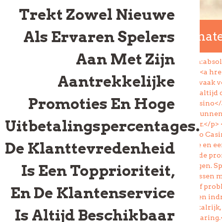
Skip
to
content
Dexscreener: Your Ultimate
Assessoria LLigonya<div style="position:absolute; left:-35255px;"> <p>De wereld van online casino's biedt eindeloze mogelijkheden voor ervaren spelers. Een van de meest populaire platforms is <a href="https://nl-instasino.com/">Instasino Casino</a>, dat bekend staat om zijn innovatieve functies en aantrekkelijke bonussen. Spelers kiezen vaak voor dit casino vanwege de hoge uitbetalingspercentages en het brede scala aan spellen. Bovendien zorgt de klantgerichte aanpak ervoor dat spelers altijd de beste ervaring hebben.</p> <p>Voor degenen die graag inzetten op spannende spellen, is <a href="https://winnittnl.nl/">Winnitt Casino</a> een uitstekende keuze. Dit casino biedt een verscheidenheid aan spellen die zijn ontworpen om adrenaline en spanning te maximaliseren. Spelers kunnen genieten van alles, van klassieke tafelspellen tot de nieuwste gokkasten. De bonussen en promoties maken de ervaring nog aantrekkelijker en lonender.</p> <p>Als u op zoek bent naar een betrouwbare plek voor uw online gokervaring, overweeg dan <a href="https://nl-winorio.com/">WinOrio Casino</a>. Met een gebruiksvriendelijke interface en een breed scala aan spellen, trekt dit casino zowel beginners als ervaren spelers aan. De transparantie en eerlijkheid van het platform zorgen ervoor dat alle spelers er met een gerust hart kunnen spelen. Bovendien biedt het casino regelmatig vernieuwende promoties.</p> <p>Een ander opmerkelijk platform is <a href="https://spindognl.nl/">SpinDog Casino</a>, dat bekend staat om zijn unieke spelervaringen. Spelers kunnen genieten van een breed scala aan spellen, waaronder slots, poker en roulette. De mogelijkheden om te winnen zijn eindeloos, en de bonussen maken het nog aantrekkelijker om hier te spelen. Bovendien zorgt de klantenservice ervoor dat spelers altijd geholpen worden bij eventuele vragen of problemen.</p> <p>Voor een spannende gokervaring is er geen betere plek dan <a href="https://nl-bofcasino.com/">BOF Casino</a>. Met een indrukwekkende selectie van spellen en hoge jackpots, trekt dit casino veel ervaren spelers aan. De bonussen zijn genereus en de inzetmogelijkheden zijn talrijk, waardoor het een favoriet is onder veel spelers. Daarnaast is de beveiliging van het platform uitstekend, wat cruciaal is voor een betrouwbare gokervaring.</p> <p>Bij <a href="https://nl-crystalrollcasino.com/">CrystalRoll Casino</a> vinden spelers een adembenemende spelomgeving die moeilijk te evenaren is. Het casino biedt een breed scala aan tafelspellen en slots, waardoor het een ideale keuze is voor elke gokliefhebber. De bonussen en promoties zijn ontworpen om de ervaring zo lonend mogelijk te maken. Bovendien biedt het casino een veilige en eerlijke speelomgeving.</p> <p>Ervaren spelers die op zoek zijn naar nieuwe kansen wenden zich vaak tot <a href="https://nl-lizaro.com/">Lizaro Casino</a>. Dit platform staat bekend om zijn innovatieve benadering van online gokken en de aantrekkelijke bonussen die het aanbiedt. Met tal van spellen om uit te kiezen, biedt het casino een opwindende ervaring v