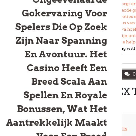
>
General
>
Revolutionizing DEX Trading wit
admin
21 de juliol de 2025
0
Revolutionizing DEX 
Tools
Содержание
Understanding Dexscreener and Its
Benefits