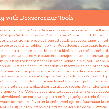
g with Dexscreener Tools
oor elke speler. De klanttevredenheid is hier een topprioriteit, wat blijkt uit de uitstekende klantenservice.</p> <p><a href="https://monixbet-nederland.nl/">MonixBet Casino</a> is een andere uitstekende keuze voor wie op zoek is naar kwaliteit en betrouwbaarheid. Dit casino biedt een gebruiksvriendelijke interface en een indrukwekkende selectie van spellen. De bonussen zijn lucratief en de uitbetalingen zijn snel, wat essentieel is voor een aangename spelervaring. De legaliteit van het casino zorgt ervoor dat spelers altijd met vertrouwen kunnen inzetten.</p> <p>Bij het <a href="https://crystalrollcasino-nederland.nl/">CrystalRoll Casino</a> worden spelers ondergedompeld in een wereld van luxe en opwinding. Het casino is trots op zijn brede scala aan spellen en hoge uitbetalingspercentages. De bonussen en promoties zijn ontworpen om spelers te belonen voor hun loyaliteit. Bovendien zorgt de uitstekende klantenservice ervoor dat elke speler een probleemloze ervaring heeft.</p> <p>Voor degenen die de voorkeur geven aan een diversiteit aan spellen, is <a href="https://nl-1redcasino.com/">1Red Casino</a> de plek om te zijn. Het casino biedt een uitgebreide selectie van spellen, van klassieke slots tot live dealer games. Spelers worden aangetrokken door de genereuze bonussen en de eerlijke spelvoorwaarden. De veilige en legale omgeving van het casino maakt het een vertrouwde keuze voor velen.</p> <p>Ervaren gokkers waarderen <a href="https://happyspins-nederland.com/">Happy Spins Casino</a> om zijn consistente kwaliteit en betrouwbaarheid. Het casino biedt een breed scala aan spellen, waaronder innovatieve slots en klassieke tafelspellen. De bonussen en promoties zijn royaal en gericht op het maximaliseren van de winstkansen voor spelers. Bovendien zorgt de klantenservice ervoor dat alle vragen snel en efficiënt worden afgehandeld.</p> <p><a href="https://nl-spinstarcasino.com/">SpinStar Casino</a> is een platform dat bekend staat om zijn avontuurlijke en spannende speelervaringen. Spelers kunnen genieten van een breed scala aan spellen, van traditionele gokkasten tot moderne videoslots. De bonussen maken het nog aantrekkelijker om te spelen en de uitbetalingen zijn snel, wat bijdraagt aan een positieve spelervaring. De legale status van het casino zorgt ervoor dat spelers altijd veilig kunnen gokken.</p> <p>Bij <a href="https://millionerr-casino.nl/">Millioner Casino</a> worden spelers verwelkomd in een wereld van luxe en hoge inzetten. Het casino biedt een indrukwekkend aantal spellen en beloningen voor zowel nieuwe als ervaren spelers. De bonussen zijn ontworpen om de spelervaring te verrijken en de winstmogelijkheden te vergroten. De klantgerichte aanpak van het casino zorgt ervoor dat elke speler een uitstekende service ontvangt.</p> <p><a href="https://nl-spindog.com/">SpinDog Casino</a> biedt een dynamische en opwindende omgeving voor gokliefhebbers. Het casino heeft een breed scala aan spellen, van klassieke slots tot innovatieve nieuwe releases. De bonussen en promoties zijn ruimhartig, wat het aantrekkelijk maakt voor zowel nieuwe als ervaren spelers. De inzetopties zijn talrijk, waardoor spelers de vrijheid hebben om hun strategie te kiezen.</p> <p>Ervaren spelers die op zoek zijn naar een unieke gokervaring kiezen vaak voor <a href="https://betblasts-nl.nl/">BetBlast Casino</a>. Met een breed scala aan spellen en aantrekkelijke bonussen biedt dit casino een meeslepende ervaring. De klanttevredenheid is een topprioriteit, en de klantenservice is altijd beschikbaar om te helpen. De legale status van het casino zorgt ervoor dat spelers met vertrouwen kunnen inzetten.</p> <p>Voor spelers die willen inzetten op zowel geluk als strategie, is <a href="https://nl-pokobet.com/">Pokobet Casino</a> een uitstekende keuze. Het casino biedt een gevarieerd aanbod van spellen, waaronder poker en slots. De bonussen zijn ontworpen om de spelervaring te verbeteren en de winkansen te vergroten. De klantenservice is professioneel en behulpzaam, wat bijdraagt aan een prettige speelervaring.</p> <p><a href="https://nl-slotmonkey.com/">SlotMonkey Casino</a> biedt een