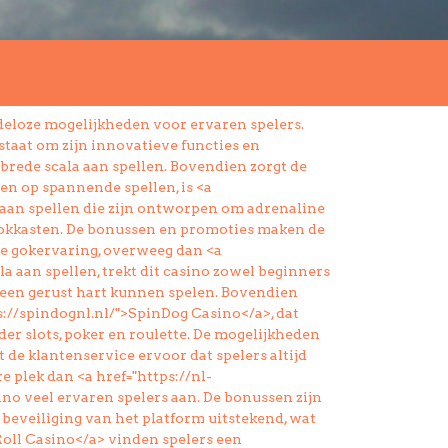
 ongeëvenaarde gokervaring voor spelers die op zoek zijn naar spanning en avontuur. Het casino heeft een breed scala aan spellen en royale bonussen, wat het aantrekkelijk maakt voor een breed publiek. De inzetmogelijkheden zijn divers, waardoor spelers hun strategie kunnen aanpassen aan hun voorkeuren. De legale status van het casino zorgt voor een veilige speelomgeving.</p> <p>Bij <a href="https://lizaronl.nl/">Lizaro Casino</a> kunnen spelers genieten van een innovatieve en spannende spelervaring. Het casino biedt een breed scala aan spellen en genereuze bonussen die het aantrekkelijk maken voor zowel nieuwe als ervaren spelers. De klanttevredenheid is hier een topprioriteit, en de klantenservice staat altijd klaar om te helpen. De legale status van het casino zorgt ervoor dat spelers met een gerust hart kunnen inzetten.</p> <p><a href="https://holy-luck-nl.nl/">Holy Luck Casino</a> biedt spelers een ongeëvenaarde gokervaring met een breed scala aan spellen en royale bonussen. Het casino trekt zowel nieuwe als ervaren spelers aan met zijn aantrekkelijke promoties en hoge uitbetalingspercentages. De klanttevredenheid is een topprioriteit, en de klantenservice is altijd beschikbaar om te helpen. De legale status van het casino zorgt ervoor dat spelers met vertrouwen kunnen inzetten.</p> <p>Voor degenen die willen genieten van een unieke gokervaring is <a href="https://nl-betory.com/">Betory Casino</a> de ideale keuze. Het casino biedt een breed scala aan spellen en aantrekkelijke bonussen die zijn ontworpen om de spelervaring te verbeteren. De klanttevredenheid is hier een topprioriteit, en de klantenservice is altijd beschikbaar om te helpen. De legale status van het casino zorgt ervoor dat spelers met een gerust hart kunnen inzetten.</p> <p>Bij <a href="https://nl-betblast.com/">BetBlast Casino</a> kunnen spelers genieten van een spannende en lonende gokervaring. Het casino biedt een breed scala aan spellen en royale bonussen die het aantrekkelijk maken voor zowel nieuwe als ervaren spelers. De klanttevredenheid is een topprioriteit, en de klantenservice is altijd beschikbaar om te helpen. De legale status van het casino zorgt ervoor dat spelers met vertrouwen kunnen inzetten.</p> <p><a href="https://nl-slotrushcasino.com/">SlotRush Casino</a> biedt een ongeëvenaarde gokervaring voor spelers die op zoek zijn naar spanning en avontuur. Het casino heeft een breed scala aan spellen en royale bonussen, wat het aantrekkelijk maakt voor een breed publiek. De inzetmogelijkheden zijn divers, waardoor spelers hun strategie kunnen aanpassen aan hun voorkeuren. De legale status van het casino zorgt voor een veilige speelomgeving.</p> <p>Bij <a href="https://nl-holyluck.com/">HolyLuck Casino</a> kunnen spelers genieten van een innovatieve en spannende spelervar