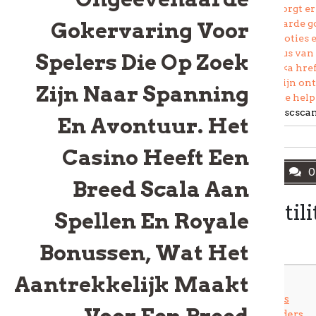
>
General
>
Discover the Versatility of Bscsca
admin
21 de juliol de 2025
0
Discover the Versatili
Traders
Table of Contents
Understanding Bscscan’s Features
Why Bscscan is Essential for Traders