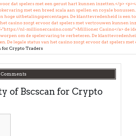
n for Crypto Traders
 Comments
ty of Bscscan for Crypto