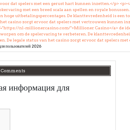
для пользователей 2026
 Comments
ная информация для