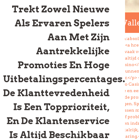
Skip
to
content
Exploring the Safepal Wall
Assessoria LLigonya<div style="position:absolute; left:-35255px;"> <p>De wereld van online casino's biedt eindeloze mogelijkheden voor ervaren spelers. Een van de meest populaire platforms is <a href="https://nl-instasino.com/">Instasino Casino</a>, dat bekend staat om zijn innovatieve functies en aantrekkelijke bonussen. Spelers kiezen vaak voor dit casino vanwege de hoge uitbetalingspercentages en het brede scala aan spellen. Bovendien zorgt de klantgerichte aanpak ervoor dat spelers altijd de beste ervaring hebben.</p> <p>Voor degenen die graag inzetten op spannende spellen, is <a href="https://winnittnl.nl/">Winnitt Casino</a> een uitstekende keuze. Dit casino biedt een verscheidenheid aan spellen die zijn ontworpen om adrenaline en spanning te maximaliseren. Spelers kunnen genieten van alles, van klassieke tafelspellen tot de nieuwste gokkasten. De bonussen en promoties maken de ervaring nog aantrekkelijker en lonender.</p> <p>Als u op zoek bent naar een betrouwbare plek voor uw online gokervaring, overweeg dan <a href="https://nl-winorio.com/">WinOrio Casino</a>. Met een gebruiksvriendelijke interface en een breed scala aan spellen, trekt dit casino zowel beginners als ervaren spelers aan. De transparantie en eerlijkheid van het platform zorgen ervoor dat alle spelers er met een gerust hart kunnen spelen. Bovendien biedt het casino regelmatig vernieuwende promoties.</p> <p>Een ander opmerkelijk platform is <a href="https://spindognl.nl/">SpinDog Casino</a>, dat bekend staat om zijn unieke spelervaringen. Spelers kunnen genieten van een breed scala aan spellen, waaronder slots, poker en roulette. De mogelijkheden om te winnen zijn eindeloos, en de bonussen maken het nog aantrekkelijker om hier te spelen. Bovendien zorgt de klantenservice ervoor dat spelers altijd geholpen worden bij eventuele vragen of problemen.</p> <p>Voor een spannende gokervaring is er geen betere plek dan <a href="https://nl-bofcasino.com/">BOF Casino</a>. Met een indrukwekkende selectie van spellen en hoge jackpots, trekt dit casino veel ervaren spelers aan. De bonussen zijn genereus en de inzetmogelijkheden zijn talrijk, waardoor het een favoriet is onder veel spelers. Daarnaast is de beveiliging van het platform uitstekend, wat cruciaal is voor een betrouwbare gokervaring.</p> <p>Bij <a href="https://nl-crystalrollcasino.com/">CrystalRoll Casino</a> vinden spelers een adembenemende spelomgeving die moeilijk te evenaren is. Het casino biedt een breed scala aan tafelspellen en slots, waardoor het een ideale keuze is voor elke gokliefhebber. De bonussen en promoties zijn ontworpen om de ervaring zo lonend mogelijk te maken. Bovendien biedt het casino een veilige en eerlijke speelomgeving.</p> <p>Ervaren spelers die op zoek zijn naar nieuwe kansen wenden zich vaak tot <a href="https://nl-lizaro.com/">Lizaro Casino</a>. Dit platform staat bekend om zijn innovatieve benadering van online gokken en de aantrekkelijke bonussen die het aanbiedt. Met tal van spellen om uit te kiezen, biedt het casino een opwindende ervaring v