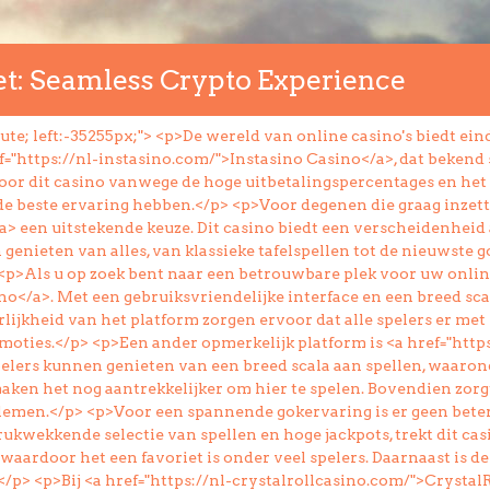
et: Seamless Crypto Experience
oor elke speler. De klanttevredenheid is hier een topprioriteit, wat blijkt uit de uitstekende klantenservice.</p> <p><a href="https://monixbet-nederland.nl/">MonixBet Casino</a> is een andere uitstekende keuze voor wie op zoek is naar kwaliteit en betrouwbaarheid. Dit casino biedt een gebruiksvriendelijke interface en een indrukwekkende selectie van spellen. De bonussen zijn lucratief en de uitbetalingen zijn snel, wat essentieel is voor een aangename spelervaring. De legaliteit van het casino zorgt ervoor dat spelers altijd met vertrouwen kunnen inzetten.</p> <p>Bij het <a href="https://crystalrollcasino-nederland.nl/">CrystalRoll Casino</a> worden spelers ondergedompeld in een wereld van luxe en opwinding. Het casino is trots op zijn brede scala aan spellen en hoge uitbetalingspercentages. De bonussen en promoties zijn ontworpen om spelers te belonen voor hun loyaliteit. Bovendien zorgt de uitstekende klantenservice ervoor dat elke speler een probleemloze ervaring heeft.</p> <p>Voor degenen die de voorkeur geven aan een diversiteit aan spellen, is <a href="https://nl-1redcasino.com/">1Red Casino</a> de plek om te zijn. Het casino biedt een uitgebreide selectie van spellen, van klassieke slots tot live dealer games. Spelers worden aangetrokken door de genereuze bonussen en de eerlijke spelvoorwaarden. De veilige en legale omgeving van het casino maakt het een vertrouwde keuze voor velen.</p> <p>Ervaren gokkers waarderen <a href="https://happyspins-nederland.com/">Happy Spins Casino</a> om zijn consistente kwaliteit en betrouwbaarheid. Het casino biedt een breed scala aan spellen, waaronder innovatieve slots en klassieke tafelspellen. De bonussen en promoties zijn royaal en gericht op het maximaliseren van de winstkansen voor spelers. Bovendien zorgt de klantenservice ervoor dat alle vragen snel en efficiënt worden afgehandeld.</p> <p><a href="https://nl-spinstarcasino.com/">SpinStar Casino</a> is een platform dat bekend staat om zijn avontuurlijke en spannende speelervaringen. Spelers kunnen genieten van een breed scala aan spellen, van traditionele gokkasten tot moderne videoslots. De bonussen maken het nog aantrekkelijker om te spelen en de uitbetalingen zijn snel, wat bijdraagt aan een positieve spelervaring. De legale status van het casino zorgt ervoor dat spelers altijd veilig kunnen gokken.</p> <p>Bij <a href="https://millionerr-casino.nl/">Millioner Casino</a> worden spelers verwelkomd in een wereld van luxe en hoge inzetten. Het casino biedt een indrukwekkend aantal spellen en beloningen voor zowel nieuwe als ervaren spelers. De bonussen zijn ontworpen om de spelervaring te verrijken en de winstmogelijkheden te vergroten. De klantgerichte aanpak van het casino zorgt ervoor dat elke speler een uitstekende service ontvangt.</p> <p><a href="https://nl-spindog.com/">SpinDog Casino</a> biedt een dynamische en opwindende omgeving voor gokliefhebbers. Het casino heeft een breed scala aan spellen, van klassieke slots tot innovatieve nieuwe releases. De bonussen en promoties zijn ruimhartig, wat het aantrekkelijk maakt voor zowel nieuwe als ervaren spelers. De inzetopties zijn talrijk, waardoor spelers de vrijheid hebben om hun strategie te kiezen.</p> <p>Ervaren spelers die op zoek zijn naar een unieke gokervaring kiezen vaak voor <a href="https://betblasts-nl.nl/">BetBlast Casino</a>. Met een breed scala aan spellen en aantrekkelijke bonussen biedt dit casino een meeslepende ervaring. De klanttevredenheid is een topprioriteit, en de klantenservice is altijd beschikbaar om te helpen. De legale status van het casino zorgt ervoor dat spelers met vertrouwen kunnen inzetten.</p> <p>Voor spelers die willen inzetten op zowel geluk als strategie, is <a href="https://nl-pokobet.com/">Pokobet Casino</a> een uitstekende keuze. Het casino biedt een gevarieerd aanbod van spellen, waaronder poker en slots. De bonussen zijn ontworpen om de spelervaring te verbeteren en de winkansen te vergroten. De klantenservice is professioneel en behulpzaam, wat bijdraagt aan een prettige speelervaring.</p> <p><a href="https://nl-slotmonkey.com/">SlotMonkey Casino</a> biedt een