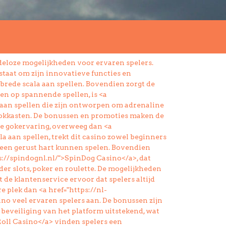
 ongeëvenaarde gokervaring voor spelers die op zoek zijn naar spanning en avontuur. Het casino heeft een breed scala aan spellen en royale bonussen, wat het aantrekkelijk maakt voor een breed publiek. De inzetmogelijkheden zijn divers, waardoor spelers hun strategie kunnen aanpassen aan hun voorkeuren. De legale status van het casino zorgt voor een veilige speelomgeving.</p> <p>Bij <a href="https://lizaronl.nl/">Lizaro Casino</a> kunnen spelers genieten van een innovatieve en spannende spelervaring. Het casino biedt een breed scala aan spellen en genereuze bonussen die het aantrekkelijk maken voor zowel nieuwe als ervaren spelers. De klanttevredenheid is hier een topprioriteit, en de klantenservice staat altijd klaar om te helpen. De legale status van het casino zorgt ervoor dat spelers met een gerust hart kunnen inzetten.</p> <p><a href="https://holy-luck-nl.nl/">Holy Luck Casino</a> biedt spelers een ongeëvenaarde gokervaring met een breed scala aan spellen en royale bonussen. Het casino trekt zowel nieuwe als ervaren spelers aan met zijn aantrekkelijke promoties en hoge uitbetalingspercentages. De klanttevredenheid is een topprioriteit, en de klantenservice is altijd beschikbaar om te helpen. De legale status van het casino zorgt ervoor dat spelers met vertrouwen kunnen inzetten.</p> <p>Voor degenen die willen genieten van een unieke gokervaring is <a href="https://nl-betory.com/">Betory Casino</a> de ideale keuze. Het casino biedt een breed scala aan spellen en aantrekkelijke bonussen die zijn ontworpen om de spelervaring te verbeteren. De klanttevredenheid is hier een topprioriteit, en de klantenservice is altijd beschikbaar om te helpen. De legale status van het casino zorgt ervoor dat spelers met een gerust hart kunnen inzetten.</p> <p>Bij <a href="https://nl-betblast.com/">BetBlast Casino</a> kunnen spelers genieten van een spannende en lonende gokervaring. Het casino biedt een breed scala aan spellen en royale bonussen die het aantrekkelijk maken voor zowel nieuwe als ervaren spelers. De klanttevredenheid is een topprioriteit, en de klantenservice is altijd beschikbaar om te helpen. De legale status van het casino zorgt ervoor dat spelers met vertrouwen kunnen inzetten.</p> <p><a href="https://nl-slotrushcasino.com/">SlotRush Casino</a> biedt een ongeëvenaarde gokervaring voor spelers die op zoek zijn naar spanning en avontuur. Het casino heeft een breed scala aan spellen en royale bonussen, wat het aantrekkelijk maakt voor een breed publiek. De inzetmogelijkheden zijn divers, waardoor spelers hun strategie kunnen aanpassen aan hun voorkeuren. De legale status van het casino zorgt voor een veilige speelomgeving.</p> <p>Bij <a href="https://nl-holyluck.com/">HolyLuck Casino</a> kunnen spelers genieten van een innovatieve en spannende spelervar