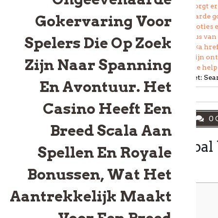
>
General
>
Exploring the Safepal Wallet: Se
admin
1 de juliol de 2025
0
Exploring the Safepal
Experience
Table of Contents
Getting to Know SafePal Wallet
Features of SafePal Wallet App