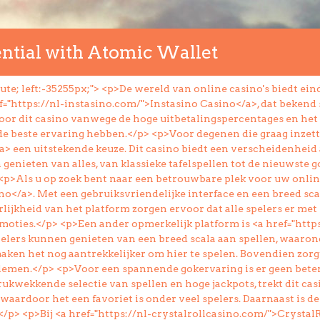
ntial with Atomic Wallet
oor elke speler. De klanttevredenheid is hier een topprioriteit, wat blijkt uit de uitstekende klantenservice.</p> <p><a href="https://monixbet-nederland.nl/">MonixBet Casino</a> is een andere uitstekende keuze voor wie op zoek is naar kwaliteit en betrouwbaarheid. Dit casino biedt een gebruiksvriendelijke interface en een indrukwekkende selectie van spellen. De bonussen zijn lucratief en de uitbetalingen zijn snel, wat essentieel is voor een aangename spelervaring. De legaliteit van het casino zorgt ervoor dat spelers altijd met vertrouwen kunnen inzetten.</p> <p>Bij het <a href="https://crystalrollcasino-nederland.nl/">CrystalRoll Casino</a> worden spelers ondergedompeld in een wereld van luxe en opwinding. Het casino is trots op zijn brede scala aan spellen en hoge uitbetalingspercentages. De bonussen en promoties zijn ontworpen om spelers te belonen voor hun loyaliteit. Bovendien zorgt de uitstekende klantenservice ervoor dat elke speler een probleemloze ervaring heeft.</p> <p>Voor degenen die de voorkeur geven aan een diversiteit aan spellen, is <a href="https://nl-1redcasino.com/">1Red Casino</a> de plek om te zijn. Het casino biedt een uitgebreide selectie van spellen, van klassieke slots tot live dealer games. Spelers worden aangetrokken door de genereuze bonussen en de eerlijke spelvoorwaarden. De veilige en legale omgeving van het casino maakt het een vertrouwde keuze voor velen.</p> <p>Ervaren gokkers waarderen <a href="https://happyspins-nederland.com/">Happy Spins Casino</a> om zijn consistente kwaliteit en betrouwbaarheid. Het casino biedt een breed scala aan spellen, waaronder innovatieve slots en klassieke tafelspellen. De bonussen en promoties zijn royaal en gericht op het maximaliseren van de winstkansen voor spelers. Bovendien zorgt de klantenservice ervoor dat alle vragen snel en efficiënt worden afgehandeld.</p> <p><a href="https://nl-spinstarcasino.com/">SpinStar Casino</a> is een platform dat bekend staat om zijn avontuurlijke en spannende speelervaringen. Spelers kunnen genieten van een breed scala aan spellen, van traditionele gokkasten tot moderne videoslots. De bonussen maken het nog aantrekkelijker om te spelen en de uitbetalingen zijn snel, wat bijdraagt aan een positieve spelervaring. De legale status van het casino zorgt ervoor dat spelers altijd veilig kunnen gokken.</p> <p>Bij <a href="https://millionerr-casino.nl/">Millioner Casino</a> worden spelers verwelkomd in een wereld van luxe en hoge inzetten. Het casino biedt een indrukwekkend aantal spellen en beloningen voor zowel nieuwe als ervaren spelers. De bonussen zijn ontworpen om de spelervaring te verrijken en de winstmogelijkheden te vergroten. De klantgerichte aanpak van het casino zorgt ervoor dat elke speler een uitstekende service ontvangt.</p> <p><a href="https://nl-spindog.com/">SpinDog Casino</a> biedt een dynamische en opwindende omgeving voor gokliefhebbers. Het casino heeft een breed scala aan spellen, van klassieke slots tot innovatieve nieuwe releases. De bonussen en promoties zijn ruimhartig, wat het aantrekkelijk maakt voor zowel nieuwe als ervaren spelers. De inzetopties zijn talrijk, waardoor spelers de vrijheid hebben om hun strategie te kiezen.</p> <p>Ervaren spelers die op zoek zijn naar een unieke gokervaring kiezen vaak voor <a href="https://betblasts-nl.nl/">BetBlast Casino</a>. Met een breed scala aan spellen en aantrekkelijke bonussen biedt dit casino een meeslepende ervaring. De klanttevredenheid is een topprioriteit, en de klantenservice is altijd beschikbaar om te helpen. De legale status van het casino zorgt ervoor dat spelers met vertrouwen kunnen inzetten.</p> <p>Voor spelers die willen inzetten op zowel geluk als strategie, is <a href="https://nl-pokobet.com/">Pokobet Casino</a> een uitstekende keuze. Het casino biedt een gevarieerd aanbod van spellen, waaronder poker en slots. De bonussen zijn ontworpen om de spelervaring te verbeteren en de winkansen te vergroten. De klantenservice is professioneel en behulpzaam, wat bijdraagt aan een prettige speelervaring.</p> <p><a href="https://nl-slotmonkey.com/">SlotMonkey Casino</a> biedt een