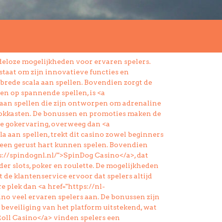
 ongeëvenaarde gokervaring voor spelers die op zoek zijn naar spanning en avontuur. Het casino heeft een breed scala aan spellen en royale bonussen, wat het aantrekkelijk maakt voor een breed publiek. De inzetmogelijkheden zijn divers, waardoor spelers hun strategie kunnen aanpassen aan hun voorkeuren. De legale status van het casino zorgt voor een veilige speelomgeving.</p> <p>Bij <a href="https://lizaronl.nl/">Lizaro Casino</a> kunnen spelers genieten van een innovatieve en spannende spelervaring. Het casino biedt een breed scala aan spellen en genereuze bonussen die het aantrekkelijk maken voor zowel nieuwe als ervaren spelers. De klanttevredenheid is hier een topprioriteit, en de klantenservice staat altijd klaar om te helpen. De legale status van het casino zorgt ervoor dat spelers met een gerust hart kunnen inzetten.</p> <p><a href="https://holy-luck-nl.nl/">Holy Luck Casino</a> biedt spelers een ongeëvenaarde gokervaring met een breed scala aan spellen en royale bonussen. Het casino trekt zowel nieuwe als ervaren spelers aan met zijn aantrekkelijke promoties en hoge uitbetalingspercentages. De klanttevredenheid is een topprioriteit, en de klantenservice is altijd beschikbaar om te helpen. De legale status van het casino zorgt ervoor dat spelers met vertrouwen kunnen inzetten.</p> <p>Voor degenen die willen genieten van een unieke gokervaring is <a href="https://nl-betory.com/">Betory Casino</a> de ideale keuze. Het casino biedt een breed scala aan spellen en aantrekkelijke bonussen die zijn ontworpen om de spelervaring te verbeteren. De klanttevredenheid is hier een topprioriteit, en de klantenservice is altijd beschikbaar om te helpen. De legale status van het casino zorgt ervoor dat spelers met een gerust hart kunnen inzetten.</p> <p>Bij <a href="https://nl-betblast.com/">BetBlast Casino</a> kunnen spelers genieten van een spannende en lonende gokervaring. Het casino biedt een breed scala aan spellen en royale bonussen die het aantrekkelijk maken voor zowel nieuwe als ervaren spelers. De klanttevredenheid is een topprioriteit, en de klantenservice is altijd beschikbaar om te helpen. De legale status van het casino zorgt ervoor dat spelers met vertrouwen kunnen inzetten.</p> <p><a href="https://nl-slotrushcasino.com/">SlotRush Casino</a> biedt een ongeëvenaarde gokervaring voor spelers die op zoek zijn naar spanning en avontuur. Het casino heeft een breed scala aan spellen en royale bonussen, wat het aantrekkelijk maakt voor een breed publiek. De inzetmogelijkheden zijn divers, waardoor spelers hun strategie kunnen aanpassen aan hun voorkeuren. De legale status van het casino zorgt voor een veilige speelomgeving.</p> <p>Bij <a href="https://nl-holyluck.com/">HolyLuck Casino</a> kunnen spelers genieten van een innovatieve en spannende spelervar