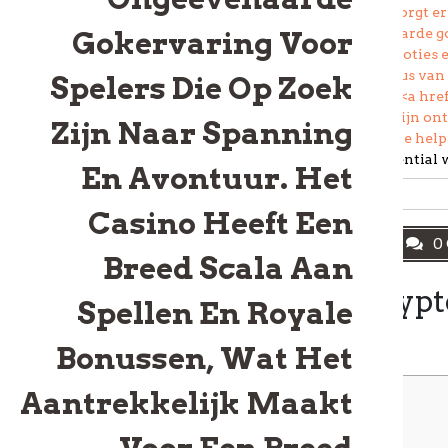
>
General
>
Maximize Your Crypto Potential 
admin
27 de juny de 2025
0
Maximize Your Crypto
Wallet
Table of Contents
Understanding Atomic Wallet
How to Download Atomic Wallet