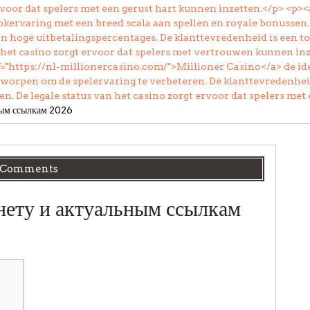
ным ссылкам 2026
 Comments
кнету и актуальным ссылкам