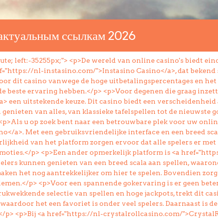
и актуальным ссылкам 2026
oor elke speler. De klanttevredenheid is hier een topprioriteit, wat blijkt uit de uitstekende klantenservice.</p> <p><a href="https://monixbet-nederland.nl/">MonixBet Casino</a> is een andere uitstekende keuze voor wie op zoek is naar kwaliteit en betrouwbaarheid. Dit casino biedt een gebruiksvriendelijke interface en een indrukwekkende selectie van spellen. De bonussen zijn lucratief en de uitbetalingen zijn snel, wat essentieel is voor een aangename spelervaring. De legaliteit van het casino zorgt ervoor dat spelers altijd met vertrouwen kunnen inzetten.</p> <p>Bij het <a href="https://crystalrollcasino-nederland.nl/">CrystalRoll Casino</a> worden spelers ondergedompeld in een wereld van luxe en opwinding. Het casino is trots op zijn brede scala aan spellen en hoge uitbetalingspercentages. De bonussen en promoties zijn ontworpen om spelers te belonen voor hun loyaliteit. Bovendien zorgt de uitstekende klantenservice ervoor dat elke speler een probleemloze ervaring heeft.</p> <p>Voor degenen die de voorkeur geven aan een diversiteit aan spellen, is <a href="https://nl-1redcasino.com/">1Red Casino</a> de plek om te zijn. Het casino biedt een uitgebreide selectie van spellen, van klassieke slots tot live dealer games. Spelers worden aangetrokken door de genereuze bonussen en de eerlijke spelvoorwaarden. De veilige en legale omgeving van het casino maakt het een vertrouwde keuze voor velen.</p> <p>Ervaren gokkers waarderen <a href="https://happyspins-nederland.com/">Happy Spins Casino</a> om zijn consistente kwaliteit en betrouwbaarheid. Het casino biedt een breed scala aan spellen, waaronder innovatieve slots en klassieke tafelspellen. De bonussen en promoties zijn royaal en gericht op het maximaliseren van de winstkansen voor spelers. Bovendien zorgt de klantenservice ervoor dat alle vragen snel en efficiënt worden afgehandeld.</p> <p><a href="https://nl-spinstarcasino.com/">SpinStar Casino</a> is een platform dat bekend staat om zijn avontuurlijke en spannende speelervaringen. Spelers kunnen genieten van een breed scala aan spellen, van traditionele gokkasten tot moderne videoslots. De bonussen maken het nog aantrekkelijker om te spelen en de uitbetalingen zijn snel, wat bijdraagt aan een positieve spelervaring. De legale status van het casino zorgt ervoor dat spelers altijd veilig kunnen gokken.</p> <p>Bij <a href="https://millionerr-casino.nl/">Millioner Casino</a> worden spelers verwelkomd in een wereld van luxe en hoge inzetten. Het casino biedt een indrukwekkend aantal spellen en beloningen voor zowel nieuwe als ervaren spelers. De bonussen zijn ontworpen om de spelervaring te verrijken en de winstmogelijkheden te vergroten. De klantgerichte aanpak van het casino zorgt ervoor dat elke speler een uitstekende service ontvangt.</p> <p><a href="https://nl-spindog.com/">SpinDog Casino</a> biedt een dynamische en opwindende omgeving voor gokliefhebbers. Het casino heeft een breed scala aan spellen, van klassieke slots tot innovatieve nieuwe releases. De bonussen en promoties zijn ruimhartig, wat het aantrekkelijk maakt voor zowel nieuwe als ervaren spelers. De inzetopties zijn talrijk, waardoor spelers de vrijheid hebben om hun strategie te kiezen.</p> <p>Ervaren spelers die op zoek zijn naar een unieke gokervaring kiezen vaak voor <a href="https://betblasts-nl.nl/">BetBlast Casino</a>. Met een breed scala aan spellen en aantrekkelijke bonussen biedt dit casino een meeslepende ervaring. De klanttevredenheid is een topprioriteit, en de klantenservice is altijd beschikbaar om te helpen. De legale status van het casino zorgt ervoor dat spelers met vertrouwen kunnen inzetten.</p> <p>Voor spelers die willen inzetten op zowel geluk als strategie, is <a href="https://nl-pokobet.com/">Pokobet Casino</a> een uitstekende keuze. Het casino biedt een gevarieerd aanbod van spellen, waaronder poker en slots. De bonussen zijn ontworpen om de spelervaring te verbeteren en de winkansen te vergroten. De klantenservice is professioneel en behulpzaam, wat bijdraagt aan een prettige speelervaring.</p> <p><a href="https://nl-slotmonkey.com/">SlotMonkey Casino</a> biedt een