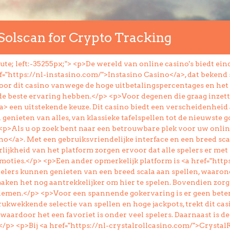
f Solscan for Crypto Tracking
oor elke speler. De klanttevredenheid is hier een topprioriteit, wat blijkt uit de uitstekende klantenservice.</p> <p><a href="https://monixbet-nederland.nl/">MonixBet Casino</a> is een andere uitstekende keuze voor wie op zoek is naar kwaliteit en betrouwbaarheid. Dit casino biedt een gebruiksvriendelijke interface en een indrukwekkende selectie van spellen. De bonussen zijn lucratief en de uitbetalingen zijn snel, wat essentieel is voor een aangename spelervaring. De legaliteit van het casino zorgt ervoor dat spelers altijd met vertrouwen kunnen inzetten.</p> <p>Bij het <a href="https://crystalrollcasino-nederland.nl/">CrystalRoll Casino</a> worden spelers ondergedompeld in een wereld van luxe en opwinding. Het casino is trots op zijn brede scala aan spellen en hoge uitbetalingspercentages. De bonussen en promoties zijn ontworpen om spelers te belonen voor hun loyaliteit. Bovendien zorgt de uitstekende klantenservice ervoor dat elke speler een probleemloze ervaring heeft.</p> <p>Voor degenen die de voorkeur geven aan een diversiteit aan spellen, is <a href="https://nl-1redcasino.com/">1Red Casino</a> de plek om te zijn. Het casino biedt een uitgebreide selectie van spellen, van klassieke slots tot live dealer games. Spelers worden aangetrokken door de genereuze bonussen en de eerlijke spelvoorwaarden. De veilige en legale omgeving van het casino maakt het een vertrouwde keuze voor velen.</p> <p>Ervaren gokkers waarderen <a href="https://happyspins-nederland.com/">Happy Spins Casino</a> om zijn consistente kwaliteit en betrouwbaarheid. Het casino biedt een breed scala aan spellen, waaronder innovatieve slots en klassieke tafelspellen. De bonussen en promoties zijn royaal en gericht op het maximaliseren van de winstkansen voor spelers. Bovendien zorgt de klantenservice ervoor dat alle vragen snel en efficiënt worden afgehandeld.</p> <p><a href="https://nl-spinstarcasino.com/">SpinStar Casino</a> is een platform dat bekend staat om zijn avontuurlijke en spannende speelervaringen. Spelers kunnen genieten van een breed scala aan spellen, van traditionele gokkasten tot moderne videoslots. De bonussen maken het nog aantrekkelijker om te spelen en de uitbetalingen zijn snel, wat bijdraagt aan een positieve spelervaring. De legale status van het casino zorgt ervoor dat spelers altijd veilig kunnen gokken.</p> <p>Bij <a href="https://millionerr-casino.nl/">Millioner Casino</a> worden spelers verwelkomd in een wereld van luxe en hoge inzetten. Het casino biedt een indrukwekkend aantal spellen en beloningen voor zowel nieuwe als ervaren spelers. De bonussen zijn ontworpen om de spelervaring te verrijken en de winstmogelijkheden te vergroten. De klantgerichte aanpak van het casino zorgt ervoor dat elke speler een uitstekende service ontvangt.</p> <p><a href="https://nl-spindog.com/">SpinDog Casino</a> biedt een dynamische en opwindende omgeving voor gokliefhebbers. Het casino heeft een breed scala aan spellen, van klassieke slots tot innovatieve nieuwe releases. De bonussen en promoties zijn ruimhartig, wat het aantrekkelijk maakt voor zowel nieuwe als ervaren spelers. De inzetopties zijn talrijk, waardoor spelers de vrijheid hebben om hun strategie te kiezen.</p> <p>Ervaren spelers die op zoek zijn naar een unieke gokervaring kiezen vaak voor <a href="https://betblasts-nl.nl/">BetBlast Casino</a>. Met een breed scala aan spellen en aantrekkelijke bonussen biedt dit casino een meeslepende ervaring. De klanttevredenheid is een topprioriteit, en de klantenservice is altijd beschikbaar om te helpen. De legale status van het casino zorgt ervoor dat spelers met vertrouwen kunnen inzetten.</p> <p>Voor spelers die willen inzetten op zowel geluk als strategie, is <a href="https://nl-pokobet.com/">Pokobet Casino</a> een uitstekende keuze. Het casino biedt een gevarieerd aanbod van spellen, waaronder poker en slots. De bonussen zijn ontworpen om de spelervaring te verbeteren en de winkansen te vergroten. De klantenservice is professioneel en behulpzaam, wat bijdraagt aan een prettige speelervaring.</p> <p><a href="https://nl-slotmonkey.com/">SlotMonkey Casino</a> biedt een