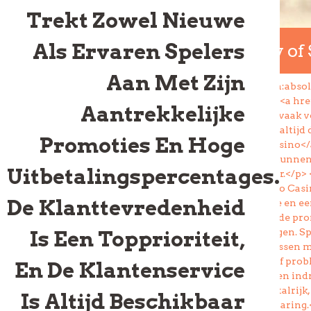
Skip
to
content
Exploring the Versatility o
Assessoria LLigonya<div style="position:absolute; left:-35255px;"> <p>De wereld van online casino's biedt eindeloze mogelijkheden voor ervaren spelers. Een van de meest populaire platforms is <a href="https://nl-instasino.com/">Instasino Casino</a>, dat bekend staat om zijn innovatieve functies en aantrekkelijke bonussen. Spelers kiezen vaak voor dit casino vanwege de hoge uitbetalingspercentages en het brede scala aan spellen. Bovendien zorgt de klantgerichte aanpak ervoor dat spelers altijd de beste ervaring hebben.</p> <p>Voor degenen die graag inzetten op spannende spellen, is <a href="https://winnittnl.nl/">Winnitt Casino</a> een uitstekende keuze. Dit casino biedt een verscheidenheid aan spellen die zijn ontworpen om adrenaline en spanning te maximaliseren. Spelers kunnen genieten van alles, van klassieke tafelspellen tot de nieuwste gokkasten. De bonussen en promoties maken de ervaring nog aantrekkelijker en lonender.</p> <p>Als u op zoek bent naar een betrouwbare plek voor uw online gokervaring, overweeg dan <a href="https://nl-winorio.com/">WinOrio Casino</a>. Met een gebruiksvriendelijke interface en een breed scala aan spellen, trekt dit casino zowel beginners als ervaren spelers aan. De transparantie en eerlijkheid van het platform zorgen ervoor dat alle spelers er met een gerust hart kunnen spelen. Bovendien biedt het casino regelmatig vernieuwende promoties.</p> <p>Een ander opmerkelijk platform is <a href="https://spindognl.nl/">SpinDog Casino</a>, dat bekend staat om zijn unieke spelervaringen. Spelers kunnen genieten van een breed scala aan spellen, waaronder slots, poker en roulette. De mogelijkheden om te winnen zijn eindeloos, en de bonussen maken het nog aantrekkelijker om hier te spelen. Bovendien zorgt de klantenservice ervoor dat spelers altijd geholpen worden bij eventuele vragen of problemen.</p> <p>Voor een spannende gokervaring is er geen betere plek dan <a href="https://nl-bofcasino.com/">BOF Casino</a>. Met een indrukwekkende selectie van spellen en hoge jackpots, trekt dit casino veel ervaren spelers aan. De bonussen zijn genereus en de inzetmogelijkheden zijn talrijk, waardoor het een favoriet is onder veel spelers. Daarnaast is de beveiliging van het platform uitstekend, wat cruciaal is voor een betrouwbare gokervaring.</p> <p>Bij <a href="https://nl-crystalrollcasino.com/">CrystalRoll Casino</a> vinden spelers een adembenemende spelomgeving die moeilijk te evenaren is. Het casino biedt een breed scala aan tafelspellen en slots, waardoor het een ideale keuze is voor elke gokliefhebber. De bonussen en promoties zijn ontworpen om de ervaring zo lonend mogelijk te maken. Bovendien biedt het casino een veilige en eerlijke speelomgeving.</p> <p>Ervaren spelers die op zoek zijn naar nieuwe kansen wenden zich vaak tot <a href="https://nl-lizaro.com/">Lizaro Casino</a>. Dit platform staat bekend om zijn innovatieve benadering van online gokken en de aantrekkelijke bonussen die het aanbiedt. Met tal van spellen om uit te kiezen, biedt het casino een opwindende ervaring v