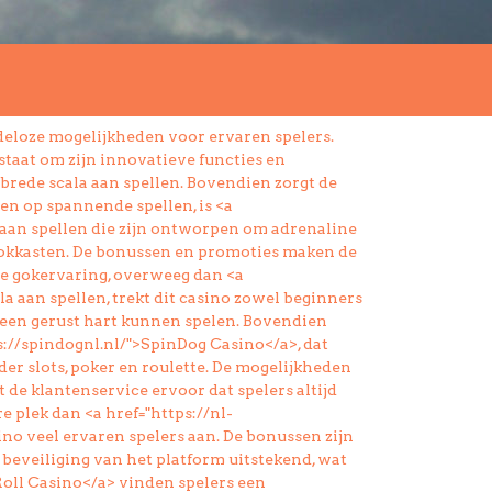
 ongeëvenaarde gokervaring voor spelers die op zoek zijn naar spanning en avontuur. Het casino heeft een breed scala aan spellen en royale bonussen, wat het aantrekkelijk maakt voor een breed publiek. De inzetmogelijkheden zijn divers, waardoor spelers hun strategie kunnen aanpassen aan hun voorkeuren. De legale status van het casino zorgt voor een veilige speelomgeving.</p> <p>Bij <a href="https://lizaronl.nl/">Lizaro Casino</a> kunnen spelers genieten van een innovatieve en spannende spelervaring. Het casino biedt een breed scala aan spellen en genereuze bonussen die het aantrekkelijk maken voor zowel nieuwe als ervaren spelers. De klanttevredenheid is hier een topprioriteit, en de klantenservice staat altijd klaar om te helpen. De legale status van het casino zorgt ervoor dat spelers met een gerust hart kunnen inzetten.</p> <p><a href="https://holy-luck-nl.nl/">Holy Luck Casino</a> biedt spelers een ongeëvenaarde gokervaring met een breed scala aan spellen en royale bonussen. Het casino trekt zowel nieuwe als ervaren spelers aan met zijn aantrekkelijke promoties en hoge uitbetalingspercentages. De klanttevredenheid is een topprioriteit, en de klantenservice is altijd beschikbaar om te helpen. De legale status van het casino zorgt ervoor dat spelers met vertrouwen kunnen inzetten.</p> <p>Voor degenen die willen genieten van een unieke gokervaring is <a href="https://nl-betory.com/">Betory Casino</a> de ideale keuze. Het casino biedt een breed scala aan spellen en aantrekkelijke bonussen die zijn ontworpen om de spelervaring te verbeteren. De klanttevredenheid is hier een topprioriteit, en de klantenservice is altijd beschikbaar om te helpen. De legale status van het casino zorgt ervoor dat spelers met een gerust hart kunnen inzetten.</p> <p>Bij <a href="https://nl-betblast.com/">BetBlast Casino</a> kunnen spelers genieten van een spannende en lonende gokervaring. Het casino biedt een breed scala aan spellen en royale bonussen die het aantrekkelijk maken voor zowel nieuwe als ervaren spelers. De klanttevredenheid is een topprioriteit, en de klantenservice is altijd beschikbaar om te helpen. De legale status van het casino zorgt ervoor dat spelers met vertrouwen kunnen inzetten.</p> <p><a href="https://nl-slotrushcasino.com/">SlotRush Casino</a> biedt een ongeëvenaarde gokervaring voor spelers die op zoek zijn naar spanning en avontuur. Het casino heeft een breed scala aan spellen en royale bonussen, wat het aantrekkelijk maakt voor een breed publiek. De inzetmogelijkheden zijn divers, waardoor spelers hun strategie kunnen aanpassen aan hun voorkeuren. De legale status van het casino zorgt voor een veilige speelomgeving.</p> <p>Bij <a href="https://nl-holyluck.com/">HolyLuck Casino</a> kunnen spelers genieten van een innovatieve en spannende spelervar