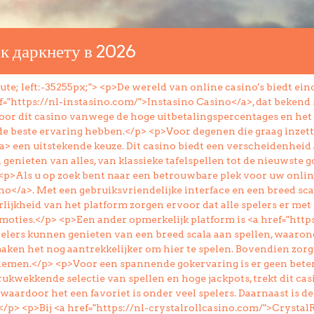
к даркнету в 2026
oor elke speler. De klanttevredenheid is hier een topprioriteit, wat blijkt uit de uitstekende klantenservice.</p> <p><a href="https://monixbet-nederland.nl/">MonixBet Casino</a> is een andere uitstekende keuze voor wie op zoek is naar kwaliteit en betrouwbaarheid. Dit casino biedt een gebruiksvriendelijke interface en een indrukwekkende selectie van spellen. De bonussen zijn lucratief en de uitbetalingen zijn snel, wat essentieel is voor een aangename spelervaring. De legaliteit van het casino zorgt ervoor dat spelers altijd met vertrouwen kunnen inzetten.</p> <p>Bij het <a href="https://crystalrollcasino-nederland.nl/">CrystalRoll Casino</a> worden spelers ondergedompeld in een wereld van luxe en opwinding. Het casino is trots op zijn brede scala aan spellen en hoge uitbetalingspercentages. De bonussen en promoties zijn ontworpen om spelers te belonen voor hun loyaliteit. Bovendien zorgt de uitstekende klantenservice ervoor dat elke speler een probleemloze ervaring heeft.</p> <p>Voor degenen die de voorkeur geven aan een diversiteit aan spellen, is <a href="https://nl-1redcasino.com/">1Red Casino</a> de plek om te zijn. Het casino biedt een uitgebreide selectie van spellen, van klassieke slots tot live dealer games. Spelers worden aangetrokken door de genereuze bonussen en de eerlijke spelvoorwaarden. De veilige en legale omgeving van het casino maakt het een vertrouwde keuze voor velen.</p> <p>Ervaren gokkers waarderen <a href="https://happyspins-nederland.com/">Happy Spins Casino</a> om zijn consistente kwaliteit en betrouwbaarheid. Het casino biedt een breed scala aan spellen, waaronder innovatieve slots en klassieke tafelspellen. De bonussen en promoties zijn royaal en gericht op het maximaliseren van de winstkansen voor spelers. Bovendien zorgt de klantenservice ervoor dat alle vragen snel en efficiënt worden afgehandeld.</p> <p><a href="https://nl-spinstarcasino.com/">SpinStar Casino</a> is een platform dat bekend staat om zijn avontuurlijke en spannende speelervaringen. Spelers kunnen genieten van een breed scala aan spellen, van traditionele gokkasten tot moderne videoslots. De bonussen maken het nog aantrekkelijker om te spelen en de uitbetalingen zijn snel, wat bijdraagt aan een positieve spelervaring. De legale status van het casino zorgt ervoor dat spelers altijd veilig kunnen gokken.</p> <p>Bij <a href="https://millionerr-casino.nl/">Millioner Casino</a> worden spelers verwelkomd in een wereld van luxe en hoge inzetten. Het casino biedt een indrukwekkend aantal spellen en beloningen voor zowel nieuwe als ervaren spelers. De bonussen zijn ontworpen om de spelervaring te verrijken en de winstmogelijkheden te vergroten. De klantgerichte aanpak van het casino zorgt ervoor dat elke speler een uitstekende service ontvangt.</p> <p><a href="https://nl-spindog.com/">SpinDog Casino</a> biedt een dynamische en opwindende omgeving voor gokliefhebbers. Het casino heeft een breed scala aan spellen, van klassieke slots tot innovatieve nieuwe releases. De bonussen en promoties zijn ruimhartig, wat het aantrekkelijk maakt voor zowel nieuwe als ervaren spelers. De inzetopties zijn talrijk, waardoor spelers de vrijheid hebben om hun strategie te kiezen.</p> <p>Ervaren spelers die op zoek zijn naar een unieke gokervaring kiezen vaak voor <a href="https://betblasts-nl.nl/">BetBlast Casino</a>. Met een breed scala aan spellen en aantrekkelijke bonussen biedt dit casino een meeslepende ervaring. De klanttevredenheid is een topprioriteit, en de klantenservice is altijd beschikbaar om te helpen. De legale status van het casino zorgt ervoor dat spelers met vertrouwen kunnen inzetten.</p> <p>Voor spelers die willen inzetten op zowel geluk als strategie, is <a href="https://nl-pokobet.com/">Pokobet Casino</a> een uitstekende keuze. Het casino biedt een gevarieerd aanbod van spellen, waaronder poker en slots. De bonussen zijn ontworpen om de spelervaring te verbeteren en de winkansen te vergroten. De klantenservice is professioneel en behulpzaam, wat bijdraagt aan een prettige speelervaring.</p> <p><a href="https://nl-slotmonkey.com/">SlotMonkey Casino</a> biedt een