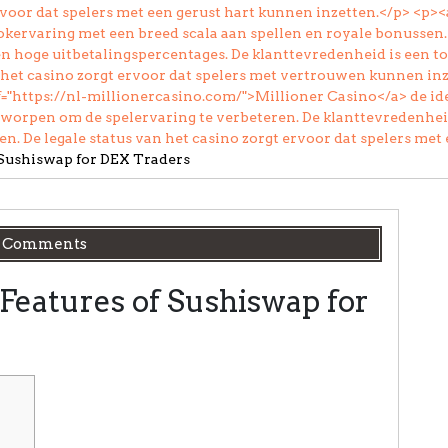
 Sushiswap for DEX Traders
 Comments
Features of Sushiswap for