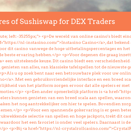
res of Sushiswap for DEX Traders
oor elke speler. De klanttevredenheid is hier een topprioriteit, wat blijkt uit de uitstekende klantenservice.</p> <p><a href="https://monixbet-nederland.nl/">MonixBet Casino</a> is een andere uitstekende keuze voor wie op zoek is naar kwaliteit en betrouwbaarheid. Dit casino biedt een gebruiksvriendelijke interface en een indrukwekkende selectie van spellen. De bonussen zijn lucratief en de uitbetalingen zijn snel, wat essentieel is voor een aangename spelervaring. De legaliteit van het casino zorgt ervoor dat spelers altijd met vertrouwen kunnen inzetten.</p> <p>Bij het <a href="https://crystalrollcasino-nederland.nl/">CrystalRoll Casino</a> worden spelers ondergedompeld in een wereld van luxe en opwinding. Het casino is trots op zijn brede scala aan spellen en hoge uitbetalingspercentages. De bonussen en promoties zijn ontworpen om spelers te belonen voor hun loyaliteit. Bovendien zorgt de uitstekende klantenservice ervoor dat elke speler een probleemloze ervaring heeft.</p> <p>Voor degenen die de voorkeur geven aan een diversiteit aan spellen, is <a href="https://nl-1redcasino.com/">1Red Casino</a> de plek om te zijn. Het casino biedt een uitgebreide selectie van spellen, van klassieke slots tot live dealer games. Spelers worden aangetrokken door de genereuze bonussen en de eerlijke spelvoorwaarden. De veilige en legale omgeving van het casino maakt het een vertrouwde keuze voor velen.</p> <p>Ervaren gokkers waarderen <a href="https://happyspins-nederland.com/">Happy Spins Casino</a> om zijn consistente kwaliteit en betrouwbaarheid. Het casino biedt een breed scala aan spellen, waaronder innovatieve slots en klassieke tafelspellen. De bonussen en promoties zijn royaal en gericht op het maximaliseren van de winstkansen voor spelers. Bovendien zorgt de klantenservice ervoor dat alle vragen snel en efficiënt worden afgehandeld.</p> <p><a href="https://nl-spinstarcasino.com/">SpinStar Casino</a> is een platform dat bekend staat om zijn avontuurlijke en spannende speelervaringen. Spelers kunnen genieten van een breed scala aan spellen, van traditionele gokkasten tot moderne videoslots. De bonussen maken het nog aantrekkelijker om te spelen en de uitbetalingen zijn snel, wat bijdraagt aan een positieve spelervaring. De legale status van het casino zorgt ervoor dat spelers altijd veilig kunnen gokken.</p> <p>Bij <a href="https://millionerr-casino.nl/">Millioner Casino</a> worden spelers verwelkomd in een wereld van luxe en hoge inzetten. Het casino biedt een indrukwekkend aantal spellen en beloningen voor zowel nieuwe als ervaren spelers. De bonussen zijn ontworpen om de spelervaring te verrijken en de winstmogelijkheden te vergroten. De klantgerichte aanpak van het casino zorgt ervoor dat elke speler een uitstekende service ontvangt.</p> <p><a href="https://nl-spindog.com/">SpinDog Casino</a> biedt een dynamische en opwindende omgeving voor gokliefhebbers. Het casino heeft een breed scala aan spellen, van klassieke slots tot innovatieve nieuwe releases. De bonussen en promoties zijn ruimhartig, wat het aantrekkelijk maakt voor zowel nieuwe als ervaren spelers. De inzetopties zijn talrijk, waardoor spelers de vrijheid hebben om hun strategie te kiezen.</p> <p>Ervaren spelers die op zoek zijn naar een unieke gokervaring kiezen vaak voor <a href="https://betblasts-nl.nl/">BetBlast Casino</a>. Met een breed scala aan spellen en aantrekkelijke bonussen biedt dit casino een meeslepende ervaring. De klanttevredenheid is een topprioriteit, en de klantenservice is altijd beschikbaar om te helpen. De legale status van het casino zorgt ervoor dat spelers met vertrouwen kunnen inzetten.</p> <p>Voor spelers die willen inzetten op zowel geluk als strategie, is <a href="https://nl-pokobet.com/">Pokobet Casino</a> een uitstekende keuze. Het casino biedt een gevarieerd aanbod van spellen, waaronder poker en slots. De bonussen zijn ontworpen om de spelervaring te verbeteren en de winkansen te vergroten. De klantenservice is professioneel en behulpzaam, wat bijdraagt aan een prettige speelervaring.</p> <p><a href="https://nl-slotmonkey.com/">SlotMonkey Casino</a> biedt een