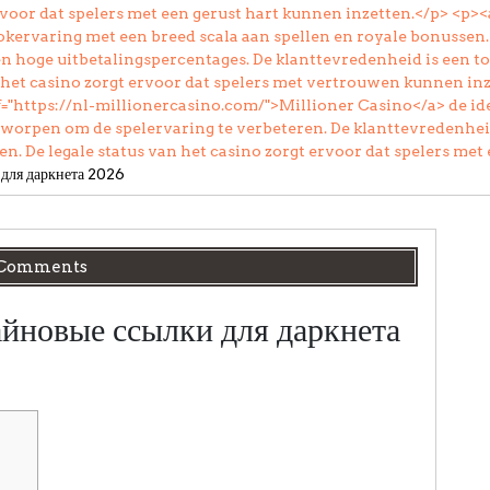
 для даркнета 2026
 Comments
айновые ссылки для даркнета