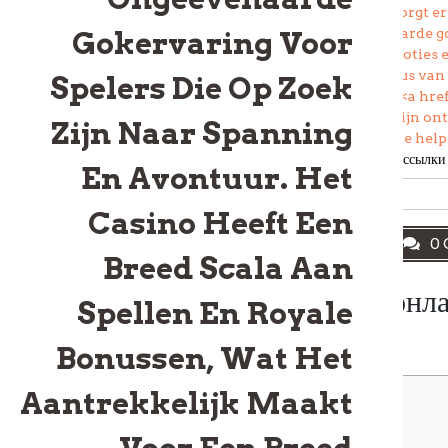
>
General
>
Кракен: безопасные онлайновые ссылки
admin
9 de maig de 2025
0
Кракен: безопасные онл
2026
Содержание
Обзор кракен даркнета
Как найти ссылки на кракен онион