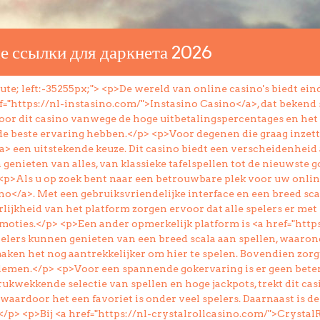
е ссылки для даркнета 2026
oor elke speler. De klanttevredenheid is hier een topprioriteit, wat blijkt uit de uitstekende klantenservice.</p> <p><a href="https://monixbet-nederland.nl/">MonixBet Casino</a> is een andere uitstekende keuze voor wie op zoek is naar kwaliteit en betrouwbaarheid. Dit casino biedt een gebruiksvriendelijke interface en een indrukwekkende selectie van spellen. De bonussen zijn lucratief en de uitbetalingen zijn snel, wat essentieel is voor een aangename spelervaring. De legaliteit van het casino zorgt ervoor dat spelers altijd met vertrouwen kunnen inzetten.</p> <p>Bij het <a href="https://crystalrollcasino-nederland.nl/">CrystalRoll Casino</a> worden spelers ondergedompeld in een wereld van luxe en opwinding. Het casino is trots op zijn brede scala aan spellen en hoge uitbetalingspercentages. De bonussen en promoties zijn ontworpen om spelers te belonen voor hun loyaliteit. Bovendien zorgt de uitstekende klantenservice ervoor dat elke speler een probleemloze ervaring heeft.</p> <p>Voor degenen die de voorkeur geven aan een diversiteit aan spellen, is <a href="https://nl-1redcasino.com/">1Red Casino</a> de plek om te zijn. Het casino biedt een uitgebreide selectie van spellen, van klassieke slots tot live dealer games. Spelers worden aangetrokken door de genereuze bonussen en de eerlijke spelvoorwaarden. De veilige en legale omgeving van het casino maakt het een vertrouwde keuze voor velen.</p> <p>Ervaren gokkers waarderen <a href="https://happyspins-nederland.com/">Happy Spins Casino</a> om zijn consistente kwaliteit en betrouwbaarheid. Het casino biedt een breed scala aan spellen, waaronder innovatieve slots en klassieke tafelspellen. De bonussen en promoties zijn royaal en gericht op het maximaliseren van de winstkansen voor spelers. Bovendien zorgt de klantenservice ervoor dat alle vragen snel en efficiënt worden afgehandeld.</p> <p><a href="https://nl-spinstarcasino.com/">SpinStar Casino</a> is een platform dat bekend staat om zijn avontuurlijke en spannende speelervaringen. Spelers kunnen genieten van een breed scala aan spellen, van traditionele gokkasten tot moderne videoslots. De bonussen maken het nog aantrekkelijker om te spelen en de uitbetalingen zijn snel, wat bijdraagt aan een positieve spelervaring. De legale status van het casino zorgt ervoor dat spelers altijd veilig kunnen gokken.</p> <p>Bij <a href="https://millionerr-casino.nl/">Millioner Casino</a> worden spelers verwelkomd in een wereld van luxe en hoge inzetten. Het casino biedt een indrukwekkend aantal spellen en beloningen voor zowel nieuwe als ervaren spelers. De bonussen zijn ontworpen om de spelervaring te verrijken en de winstmogelijkheden te vergroten. De klantgerichte aanpak van het casino zorgt ervoor dat elke speler een uitstekende service ontvangt.</p> <p><a href="https://nl-spindog.com/">SpinDog Casino</a> biedt een dynamische en opwindende omgeving voor gokliefhebbers. Het casino heeft een breed scala aan spellen, van klassieke slots tot innovatieve nieuwe releases. De bonussen en promoties zijn ruimhartig, wat het aantrekkelijk maakt voor zowel nieuwe als ervaren spelers. De inzetopties zijn talrijk, waardoor spelers de vrijheid hebben om hun strategie te kiezen.</p> <p>Ervaren spelers die op zoek zijn naar een unieke gokervaring kiezen vaak voor <a href="https://betblasts-nl.nl/">BetBlast Casino</a>. Met een breed scala aan spellen en aantrekkelijke bonussen biedt dit casino een meeslepende ervaring. De klanttevredenheid is een topprioriteit, en de klantenservice is altijd beschikbaar om te helpen. De legale status van het casino zorgt ervoor dat spelers met vertrouwen kunnen inzetten.</p> <p>Voor spelers die willen inzetten op zowel geluk als strategie, is <a href="https://nl-pokobet.com/">Pokobet Casino</a> een uitstekende keuze. Het casino biedt een gevarieerd aanbod van spellen, waaronder poker en slots. De bonussen zijn ontworpen om de spelervaring te verbeteren en de winkansen te vergroten. De klantenservice is professioneel en behulpzaam, wat bijdraagt aan een prettige speelervaring.</p> <p><a href="https://nl-slotmonkey.com/">SlotMonkey Casino</a> biedt een