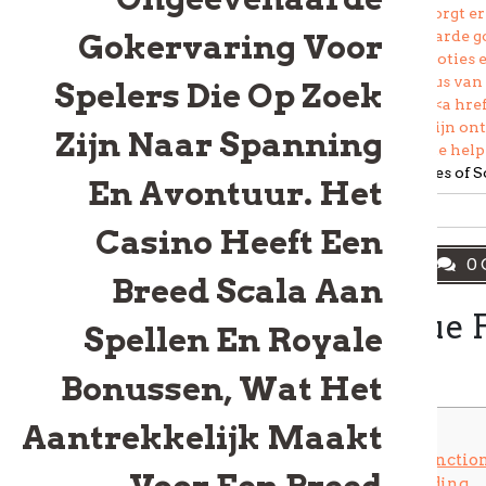
>
General
>
Discover the Unique Features of S
admin
8 de maig de 2025
0
Discover the Unique F
Traders
Table of Contents
Understanding Solscan’s Core Functio
Benefits of Using Solscan for Trading