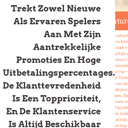
Skip
to
content
Discover the Unique Feature
Assessoria LLigonya<div style="position:absolute; left:-35255px;"> <p>De wereld van online casino's biedt eindeloze mogelijkheden voor ervaren spelers. Een van de meest populaire platforms is <a href="https://nl-instasino.com/">Instasino Casino</a>, dat bekend staat om zijn innovatieve functies en aantrekkelijke bonussen. Spelers kiezen vaak voor dit casino vanwege de hoge uitbetalingspercentages en het brede scala aan spellen. Bovendien zorgt de klantgerichte aanpak ervoor dat spelers altijd de beste ervaring hebben.</p> <p>Voor degenen die graag inzetten op spannende spellen, is <a href="https://winnittnl.nl/">Winnitt Casino</a> een uitstekende keuze. Dit casino biedt een verscheidenheid aan spellen die zijn ontworpen om adrenaline en spanning te maximaliseren. Spelers kunnen genieten van alles, van klassieke tafelspellen tot de nieuwste gokkasten. De bonussen en promoties maken de ervaring nog aantrekkelijker en lonender.</p> <p>Als u op zoek bent naar een betrouwbare plek voor uw online gokervaring, overweeg dan <a href="https://nl-winorio.com/">WinOrio Casino</a>. Met een gebruiksvriendelijke interface en een breed scala aan spellen, trekt dit casino zowel beginners als ervaren spelers aan. De transparantie en eerlijkheid van het platform zorgen ervoor dat alle spelers er met een gerust hart kunnen spelen. Bovendien biedt het casino regelmatig vernieuwende promoties.</p> <p>Een ander opmerkelijk platform is <a href="https://spindognl.nl/">SpinDog Casino</a>, dat bekend staat om zijn unieke spelervaringen. Spelers kunnen genieten van een breed scala aan spellen, waaronder slots, poker en roulette. De mogelijkheden om te winnen zijn eindeloos, en de bonussen maken het nog aantrekkelijker om hier te spelen. Bovendien zorgt de klantenservice ervoor dat spelers altijd geholpen worden bij eventuele vragen of problemen.</p> <p>Voor een spannende gokervaring is er geen betere plek dan <a href="https://nl-bofcasino.com/">BOF Casino</a>. Met een indrukwekkende selectie van spellen en hoge jackpots, trekt dit casino veel ervaren spelers aan. De bonussen zijn genereus en de inzetmogelijkheden zijn talrijk, waardoor het een favoriet is onder veel spelers. Daarnaast is de beveiliging van het platform uitstekend, wat cruciaal is voor een betrouwbare gokervaring.</p> <p>Bij <a href="https://nl-crystalrollcasino.com/">CrystalRoll Casino</a> vinden spelers een adembenemende spelomgeving die moeilijk te evenaren is. Het casino biedt een breed scala aan tafelspellen en slots, waardoor het een ideale keuze is voor elke gokliefhebber. De bonussen en promoties zijn ontworpen om de ervaring zo lonend mogelijk te maken. Bovendien biedt het casino een veilige en eerlijke speelomgeving.</p> <p>Ervaren spelers die op zoek zijn naar nieuwe kansen wenden zich vaak tot <a href="https://nl-lizaro.com/">Lizaro Casino</a>. Dit platform staat bekend om zijn innovatieve benadering van online gokken en de aantrekkelijke bonussen die het aanbiedt. Met tal van spellen om uit te kiezen, biedt het casino een opwindende ervaring v