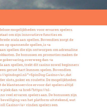
 ongeëvenaarde gokervaring voor spelers die op zoek zijn naar spanning en avontuur. Het casino heeft een breed scala aan spellen en royale bonussen, wat het aantrekkelijk maakt voor een breed publiek. De inzetmogelijkheden zijn divers, waardoor spelers hun strategie kunnen aanpassen aan hun voorkeuren. De legale status van het casino zorgt voor een veilige speelomgeving.</p> <p>Bij <a href="https://lizaronl.nl/">Lizaro Casino</a> kunnen spelers genieten van een innovatieve en spannende spelervaring. Het casino biedt een breed scala aan spellen en genereuze bonussen die het aantrekkelijk maken voor zowel nieuwe als ervaren spelers. De klanttevredenheid is hier een topprioriteit, en de klantenservice staat altijd klaar om te helpen. De legale status van het casino zorgt ervoor dat spelers met een gerust hart kunnen inzetten.</p> <p><a href="https://holy-luck-nl.nl/">Holy Luck Casino</a> biedt spelers een ongeëvenaarde gokervaring met een breed scala aan spellen en royale bonussen. Het casino trekt zowel nieuwe als ervaren spelers aan met zijn aantrekkelijke promoties en hoge uitbetalingspercentages. De klanttevredenheid is een topprioriteit, en de klantenservice is altijd beschikbaar om te helpen. De legale status van het casino zorgt ervoor dat spelers met vertrouwen kunnen inzetten.</p> <p>Voor degenen die willen genieten van een unieke gokervaring is <a href="https://nl-betory.com/">Betory Casino</a> de ideale keuze. Het casino biedt een breed scala aan spellen en aantrekkelijke bonussen die zijn ontworpen om de spelervaring te verbeteren. De klanttevredenheid is hier een topprioriteit, en de klantenservice is altijd beschikbaar om te helpen. De legale status van het casino zorgt ervoor dat spelers met een gerust hart kunnen inzetten.</p> <p>Bij <a href="https://nl-betblast.com/">BetBlast Casino</a> kunnen spelers genieten van een spannende en lonende gokervaring. Het casino biedt een breed scala aan spellen en royale bonussen die het aantrekkelijk maken voor zowel nieuwe als ervaren spelers. De klanttevredenheid is een topprioriteit, en de klantenservice is altijd beschikbaar om te helpen. De legale status van het casino zorgt ervoor dat spelers met vertrouwen kunnen inzetten.</p> <p><a href="https://nl-slotrushcasino.com/">SlotRush Casino</a> biedt een ongeëvenaarde gokervaring voor spelers die op zoek zijn naar spanning en avontuur. Het casino heeft een breed scala aan spellen en royale bonussen, wat het aantrekkelijk maakt voor een breed publiek. De inzetmogelijkheden zijn divers, waardoor spelers hun strategie kunnen aanpassen aan hun voorkeuren. De legale status van het casino zorgt voor een veilige speelomgeving.</p> <p>Bij <a href="https://nl-holyluck.com/">HolyLuck Casino</a> kunnen spelers genieten van een innovatieve en spannende spelervar