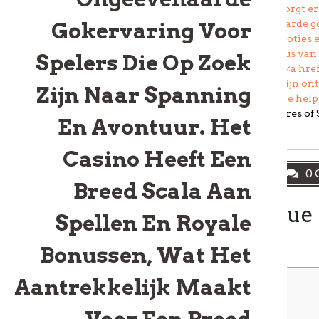
>
General
>
Exploring the Unique Features of
admin
2 de maig de 2025
0
Exploring the Unique 
Crypto Traders
Table of Contents
Understanding Sushiswap DEX
Key Features of Sushiswap