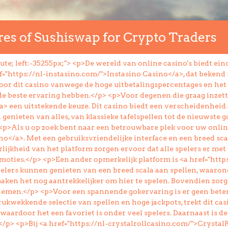
res of Sushiswap for Crypto Traders
oor elke speler. De klanttevredenheid is hier een topprioriteit, wat blijkt uit de uitstekende klantenservice.</p> <p><a href="https://monixbet-nederland.nl/">MonixBet Casino</a> is een andere uitstekende keuze voor wie op zoek is naar kwaliteit en betrouwbaarheid. Dit casino biedt een gebruiksvriendelijke interface en een indrukwekkende selectie van spellen. De bonussen zijn lucratief en de uitbetalingen zijn snel, wat essentieel is voor een aangename spelervaring. De legaliteit van het casino zorgt ervoor dat spelers altijd met vertrouwen kunnen inzetten.</p> <p>Bij het <a href="https://crystalrollcasino-nederland.nl/">CrystalRoll Casino</a> worden spelers ondergedompeld in een wereld van luxe en opwinding. Het casino is trots op zijn brede scala aan spellen en hoge uitbetalingspercentages. De bonussen en promoties zijn ontworpen om spelers te belonen voor hun loyaliteit. Bovendien zorgt de uitstekende klantenservice ervoor dat elke speler een probleemloze ervaring heeft.</p> <p>Voor degenen die de voorkeur geven aan een diversiteit aan spellen, is <a href="https://nl-1redcasino.com/">1Red Casino</a> de plek om te zijn. Het casino biedt een uitgebreide selectie van spellen, van klassieke slots tot live dealer games. Spelers worden aangetrokken door de genereuze bonussen en de eerlijke spelvoorwaarden. De veilige en legale omgeving van het casino maakt het een vertrouwde keuze voor velen.</p> <p>Ervaren gokkers waarderen <a href="https://happyspins-nederland.com/">Happy Spins Casino</a> om zijn consistente kwaliteit en betrouwbaarheid. Het casino biedt een breed scala aan spellen, waaronder innovatieve slots en klassieke tafelspellen. De bonussen en promoties zijn royaal en gericht op het maximaliseren van de winstkansen voor spelers. Bovendien zorgt de klantenservice ervoor dat alle vragen snel en efficiënt worden afgehandeld.</p> <p><a href="https://nl-spinstarcasino.com/">SpinStar Casino</a> is een platform dat bekend staat om zijn avontuurlijke en spannende speelervaringen. Spelers kunnen genieten van een breed scala aan spellen, van traditionele gokkasten tot moderne videoslots. De bonussen maken het nog aantrekkelijker om te spelen en de uitbetalingen zijn snel, wat bijdraagt aan een positieve spelervaring. De legale status van het casino zorgt ervoor dat spelers altijd veilig kunnen gokken.</p> <p>Bij <a href="https://millionerr-casino.nl/">Millioner Casino</a> worden spelers verwelkomd in een wereld van luxe en hoge inzetten. Het casino biedt een indrukwekkend aantal spellen en beloningen voor zowel nieuwe als ervaren spelers. De bonussen zijn ontworpen om de spelervaring te verrijken en de winstmogelijkheden te vergroten. De klantgerichte aanpak van het casino zorgt ervoor dat elke speler een uitstekende service ontvangt.</p> <p><a href="https://nl-spindog.com/">SpinDog Casino</a> biedt een dynamische en opwindende omgeving voor gokliefhebbers. Het casino heeft een breed scala aan spellen, van klassieke slots tot innovatieve nieuwe releases. De bonussen en promoties zijn ruimhartig, wat het aantrekkelijk maakt voor zowel nieuwe als ervaren spelers. De inzetopties zijn talrijk, waardoor spelers de vrijheid hebben om hun strategie te kiezen.</p> <p>Ervaren spelers die op zoek zijn naar een unieke gokervaring kiezen vaak voor <a href="https://betblasts-nl.nl/">BetBlast Casino</a>. Met een breed scala aan spellen en aantrekkelijke bonussen biedt dit casino een meeslepende ervaring. De klanttevredenheid is een topprioriteit, en de klantenservice is altijd beschikbaar om te helpen. De legale status van het casino zorgt ervoor dat spelers met vertrouwen kunnen inzetten.</p> <p>Voor spelers die willen inzetten op zowel geluk als strategie, is <a href="https://nl-pokobet.com/">Pokobet Casino</a> een uitstekende keuze. Het casino biedt een gevarieerd aanbod van spellen, waaronder poker en slots. De bonussen zijn ontworpen om de spelervaring te verbeteren en de winkansen te vergroten. De klantenservice is professioneel en behulpzaam, wat bijdraagt aan een prettige speelervaring.</p> <p><a href="https://nl-slotmonkey.com/">SlotMonkey Casino</a> biedt een