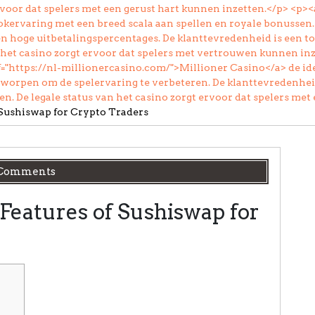
 Sushiswap for Crypto Traders
 Comments
Features of Sushiswap for